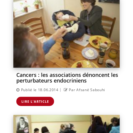
Cancers : les associations dénoncent les
perturbateurs endocriniens
|
Publié le 18.06.2014
Par Afsané Sabouhi
LIRE L'ARTICLE