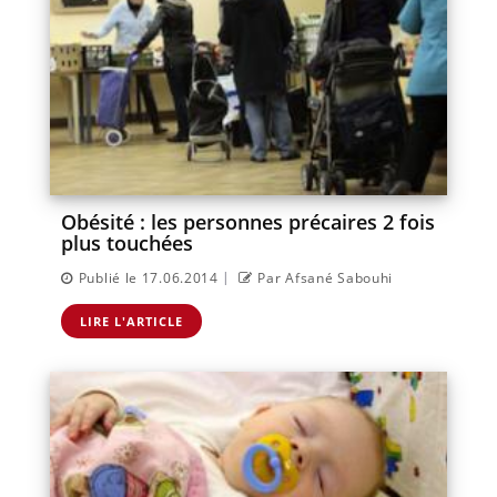
Obésité : les personnes précaires 2 fois
plus touchées
|
Publié le 17.06.2014
Par Afsané Sabouhi
LIRE L'ARTICLE