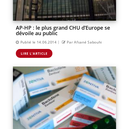
AP-HP : le plus grand CHU d’Europe se
dévoile au public
|
Publié le 14.06.2014
Par Afsané Sabouhi
LIRE L'ARTICLE