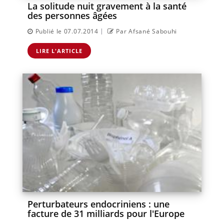
La solitude nuit gravement à la santé
des personnes âgées
|
Publié le 07.07.2014
Par Afsané Sabouhi
LIRE L'ARTICLE
Perturbateurs endocriniens : une
facture de 31 milliards pour l'Europe