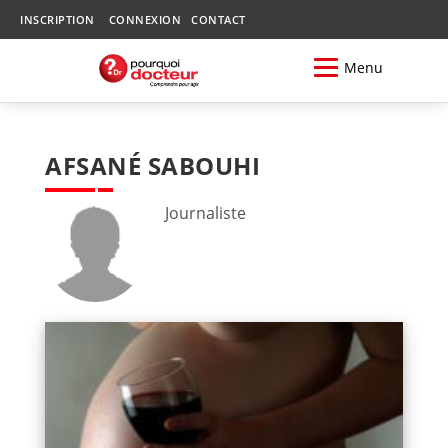
INSCRIPTION
CONNEXION
CONTACT
Menu
AFSANÉ SABOUHI
Journaliste