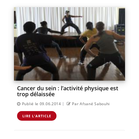
Cancer du sein : l’activité physique est
trop délaissée
|
Publié le 09.06.2014
Par Afsané Sabouhi
LIRE L'ARTICLE