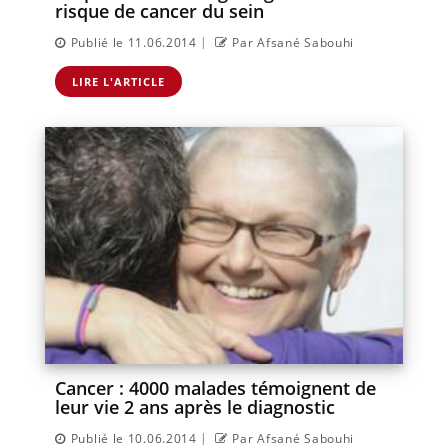
risque de cancer du sein
|
Publié le 11.06.2014
Par Afsané Sabouhi
LIRE L'ARTICLE
Cancer : 4000 malades témoignent de
leur vie 2 ans après le diagnostic
|
Publié le 10.06.2014
Par Afsané Sabouhi