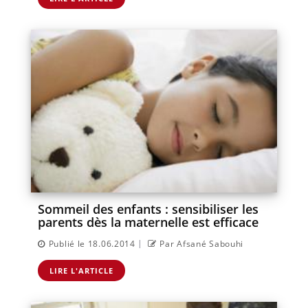
Sommeil des enfants : sensibiliser les
parents dès la maternelle est efficace
|
Publié le 18.06.2014
Par Afsané Sabouhi
LIRE L'ARTICLE