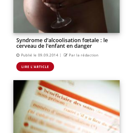
Syndrome d'alcoolisation fœtale : le
cerveau de l'enfant en danger
|
Publié le 09.09.2014
Par la rédaction
LIRE L'ARTICLE