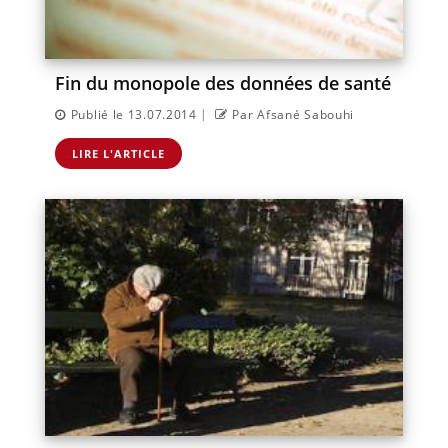
Fin du monopole des données de santé
|
Publié le 13.07.2014
Par Afsané Sabouhi
LIRE L'ARTICLE