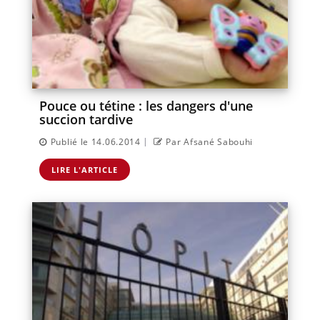
Pouce ou tétine : les dangers d'une
succion tardive
|
Publié le 14.06.2014
Par Afsané Sabouhi
LIRE L'ARTICLE