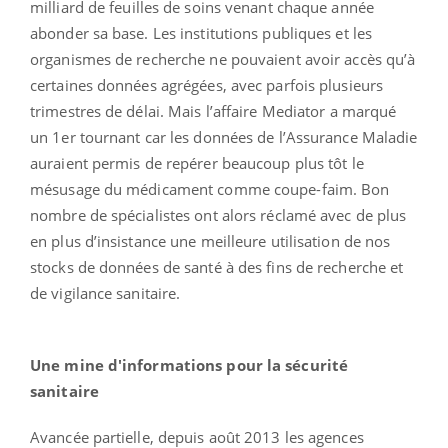
milliard de feuilles de soins venant chaque année
abonder sa base. Les institutions publiques et les
organismes de recherche ne pouvaient avoir accès qu’à
certaines données agrégées, avec parfois plusieurs
trimestres de délai. Mais l’affaire Mediator a marqué
un 1er tournant car les données de l’Assurance Maladie
auraient permis de repérer beaucoup plus tôt le
mésusage du médicament comme coupe-faim. Bon
nombre de spécialistes ont alors réclamé avec de plus
en plus d’insistance une meilleure utilisation de nos
stocks de données de santé à des fins de recherche et
de vigilance sanitaire.
Une mine d'informations pour la sécurité
sanitaire
Avancée partielle, depuis août 2013 les agences