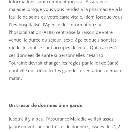
informations sont communiquées à l’Assurance
maladie lorsque vous vous rendez à la pharmacie via la
feuille de soins ou votre carte vitale. Idem lorsque vous
êtes hospitalisé, l'Agence de l'information sur
l'hospitalisation (ATIH) centralise la raison de votre
venue, la durée du séjour, sexe, âge et quels sont les
médecins qui se sont occupés de vous. Qui a accès à
ces données de santé si personnelles ? Marisol
Touraine devrait changer les règles par la loi de Santé
dont elle doit dévoiler les grandes orientations demain
matin.
Un trésor de données bien gardé
Jusqu’à il y a peu, l’Assurance Maladie veillait assez
jalousement sur son trésor de données, issues des 1,2