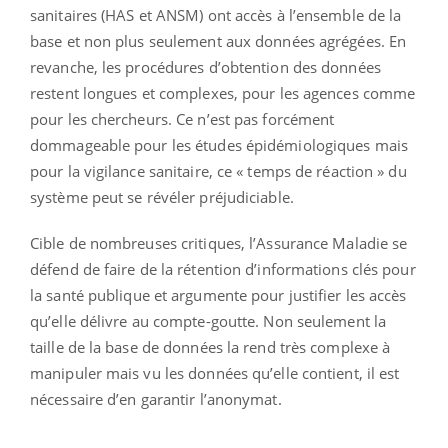
sanitaires (HAS et ANSM) ont accès à l’ensemble de la
base et non plus seulement aux données agrégées. En
revanche, les procédures d’obtention des données
restent longues et complexes, pour les agences comme
pour les chercheurs. Ce n’est pas forcément
dommageable pour les études épidémiologiques mais
pour la vigilance sanitaire, ce « temps de réaction » du
système peut se révéler préjudiciable.
Cible de nombreuses critiques, l’Assurance Maladie se
défend de faire de la rétention d’informations clés pour
la santé publique et argumente pour justifier les accès
qu’elle délivre au compte-goutte. Non seulement la
taille de la base de données la rend très complexe à
manipuler mais vu les données qu’elle contient, il est
nécessaire d’en garantir l’anonymat.