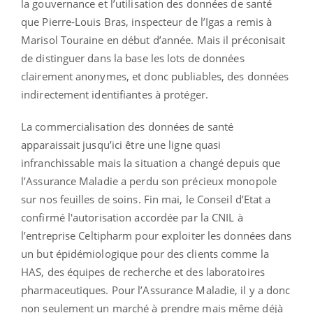
la gouvernance et l’utilisation des données de santé
que Pierre-Louis Bras, inspecteur de l’Igas a remis à
Marisol Touraine en début d’année. Mais il préconisait
de distinguer dans la base les lots de données
clairement anonymes, et donc publiables, des données
indirectement identifiantes à protéger.
La commercialisation des données de santé
apparaissait jusqu’ici être une ligne quasi
infranchissable mais la situation a changé depuis que
l’Assurance Maladie a perdu son précieux monopole
sur nos feuilles de soins. Fin mai, le Conseil d’Etat a
confirmé l'autorisation accordée par la CNIL à
l’entreprise Celtipharm pour exploiter les données dans
un but épidémiologique pour des clients comme la
HAS, des équipes de recherche et des laboratoires
pharmaceutiques. Pour l’Assurance Maladie, il y a donc
non seulement un marché à prendre mais même déjà