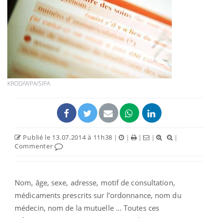
KROD/WPA/SIPA
Publié le 13.07.2014 à 11h38
|
|
|
|
|
Commenter
Nom, âge, sexe, adresse, motif de consultation,
médicaments prescrits sur l’ordonnance, nom du
médecin, nom de la mutuelle … Toutes ces