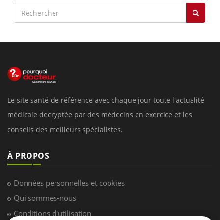
Le site santé de référence avec chaque jour toute l'actualité
médicale decryptée par des médecins en exercice et les
conseils des meilleurs spécialistes.
À PROPOS
Données personnelles et cookies
Qui sommes-nous
Conditions d'utilisation