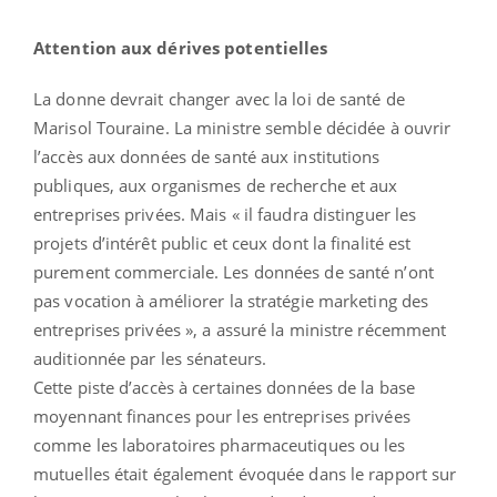
Attention aux dérives potentielles
La donne devrait changer avec la loi de santé de
Marisol Touraine. La ministre semble décidée à ouvrir
l’accès aux données de santé aux institutions
publiques, aux organismes de recherche et aux
entreprises privées. Mais « il faudra distinguer les
projets d’intérêt public et ceux dont la finalité est
purement commerciale. Les données de santé n’ont
pas vocation à améliorer la stratégie marketing des
entreprises privées », a assuré la ministre récemment
auditionnée par les sénateurs.
Cette piste d’accès à certaines données de la base
moyennant finances pour les entreprises privées
comme les laboratoires pharmaceutiques ou les
mutuelles était également évoquée dans le rapport sur