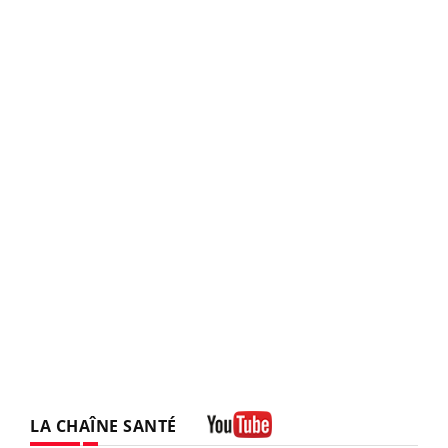
LA CHAÎNE SANTÉ