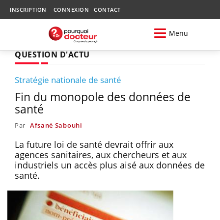
INSCRIPTION
CONNEXION
CONTACT
Menu
QUESTION D'ACTU
Stratégie nationale de santé
Fin du monopole des données de
santé
Par
Afsané Sabouhi
La future loi de santé devrait offrir aux
agences sanitaires, aux chercheurs et aux
industriels un accès plus aisé aux données de
santé.