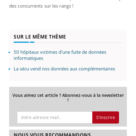
des concurrents sur les rangs !
SUR LE MÊME THÈME
50 hôpitaux victimes d'une fuite de données
informatiques
La sécu vend nos données aux complémentaires
Vous aimez cet article ? Abonnez-vous à la newsletter
!
S'inscrire
NOUS VOUS RECOMMANDONS