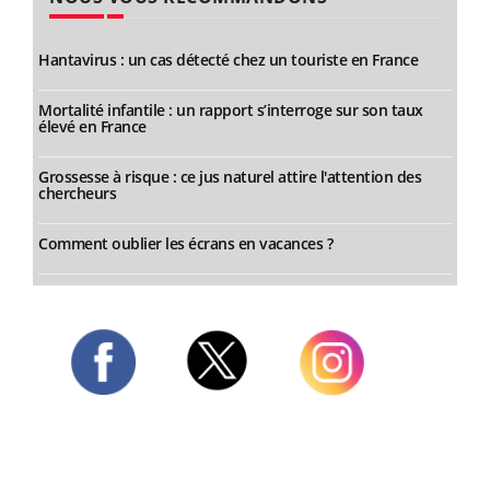
Hantavirus : un cas détecté chez un touriste en France
Mortalité infantile : un rapport s’interroge sur son taux
élevé en France
Grossesse à risque : ce jus naturel attire l'attention des
chercheurs
Comment oublier les écrans en vacances ?
Twitter
Facebook
Instagram