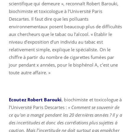
scientifique qui demeure », reconnaît Robert Barouki,
biochimiste et toxicologue à l’Université Paris
Descartes. Il faut dire que les polluants
environnementaux posent beaucoup plus de difficultés
aux chercheurs que le tabac ou l’alcool. « Etablir le
niveau d’exposition d’un individu au tabac est
relativement simple, explique le spécialiste. On le
chiffre à partir du nombre de cigarettes fumées par
jour pendant x années, pour le bisphénol A, c’est une
toute autre affaire. »
Ecoutez Robert Barouki
, biochimiste et toxicologue à
l’Université Paris Descartes :
« Comment se souvenir de
ce qu’on a mangé pendant les 20 dernières années ? Il y a
des incertitudes et donc des corrélations plus sujettes à
caution. Mais l’incertitude ne doit surtout pas empêcher