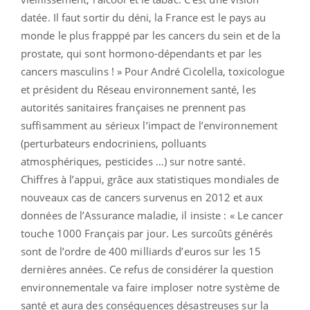
datée. Il faut sortir du déni, la France est le pays au
monde le plus frapppé par les cancers du sein et de la
prostate, qui sont hormono-dépendants et par les
cancers masculins ! » Pour André Cicolella, toxicologue
et président du Réseau environnement santé, les
autorités sanitaires françaises ne prennent pas
suffisamment au sérieux l’impact de l’environnement
(perturbateurs endocriniens, polluants
atmosphériques, pesticides …) sur notre santé.
Chiffres à l’appui, grâce aux statistiques mondiales de
nouveaux cas de cancers survenus en 2012 et aux
données de l’Assurance maladie, il insiste : « Le cancer
touche 1000 Français par jour. Les surcoûts générés
sont de l’ordre de 400 milliards d’euros sur les 15
dernières années. Ce refus de considérer la question
environnementale va faire imploser notre système de
santé et aura des conséquences désastreuses sur la