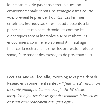
loi de santé. « Ne pas considérer la question
environnementale serait une stratégie à très courte
vue, prévient le président du RES. Les femmes
enceintes, les nouveaux-nés, les adolescents à la
puberté et les malades chroniques comme les
diabétiques sont vulnérables aux perturbateurs
endocriniens comme le bisphénol A. Il faut agir :
financer la recherche, former les professionnels de
santé, faire passer des messages de prévention… »
Ecoutez André Cicolella
, toxicologue et président du
e
Réseau environnement santé :
« Il faut une 2
révolution
e
de santé publique. Comme à la fin du 19
siècle,
lorsqu’on a fait reculer les grandes maladies infectieuses,
c’est sur l’environnement qu’il faut agir »