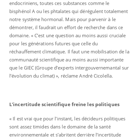
endocriniens, toutes ces substances comme le
bisphénol A ou les phtalates qui dérégulent totalement
notre système hormonal. Mais pour parvenir à le
démontrer, il faudrait un effort de recherche dans ce
domaine. « C’est une question au moins aussi cruciale
pour les générations futures que celle du
réchauffement climatique. Il faut une mobilisation de la
communauté scientifique au moins aussi importante
que le GIEC (Groupe d’experts intergouvernemantal sur
l’évolution du climat) », réclame André Cicolella.
L'incertitude scientifique freine les politiques
« Il est vrai que pour l’instant, les décideurs politiques
sont assez timides dans le domaine de la santé
environnementale et s’abritent derrière l’incertitude