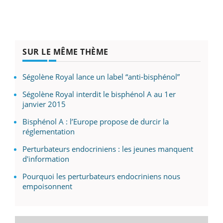
SUR LE MÊME THÈME
Ségolène Royal lance un label “anti-bisphénol”
Ségolène Royal interdit le bisphénol A au 1er
janvier 2015
Bisphénol A : l’Europe propose de durcir la
réglementation
Perturbateurs endocriniens : les jeunes manquent
d'information
Pourquoi les perturbateurs endocriniens nous
empoisonnent