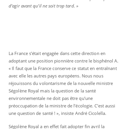
d’agir avant qu’il ne soit trop tard. »
La France s’était engagée dans cette direction en
adoptant une position pionnière contre le bisphénol A.
« Il faut que la France conserve ce statut en entraînant
avec elle les autres pays européens. Nous nous
réjouissons du volontarisme de la nouvelle ministre
Ségolène Royal mais la question de la santé
environnementale ne doit pas être qu’une
préoccupation de la ministre de l’écologie. C’est aussi
une question de santé ! », insiste André Cicolella.
Ségolène Royal a en effet fait adopter fin avril la