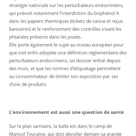
stratégie nationale sur les perturbateurs endocriniens,
qui prévoit notamment l’interdiction du bisphénol A
dans les papiers thermiques (tickets de caisse et reçus
bancaires) et le renforcement des contrôles visant les
phtalates présents dans les jouets.
Elle porte également le sujet au niveau européen pour
que soit enfin adoptée une définition réglementaire des
perturbateurs endocriniens, un dossier enlisé depuis
des mois, et que les normes d’étiquetage permettent
au consommateur de limiter son exposition par ses
choix de produits.
L'environnement est aussi une question de santé
Sur le plan sanitaire, la balle est dans le camp de
Marisol Touraine, qui doit dévoiler demain sa grande