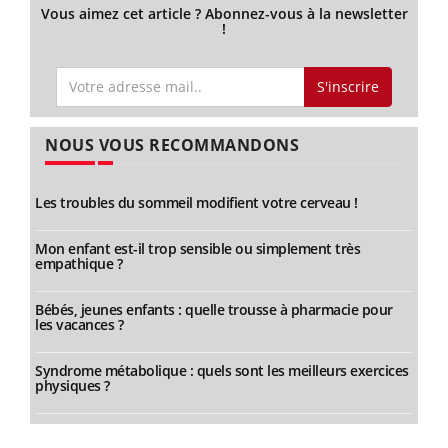
Vous aimez cet article ? Abonnez-vous à la newsletter
!
S'inscrire
NOUS VOUS RECOMMANDONS
Les troubles du sommeil modifient votre cerveau !
Mon enfant est-il trop sensible ou simplement très
empathique ?
Bébés, jeunes enfants : quelle trousse à pharmacie pour
les vacances ?
Syndrome métabolique : quels sont les meilleurs exercices
physiques ?