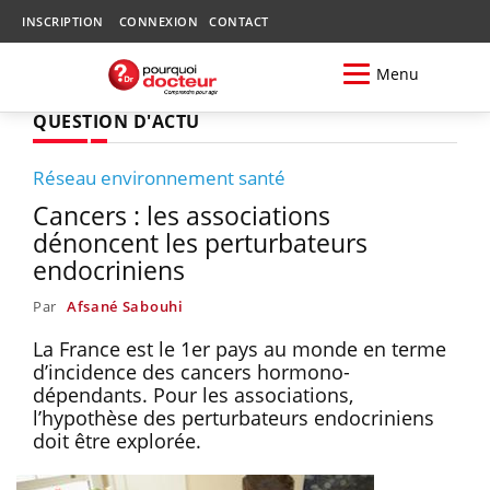
INSCRIPTION
CONNEXION
CONTACT
Menu
QUESTION D'ACTU
Réseau environnement santé
Cancers : les associations
dénoncent les perturbateurs
endocriniens
Par
Afsané Sabouhi
La France est le 1er pays au monde en terme
d’incidence des cancers hormono-
dépendants. Pour les associations,
l’hypothèse des perturbateurs endocriniens
doit être explorée.