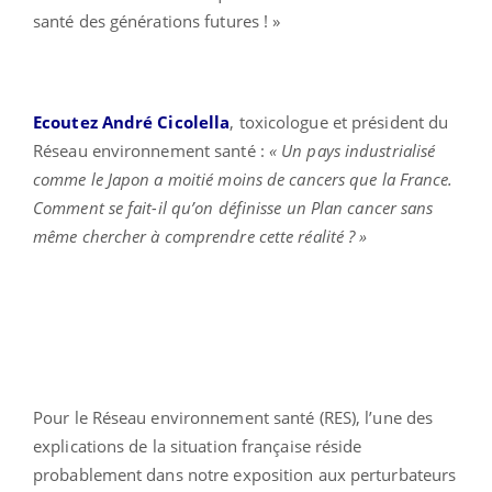
santé des générations futures ! »
Ecoutez André Cicolella
, toxicologue et président du
Réseau environnement santé :
« Un pays industrialisé
comme le Japon a moitié moins de cancers que la France.
Comment se fait-il qu’on définisse un Plan cancer sans
même chercher à comprendre cette réalité ? »
Pour le Réseau environnement santé (RES), l’une des
explications de la situation française réside
probablement dans notre exposition aux perturbateurs