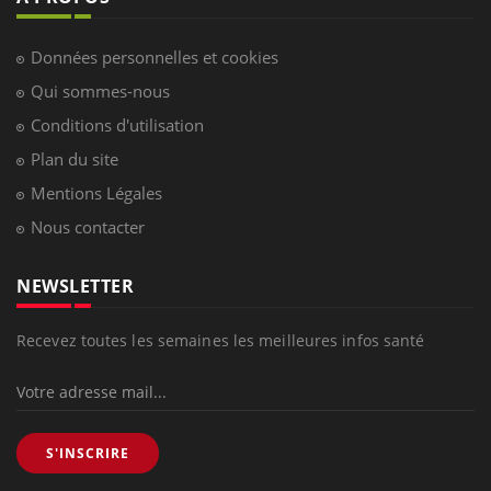
Données personnelles et cookies
Qui sommes-nous
Conditions d'utilisation
Plan du site
Mentions Légales
Nous contacter
NEWSLETTER
Recevez toutes les semaines les meilleures infos santé
S'INSCRIRE