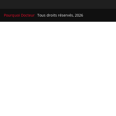
Pourquoi Docteur
Tous droits réservés, 2026