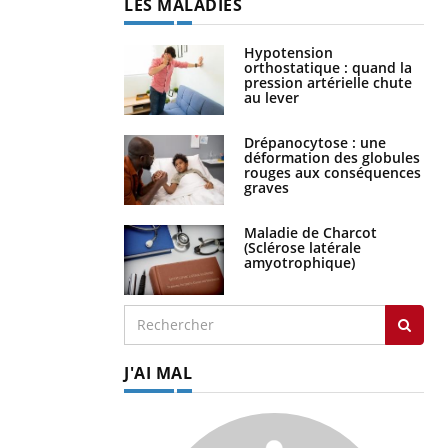
LES MALADIES
Hypotension
orthostatique : quand la
pression artérielle chute
au lever
Drépanocytose : une
déformation des globules
rouges aux conséquences
graves
Maladie de Charcot
(Sclérose latérale
amyotrophique)
J'AI MAL