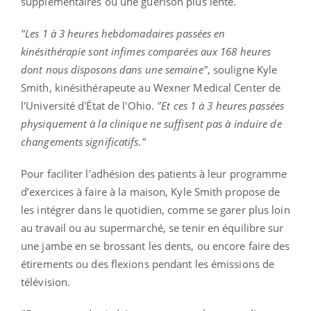
supplémentaires ou une guérison plus lente.
"Les 1 à 3 heures hebdomadaires passées en
kinésithérapie sont infimes comparées aux 168 heures
dont nous disposons dans une semaine"
, souligne Kyle
Smith, kinésithérapeute au Wexner Medical Center de
l'Université d'État de l'Ohio.
"Et ces 1 à 3 heures passées
physiquement à la clinique ne suffisent pas à induire de
changements significatifs."
Pour faciliter l’adhésion des patients à leur programme
d’exercices à faire à la maison, Kyle Smith propose de
les intégrer dans le quotidien, comme se garer plus loin
au travail ou au supermarché, se tenir en équilibre sur
une jambe en se brossant les dents, ou encore faire des
étirements ou des flexions pendant les émissions de
télévision.