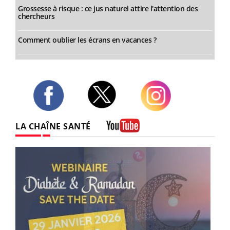
Grossesse à risque : ce jus naturel attire l'attention des
chercheurs
Comment oublier les écrans en vacances ?
Twitter
Facebook
Instagram
LA CHAÎNE SANTÉ
Youtube