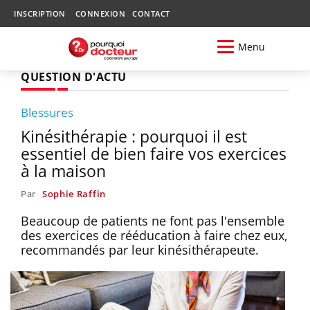
INSCRIPTION
CONNEXION
CONTACT
Menu
QUESTION D'ACTU
Blessures
Kinésithérapie : pourquoi il est
essentiel de bien faire vos exercices
à la maison
Par
Sophie Raffin
Beaucoup de patients ne font pas l'ensemble
des exercices de rééducation à faire chez eux,
recommandés par leur kinésithérapeute.