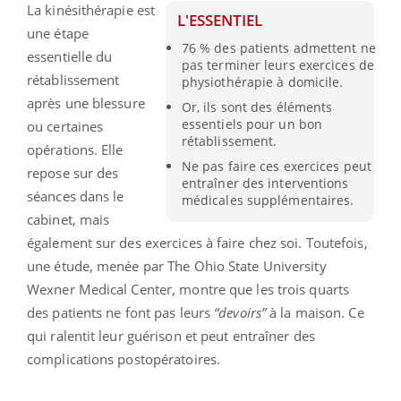
La kinésithérapie est
L'ESSENTIEL
une étape
76 % des patients admettent ne
essentielle du
pas terminer leurs exercices de
rétablissement
physiothérapie à domicile.
après une blessure
Or, ils sont des éléments
essentiels pour un bon
ou certaines
rétablissement.
opérations. Elle
Ne pas faire ces exercices peut
repose sur des
entraîner des interventions
séances dans le
médicales supplémentaires.
cabinet, mais
également sur des exercices à faire chez soi. Toutefois,
une étude, menée par The Ohio State University
Wexner Medical Center, montre que les trois quarts
des patients ne font pas leurs
“devoirs”
à la maison. Ce
qui ralentit leur guérison et peut entraîner des
complications postopératoires.