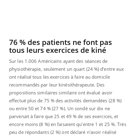
76 % des patients ne font pas
tous leurs exercices de kiné
Sur les 1.006 Américains ayant des séances de
physiothérapie, seulement un quart (24 %) d’entre eux
ont réalisé tous les exercices à faire au domicile
recommandés par leur kinésithérapeute. Des
propositions similaires similaire ont évalué avoir
effectué plus de 75 % des activités demandées (28 %)
ou entre 50 et 74 % (27 %). Un sondé sur dix ne
parvenait à faire que 25 et 49 % de ses exercices, et
encore moins (8 %) en faisaient qu’entre 1 et 25 %. Très
peu de répondants (2 %) ont déclaré n'avoir réalisé