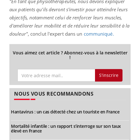
"En tant que physiothérapeutes, nous devons expliquer
aux patients qu'ils devront s'investir pour atteindre leurs
objectifs, notamment celui de renforcer leurs muscles,
d'améliorer leur mobilité et de réduire leur sensibilité à la
douleur"
, conclut l'expert dans un
communiqué.
Vous aimez cet article ? Abonnez-vous à la newsletter
!
S'inscrire
NOUS VOUS RECOMMANDONS
Hantavirus : un cas détecté chez un touriste en France
Mortalité infantile : un rapport s’interroge sur son taux
élevé en France