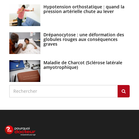
Hypotension orthostatique : quand la
pression artérielle chute au lever
Drépanocytose : une déformation des
globules rouges aux conséquences
graves
Maladie de Charcot (Sclérose latérale
amyotrophique)