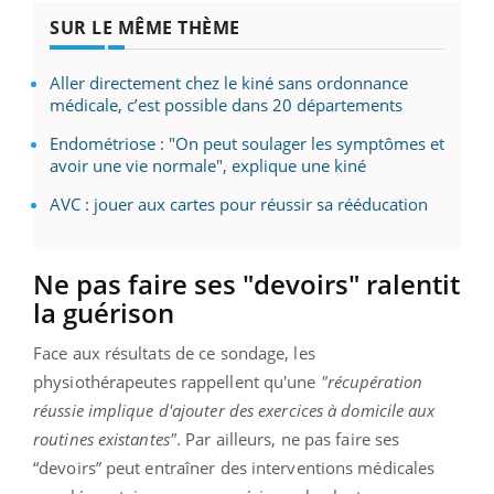
SUR LE MÊME THÈME
Aller directement chez le kiné sans ordonnance
médicale, c’est possible dans 20 départements
Endométriose : "On peut soulager les symptômes et
avoir une vie normale", explique une kiné
AVC : jouer aux cartes pour réussir sa rééducation
Ne pas faire ses "devoirs" ralentit
la guérison
Face aux résultats de ce sondage, les
physiothérapeutes rappellent qu'une
"récupération
réussie implique d'ajouter des exercices à domicile aux
routines existantes"
. Par ailleurs, ne pas faire ses
“devoirs” peut entraîner des interventions médicales