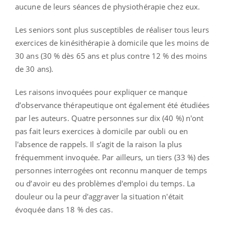
aucune de leurs séances de physiothérapie chez eux.
Les seniors sont plus susceptibles de réaliser tous leurs
exercices de kinésithérapie à domicile que les moins de
30 ans (30 % dès 65 ans et plus contre 12 % des moins
de 30 ans).
Les raisons invoquées pour expliquer ce manque
d’observance thérapeutique ont également été étudiées
par les auteurs. Quatre personnes sur dix (40 %) n'ont
pas fait leurs exercices à domicile par oubli ou en
l'absence de rappels. Il s’agit de la raison la plus
fréquemment invoquée. Par ailleurs, un tiers (33 %) des
personnes interrogées ont reconnu manquer de temps
ou d’avoir eu des problèmes d'emploi du temps. La
douleur ou la peur d'aggraver la situation n'était
évoquée dans 18 % des cas.