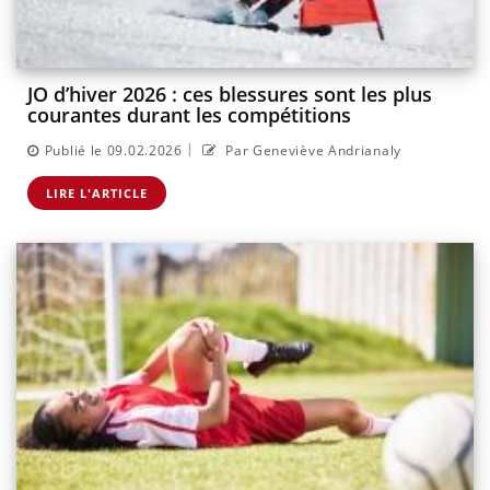
JO d’hiver 2026 : ces blessures sont les plus
courantes durant les compétitions
|
Publié le 09.02.2026
Par Geneviève Andrianaly
LIRE L'ARTICLE