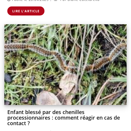
LIRE L'ARTICLE
Enfant blessé par des chenilles
processionnaires : comment réagir en cas de
contact ?