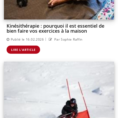
Kinésithérapie : pourquoi il est essentiel de
bien faire vos exercices à la maison
|
Publié le 16.02.2026
Par Sophie Raffin
LIRE L'ARTICLE