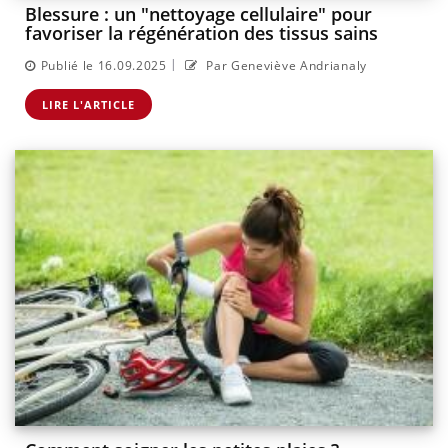
Blessure : un "nettoyage cellulaire" pour
favoriser la régénération des tissus sains
|
Publié le 16.09.2025
Par Geneviève Andrianaly
LIRE L'ARTICLE