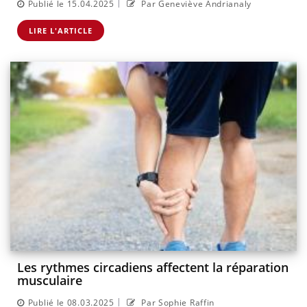
|
Publié le 15.04.2025
Par Geneviève Andrianaly
LIRE L'ARTICLE
Les rythmes circadiens affectent la réparation
musculaire
|
Publié le 08.03.2025
Par Sophie Raffin