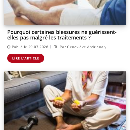
Pourquoi certaines blessures ne guérissent-
elles pas malgré les traitements ?
|
Publié le 29.07.2026
Par Geneviève Andrianaly
LIRE L'ARTICLE