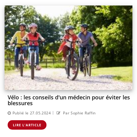
Vélo : les conseils d'un médecin pour éviter les
blessures
|
Publié le 27.05.2024
Par Sophie Raffin
LIRE L'ARTICLE