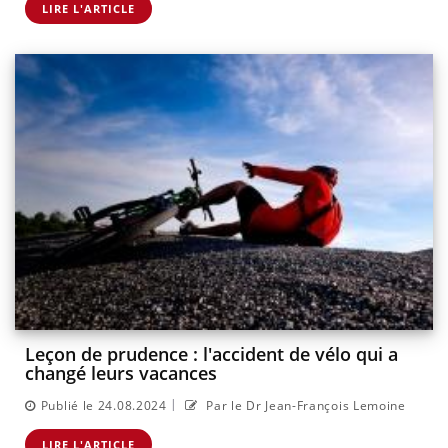
LIRE L'ARTICLE
Leçon de prudence : l'accident de vélo qui a
changé leurs vacances
|
Publié le 24.08.2024
Par le Dr Jean-François Lemoine
LIRE L'ARTICLE