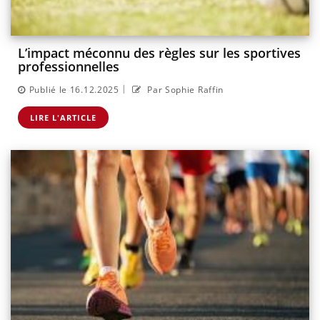
L’impact méconnu des règles sur les sportives
professionnelles
|
Publié le 16.12.2025
Par Sophie Raffin
LIRE L'ARTICLE