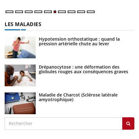
LES MALADIES
Hypotension orthostatique : quand la
pression artérielle chute au lever
Drépanocytose : une déformation des
globules rouges aux conséquences graves
Maladie de Charcot (Sclérose latérale
amyotrophique)