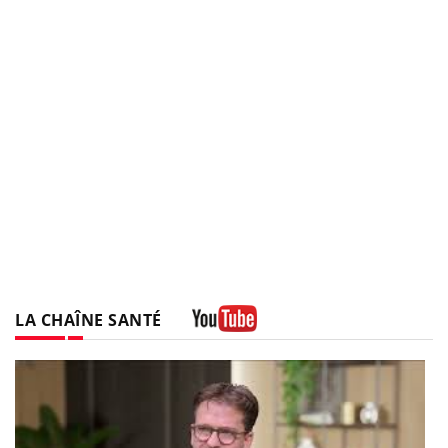
LA CHAÎNE SANTÉ
Youtube