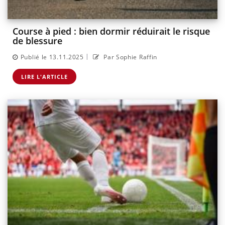
Course à pied : bien dormir réduirait le risque
de blessure
|
Publié le 13.11.2025
Par Sophie Raffin
LIRE L'ARTICLE