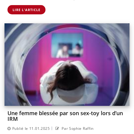
LIRE L'ARTICLE
Une femme blessée par son sex-toy lors d’un
IRM
|
Publié le 11.01.2025
Par Sophie Raffin