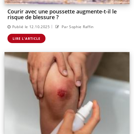
Courir avec une poussette augmente-t-il le
risque de blessure ?
|
Publié le 12.10.2025
Par Sophie Raffin
LIRE L'ARTICLE