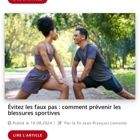
Évitez les faux pas : comment prévenir les
blessures sportives
|
Publié le 19.08.2024
Par le Dr Jean-François Lemoine
LIRE L'ARTICLE