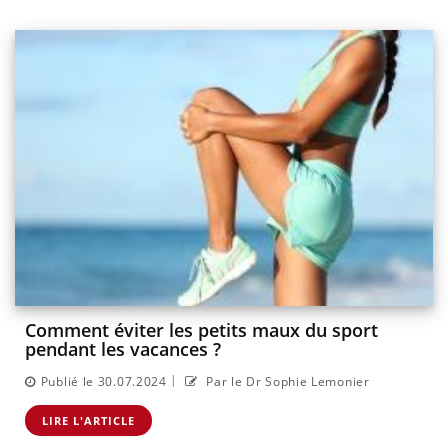
Comment éviter les petits maux du sport
pendant les vacances ?
|
Publié le 30.07.2024
Par le Dr Sophie Lemonier
LIRE L'ARTICLE