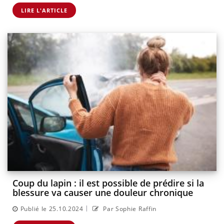
LIRE L'ARTICLE
Coup du lapin : il est possible de prédire si la
blessure va causer une douleur chronique
|
Publié le 25.10.2024
Par Sophie Raffin