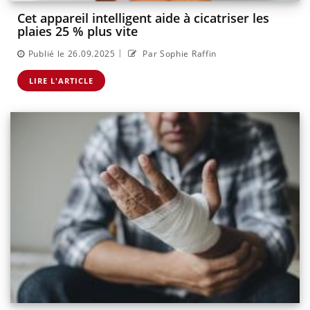
Cet appareil intelligent aide à cicatriser les
plaies 25 % plus vite
|
Publié le 26.09.2025
Par Sophie Raffin
LIRE L'ARTICLE