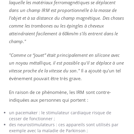
laquelle les matériaux ferromagnétiques se déplacent
dans un champ IRM est proportionnelle à la masse de
l'objet et à sa distance du champ magnétique. Des choses
comme les trombones ou les épingles à cheveux
atteindraient facilement à 60km/m s’ils entrent dans le
champ."
"Comme ce “jouet” était principalement en silicone avec
un noyau métallique, il est possible qu'il se déplace à une
vitesse proche de la vitesse du son."
Il a ajouté qu'un tel
événement pouvait être très grave.
En raison de ce phénomène, les IRM sont contre-
indiquées aux personnes qui portent :
un pacemaker : le stimulateur cardiaque risque de
cesser de fonctionner ;
des neurostimulateurs : ces appareils sont utilisés par
exemple avec la maladie de Parkinson ;