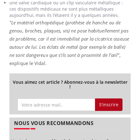
une valve cardiaque ou un clip vasculaire métallique :
ces dispositifs médicaux ne sont plus métalliques
aujourd’hui, mais ils l’étaient il y a quelques années.
"Le matériel orthopédique (prothèse de hanche ou de
genou, broches, plaques, vis) ne pose habituellement pas
de problème, car il est immobilisé par la cicatrice osseuse
autour de lui. Les éclats de métal (par exemple de balle)
ne sont dangereux que s’ils sont à proximité de l’œil"
,
explique le Vidal.
Vous aimez cet article ? Abonnez-vous à la newsletter
!
S'inscrire
NOUS VOUS RECOMMANDONS