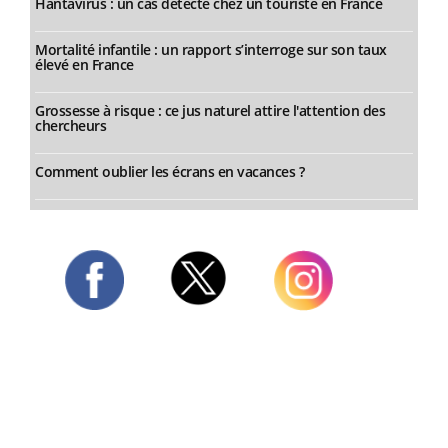
Hantavirus : un cas détecté chez un touriste en France
Mortalité infantile : un rapport s’interroge sur son taux
élevé en France
Grossesse à risque : ce jus naturel attire l'attention des
chercheurs
Comment oublier les écrans en vacances ?
Twitter
Facebook
Instagram