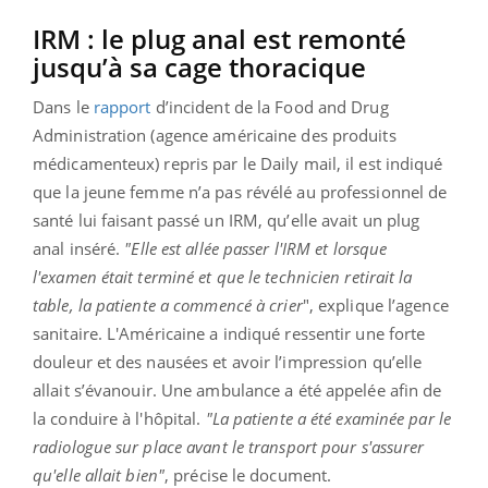
IRM : le plug anal est remonté
jusqu’à sa cage thoracique
Dans le
rapport
d’incident de la Food and Drug
Administration (agence américaine des produits
médicamenteux) repris par le Daily mail, il est indiqué
que la jeune femme n’a pas révélé au professionnel de
santé lui faisant passé un IRM, qu’elle avait un plug
anal inséré.
"Elle est allée passer l'IRM et lorsque
l'examen était terminé et que le technicien retirait la
table, la patiente a commencé à crier
", explique l’agence
sanitaire. L'Américaine a indiqué ressentir une forte
douleur et des nausées et avoir l’impression qu’elle
allait s’évanouir. Une ambulance a été appelée afin de
la conduire à l'hôpital.
"La patiente a été examinée par le
radiologue sur place avant le transport pour s'assurer
qu'elle allait bien"
, précise le document.