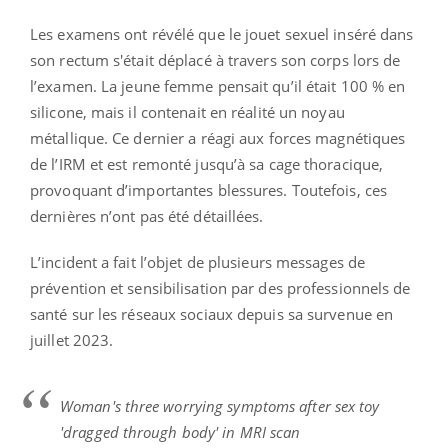
Les examens ont révélé que le jouet sexuel inséré dans
son rectum s'était déplacé à travers son corps lors de
l’examen. La jeune femme pensait qu’il était 100 % en
silicone, mais il contenait en réalité un noyau
métallique. Ce dernier a réagi aux forces magnétiques
de l’IRM et est remonté jusqu’à sa cage thoracique,
provoquant d’importantes blessures. Toutefois, ces
dernières n’ont pas été détaillées.
L’incident a fait l’objet de plusieurs messages de
prévention et sensibilisation par des professionnels de
santé sur les réseaux sociaux depuis sa survenue en
juillet 2023.
Woman's three worrying symptoms after sex toy
'dragged through body' in MRI scan