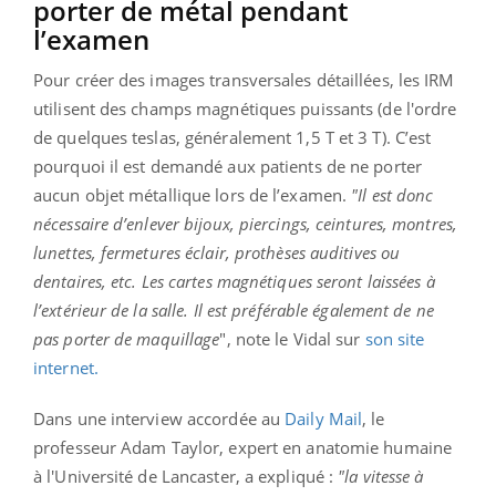
porter de métal pendant
l’examen
Pour créer des images transversales détaillées, les IRM
utilisent des champs magnétiques puissants (de l'ordre
de quelques teslas, généralement 1,5 T et 3 T). C’est
pourquoi il est demandé aux patients de ne porter
aucun objet métallique lors de l’examen.
"Il est donc
nécessaire d’enlever bijoux, piercings, ceintures, montres,
lunettes, fermetures éclair, prothèses auditives ou
dentaires, etc. Les cartes magnétiques seront laissées à
l’extérieur de la salle. Il est préférable également de ne
pas porter de maquillage
", note le Vidal sur
son site
internet.
Dans une interview accordée au
Daily Mail
, le
professeur Adam Taylor, expert en anatomie humaine
à l'Université de Lancaster, a expliqué :
"la vitesse à