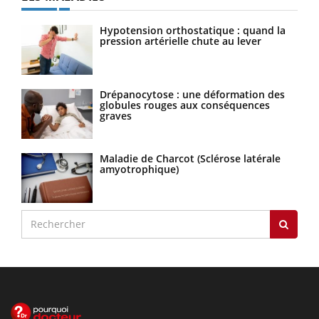
Hypotension orthostatique : quand la
pression artérielle chute au lever
Drépanocytose : une déformation des
globules rouges aux conséquences
graves
Maladie de Charcot (Sclérose latérale
amyotrophique)