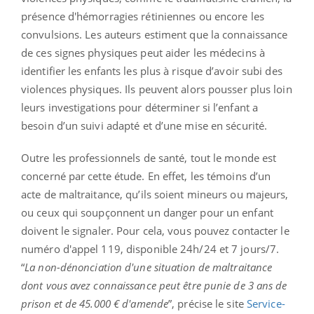
présence d'hémorragies rétiniennes ou encore les
convulsions.
Les auteurs estiment que la connaissance
de ces signes physiques peut aider les médecins à
identifier les enfants les plus à risque d’avoir subi des
violences physiques. Ils peuvent alors pousser plus loin
leurs investigations pour déterminer si l’enfant a
besoin d’un suivi adapté et d’une mise en sécurité.
Outre les professionnels de santé, tout le monde est
concerné par cette étude. En effet, les témoins d’un
acte de maltraitance, qu’ils soient mineurs ou majeurs,
ou ceux qui soupçonnent un danger pour un enfant
doivent le signaler. Pour cela, vous pouvez contacter le
numéro d'appel 119, disponible 24h/24 et 7 jours/7.
“
La non-dénonciation d'une situation de maltraitance
dont vous avez connaissance peut être punie de 3 ans de
prison et de 45.000 € d'amende
”, précise le site
Service-