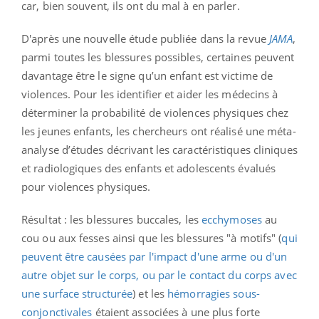
car, bien souvent, ils ont du mal à en parler.
D'après une nouvelle étude publiée dans la revue
JAMA
,
parmi toutes les blessures possibles, certaines peuvent
davantage être le signe qu’un enfant est victime de
violences. Pour les identifier et aider les médecins à
déterminer la probabilité de violences physiques chez
les jeunes enfants, les chercheurs ont réalisé une méta-
analyse d’études décrivant les caractéristiques cliniques
et radiologiques des enfants et adolescents évalués
pour violences physiques.
Résultat : les blessures buccales, les
ecchymoses
au
cou ou aux fesses ainsi que les blessures "à motifs" (
qui
peuvent être causées par l'impact d'une arme ou d'un
autre objet sur le corps, ou par le contact du corps avec
une surface structurée
) et les
hémorragies sous-
conjonctivales
étaient associées à une plus forte