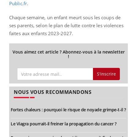
Public.fr
.
Chaque semaine, un enfant meurt sous les coups de
ses parents, selon le
plan de lutte contre les violences
faites aux enfants 2023-2027
.
Vous aimez cet article ? Abonnez-vous à la newsletter
!
S'inscrire
NOUS VOUS RECOMMANDONS
Fortes chaleurs : pourquoi le risque de noyade grimpe-t-il ?
Le Viagra pourrait-il freiner la propagation du cancer ?