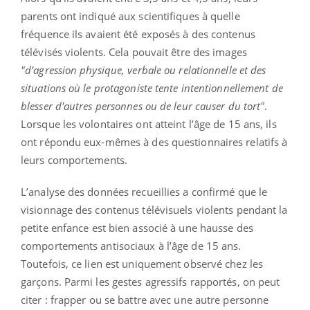
parents ont indiqué aux scientifiques à quelle
fréquence ils avaient été exposés à des contenus
télévisés violents. Cela pouvait être des images
"d’agression physique, verbale ou relationnelle et des
situations où le protagoniste tente intentionnellement de
blesser d'autres personnes ou de leur causer du tort"
.
Lorsque les volontaires ont atteint l’âge de 15 ans, ils
ont répondu eux-mêmes à des questionnaires relatifs à
leurs comportements.
L’analyse des données recueillies a confirmé que le
visionnage des contenus télévisuels violents pendant la
petite enfance est bien associé à une hausse des
comportements antisociaux à l’âge de 15 ans.
Toutefois, ce lien est uniquement observé chez les
garçons. Parmi les gestes agressifs rapportés, on peut
citer : frapper ou se battre avec une autre personne