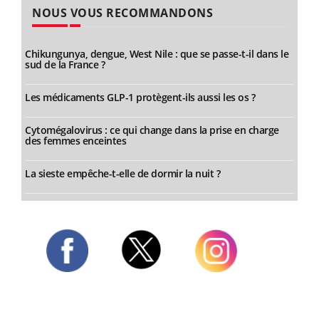
NOUS VOUS RECOMMANDONS
Chikungunya, dengue, West Nile : que se passe-t-il dans le
sud de la France ?
Les médicaments GLP-1 protègent-ils aussi les os ?
Cytomégalovirus : ce qui change dans la prise en charge
des femmes enceintes
La sieste empêche-t-elle de dormir la nuit ?
Twitter
Facebook
Instagram