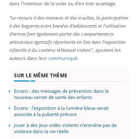
dans l’intention de la voler ou d’en tirer avantage.
"Le recours à des menaces et des insultes, la participation
à des bagarres entre bandes d’adolescents et l'utilisation
d'armes font également partie des comportements
antisociaux agressifs répertoriés en lien avec l'exposition
infantile à du contenu télévisuel violent"
, ajoutent les
auteurs dans leur
communiqué.
SUR LE MÊME THÈME
Ecrans : des messages de prévention dans le
nouveau carnet de santé des enfants
Écrans : l'exposition à la lumière bleue serait
associée à la puberté précoce
Jouer à des jeux vidéo violents n’entraîne pas de
violence dans la vie réelle