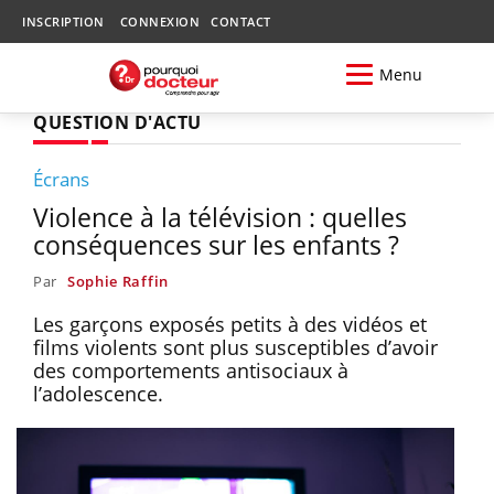
INSCRIPTION
CONNEXION
CONTACT
Menu
QUESTION D'ACTU
Écrans
Violence à la télévision : quelles
conséquences sur les enfants ?
Par
Sophie Raffin
Les garçons exposés petits à des vidéos et
films violents sont plus susceptibles d’avoir
des comportements antisociaux à
l’adolescence.