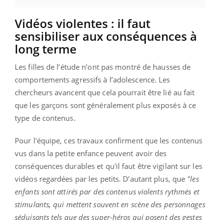
Vidéos violentes : il faut
sensibiliser aux conséquences à
long terme
Les filles de l’étude n’ont pas montré de hausses de
comportements agressifs à l’adolescence. Les
chercheurs avancent que cela pourrait être lié au fait
que les garçons sont généralement plus exposés à ce
type de contenus.
Pour l'équipe, ces travaux confirment que les contenus
vus dans la petite enfance peuvent avoir des
conséquences durables et qu'il faut être vigilant sur les
vidéos regardées par les petits. D’autant plus, que
"les
enfants sont attirés par des contenus violents rythmés et
stimulants, qui mettent souvent en scène des personnages
séduisants tels que des super-héros qui posent des gestes