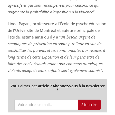
agressifs et qui sont récompensés pour ceux-ci, ce qui
augmente la probabilité d'exposition à la violence"
.
Linda Pagani, professeure à l'École de psychoéducation
de l'Université de Montréal et auteure principale de
l'étude, estime ainsi qu’il y a
"un besoin urgent de
campagnes de prévention en santé publique en vue de
sensibiliser les parents et les communautés aux risques à
long terme de cette exposition et de leur permettre de
faire des choix éclairés quant aux contenus numériques
violents auxquels leurs enfants sont également soumis"
.
Vous aimez cet article ? Abonnez-vous à la newsletter
!
S'inscrire