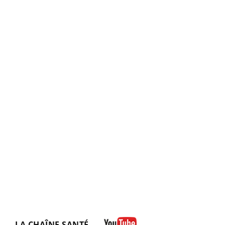
LA CHAÎNE SANTÉ