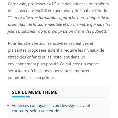
Carnevale, professeur à l’École des sciences infirmières
de l’Université McGill et chercheur principal de l’étude.
"Il en résulte une formidable approche non-clinique de la
promotion de la santé mentale et du bien-être qui aide les
jeunes, sans leur donner l’impression d’être des patients."
Pour les chercheurs, les activités récréatives et
plaisantes proposées aident à réduire les niveaux de
stress des enfants et les installent dans un
environnement plus positif. Ce qui crée un espace
sécuritaire où les jeunes peuvent se montrer
vulnérables et s’exprimer.
SUR LE MÊME THÈME
Violences conjugales : voici les signes avant-
coureurs, selon une étude