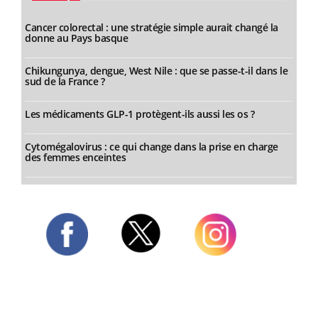
Cancer colorectal : une stratégie simple aurait changé la
donne au Pays basque
Chikungunya, dengue, West Nile : que se passe-t-il dans le
sud de la France ?
Les médicaments GLP-1 protègent-ils aussi les os ?
Cytomégalovirus : ce qui change dans la prise en charge
des femmes enceintes
Twitter
Facebook
Instagram