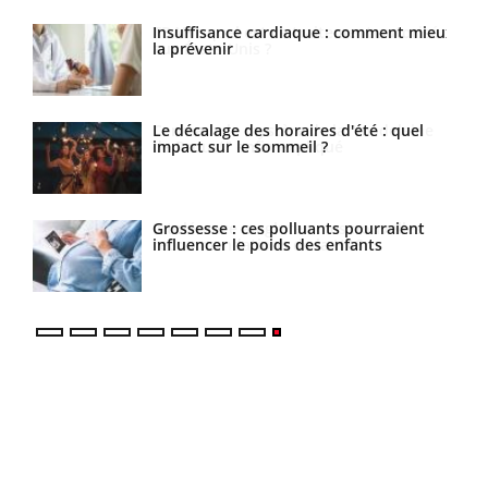
isé
Insuffisance cardiaque : comment mieux
la prévenir
ne
Le décalage des horaires d'été : quel
impact sur le sommeil ?
Grossesse : ces polluants pourraient
influencer le poids des enfants