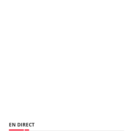
EN DIRECT