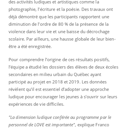
des activités ludiques et artistiques comme la
photographie, l’écriture et la poésie. Des travaux ont
déjà démontré que les participants rapportent une
diminution de l’ordre de 80 % de la présence de la
violence dans leur vie et une baisse du décrochage
scolaire. Par ailleurs, une hausse globale de leur bien-
être a été enregistrée.
Pour comprendre l’origine de ces résultats positifs,
l’équipe a étudié les dossiers des élèves de deux écoles
secondaires en milieu urbain du Québec ayant
participé au projet en 2018 et 2019. Les données
révèlent qu’il est essentiel d’adopter une approche
ludique pour encourager les jeunes à s’ouvrir sur leurs
expériences de vie difficiles.
"La dimension ludique conférée au programme par le
personnel de LOVE est importante"
, explique Franco