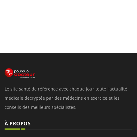
Le site santé de référence avec chaque jour toute l'actualité
médicale decryptée par des médecins en exercice et les
conseils des meilleurs spécialistes.
À PROPOS