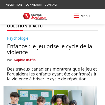
INSCRIPTION
CONNEXION
CONTACT
Menu
QUESTION D'ACTU
Psychologie
Enfance : le jeu brise le cycle de la
violence
Par
Sophie Raffin
Des travaux canadiens montrent que le jeu et
l'art aident les enfants ayant été confrontés à
la violence à briser le cycle de répétition.