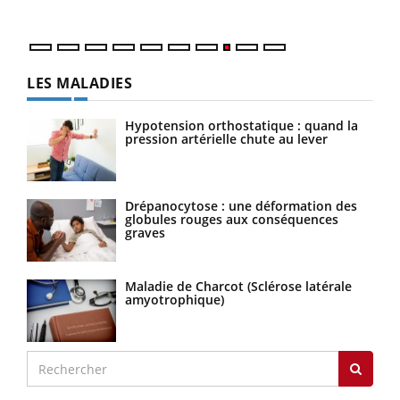
LES MALADIES
Hypotension orthostatique : quand la
pression artérielle chute au lever
Drépanocytose : une déformation des
globules rouges aux conséquences
graves
Maladie de Charcot (Sclérose latérale
amyotrophique)