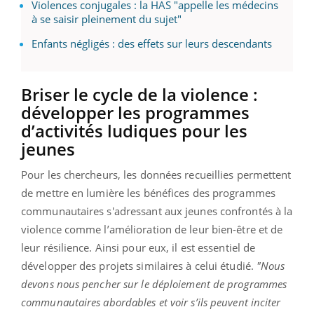
Violences conjugales : la HAS "appelle les médecins
à se saisir pleinement du sujet"
Enfants négligés : des effets sur leurs descendants
Briser le cycle de la violence :
développer les programmes
d’activités ludiques pour les
jeunes
Pour les chercheurs, les données recueillies permettent
de mettre en lumière les bénéfices des programmes
communautaires s'adressant aux jeunes confrontés à la
violence comme l’amélioration de leur bien-être et de
leur résilience. Ainsi pour eux, il est essentiel de
développer des projets similaires à celui étudié.
"Nous
devons nous pencher sur le déploiement de programmes
communautaires abordables et voir s’ils peuvent inciter