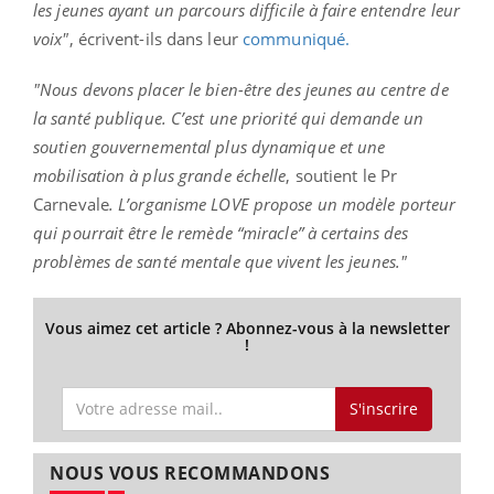
les jeunes ayant un parcours difficile à faire entendre leur
voix"
, écrivent-ils dans leur
communiqué.
"Nous devons placer le bien-être des jeunes au centre de
la santé publique. C’est une priorité qui demande un
soutien gouvernemental plus dynamique et une
mobilisation à plus grande échelle
, soutient le Pr
Carnevale
. L’organisme LOVE propose un modèle porteur
qui pourrait être le remède “miracle” à certains des
problèmes de santé mentale que vivent les jeunes."
Vous aimez cet article ? Abonnez-vous à la newsletter
!
S'inscrire
NOUS VOUS RECOMMANDONS