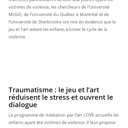
victimes de violence, les chercheurs de l’Université
McGill, de l’Université du Québec à Montréal et de
l’Université de Sherbrooke ont mis en évidence que le
jeu et l’art aident les enfants à briser le cycle de la
violence.
Traumatisme : le jeu et l’art
réduisent le stress et ouvrent le
dialogue
Le programme de médiation par l’art LOVE accueille les
enfants ayant été victimes de violence. Il leur propose