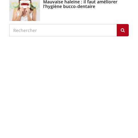
Mauvaise haleine : il faut améliorer
l’hygiène bucco-dentaire