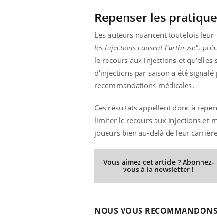
Repenser les pratique
Les auteurs nuancent toutefois leur
les injections causent l'arthrose"
, préc
le recours aux injections et qu’elles
d'injections par saison a été signalé
recommandations médicales.
Ces résultats appellent donc à repen
limiter le recours aux injections et 
joueurs bien au-delà de leur carrière
Vous aimez cet article ? Abonnez-
vous à la newsletter !
NOUS VOUS RECOMMANDON