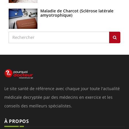
Maladie de Charcot (Sclérose latérale
amyotrophique)
Le site santé de référence avec chaque jour toute l'actualité
médicale decryptée par des médecins en exercice et les
conseils des meilleurs spécialistes.
À PROPOS