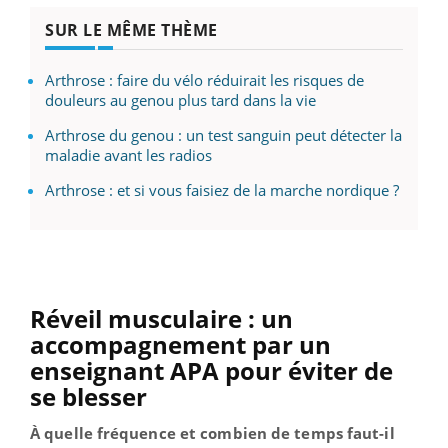
SUR LE MÊME THÈME
Arthrose : faire du vélo réduirait les risques de
douleurs au genou plus tard dans la vie
Arthrose du genou : un test sanguin peut détecter la
maladie avant les radios
Arthrose : et si vous faisiez de la marche nordique ?
Réveil musculaire : un
accompagnement par un
enseignant APA pour éviter de
se blesser
À quelle fréquence et combien de temps faut-il