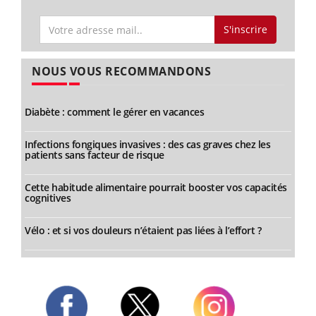
S'inscrire
NOUS VOUS RECOMMANDONS
Diabète : comment le gérer en vacances
Infections fongiques invasives : des cas graves chez les
patients sans facteur de risque
Cette habitude alimentaire pourrait booster vos capacités
cognitives
Vélo : et si vos douleurs n’étaient pas liées à l’effort ?