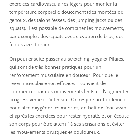
exercices cardiovasculaires légers pour monter la
température corporelle doucement (des montées de
genoux, des talons fesses, des jumping jacks ou des
squats). Il est possible de combiner les mouvements,
par exemple : des squats avec élévation de bras, des
fentes avec torsion.
On peut ensuite passer au stretching, yoga et Pilates,
qui sont de très bonnes pratiques pour un
renforcement musculaire en douceur. Pour que le
réveil musculaire soit efficace, il convient de
commencer par des mouvements lents et d'augmenter
progressivement l'intensité. On respire profondément
pour bien oxygéner les muscles, on boit de l'eau avant
et après les exercices pour rester hydraté, et on écoute
son corps pour être attentif à ses sensations et éviter
les mouvements brusques et douloureux.