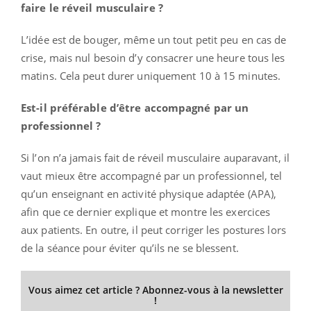
faire le réveil musculaire ?
L’idée est de bouger, même un tout petit peu en cas de
crise, mais nul besoin d’y consacrer une heure tous les
matins. Cela peut durer uniquement 10 à 15 minutes.
Est-il préférable d’être accompagné par un
professionnel ?
Si l’on n’a jamais fait de réveil musculaire auparavant, il
vaut mieux être accompagné par un professionnel, tel
qu’un enseignant en activité physique adaptée (APA),
afin que ce dernier explique et montre les exercices
aux patients. En outre, il peut corriger les postures lors
de la séance pour éviter qu’ils ne se blessent.
Vous aimez cet article ? Abonnez-vous à la newsletter
!