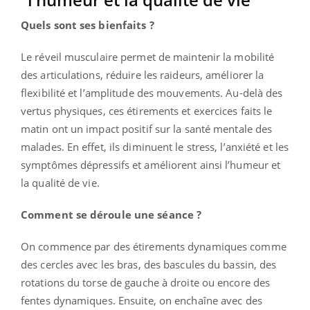
Quels sont ses bienfaits ?
Le réveil musculaire permet de maintenir la mobilité
des articulations, réduire les raideurs, améliorer la
flexibilité et l’amplitude des mouvements. Au-delà des
vertus physiques, ces étirements et exercices faits le
matin ont un impact positif sur la santé mentale des
malades. En effet, ils diminuent le stress, l’anxiété et les
symptômes dépressifs et améliorent ainsi l’humeur et
la qualité de vie.
Comment se déroule une séance ?
On commence par des étirements dynamiques comme
des cercles avec les bras, des bascules du bassin, des
rotations du torse de gauche à droite ou encore des
fentes dynamiques. Ensuite, on enchaîne avec des