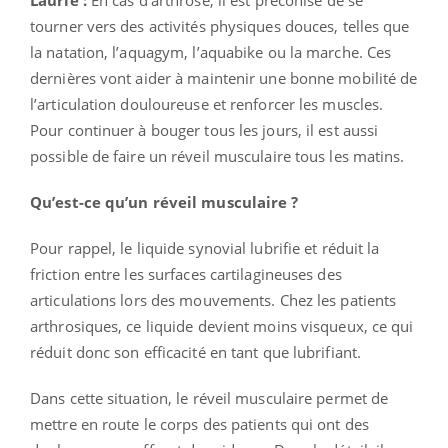
tourner vers des activités physiques douces, telles que
la natation, l’aquagym, l’aquabike ou la marche. Ces
dernières vont aider à maintenir une bonne mobilité de
l’articulation douloureuse et renforcer les muscles.
Pour continuer à bouger tous les jours, il est aussi
possible de faire un réveil musculaire tous les matins.
Qu’est-ce qu’un réveil musculaire ?
Pour rappel, le liquide synovial lubrifie et réduit la
friction entre les surfaces cartilagineuses des
articulations lors des mouvements. Chez les patients
arthrosiques, ce liquide devient moins visqueux, ce qui
réduit donc son efficacité en tant que lubrifiant.
Dans cette situation, le réveil musculaire permet de
mettre en route le corps des patients qui ont des