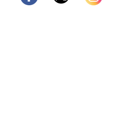
Twitter
Facebook
Instagram