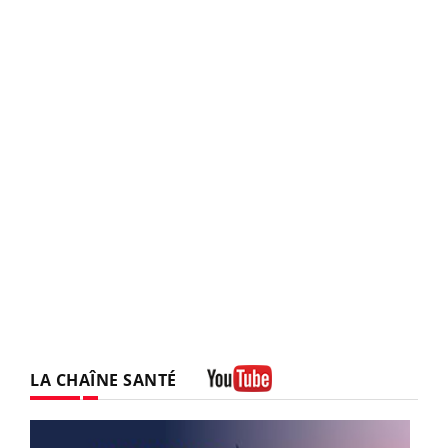
LA CHAÎNE SANTÉ
Youtube