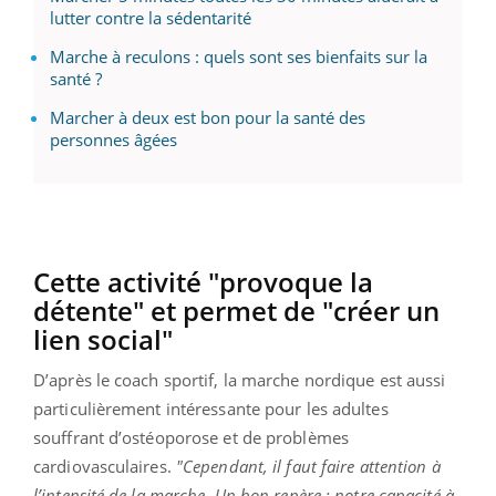
lutter contre la sédentarité
Marche à reculons : quels sont ses bienfaits sur la
santé ?
Marcher à deux est bon pour la santé des
personnes âgées
Cette activité "provoque la
détente" et permet de "créer un
lien social"
D’après le coach sportif, la marche nordique est aussi
particulièrement intéressante pour les adultes
souffrant d’ostéoporose et de problèmes
cardiovasculaires.
"Cependant, il faut faire attention à
l’intensité de la marche. Un bon repère : notre capacité à