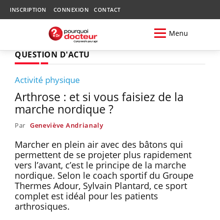
INSCRIPTION
CONNEXION
CONTACT
Menu
QUESTION D'ACTU
Activité physique
Arthrose : et si vous faisiez de la
marche nordique ?
Par
Geneviève Andrianaly
Marcher en plein air avec des bâtons qui
permettent de se projeter plus rapidement
vers l’avant, c’est le principe de la marche
nordique. Selon le coach sportif du Groupe
Thermes Adour, Sylvain Plantard, ce sport
complet est idéal pour les patients
arthrosiques.