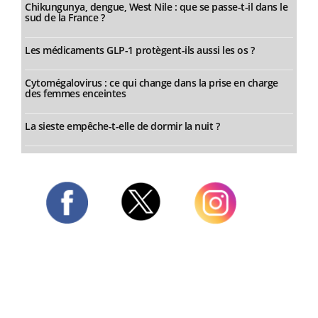
Chikungunya, dengue, West Nile : que se passe-t-il dans le
sud de la France ?
Les médicaments GLP-1 protègent-ils aussi les os ?
Cytomégalovirus : ce qui change dans la prise en charge
des femmes enceintes
La sieste empêche-t-elle de dormir la nuit ?
Twitter
Facebook
Instagram