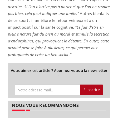
discuter. Si l’on n’arrive pas à parler et que l’on ne respire
pas bien, cela peut indiquer une limite."
Autres bienfaits
de ce sport : il améliore le retour veineux et a un
impact positif sur la santé cognitive.
"Le fait d’être en
pleine nature fait du bien au moral et stimule la sécrétion
d’endorphines, qui provoquent la détente. En outre, cette
activité peut se faire à plusieurs, ce qui permet aux
pratiquants de créer un lien social !"
Vous aimez cet article ? Abonnez-vous à la newsletter
!
S'inscrire
NOUS VOUS RECOMMANDONS