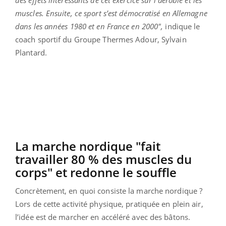
des effets intéressants de cet exercice sur l’aérobie et les
muscles. Ensuite, ce sport s’est démocratisé en Allemagne
dans les années 1980 et en France en 2000",
indique le
coach sportif du Groupe Thermes Adour, Sylvain
Plantard.
La marche nordique "fait
travailler 80 % des muscles du
corps" et redonne le souffle
Concrètement, en quoi consiste la marche nordique ?
Lors de cette activité physique, pratiquée en plein air,
l’idée est de marcher en accéléré avec des bâtons.