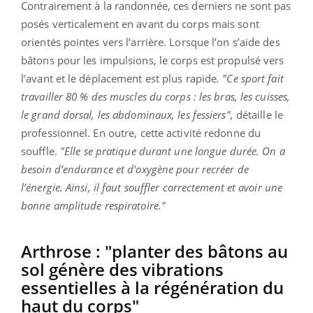
Contrairement à la randonnée, ces derniers ne sont pas
posés verticalement en avant du corps mais sont
orientés pointes vers l’arrière. Lorsque l’on s’aide des
bâtons pour les impulsions, le corps est propulsé vers
l’avant et le déplacement est plus rapide
. "Ce sport fait
travailler 80 % des muscles du corps : les bras, les cuisses,
le grand dorsal, les abdominaux, les fessiers",
détaille le
professionnel. En outre, cette activité redonne du
souffle.
"Elle se pratique durant une longue durée. On a
besoin d’endurance et d’oxygène pour recréer de
l’énergie. Ainsi, il faut souffler correctement et avoir une
bonne amplitude respiratoire."
Arthrose : "planter des bâtons au
sol génère des vibrations
essentielles à la régénération du
haut du corps"