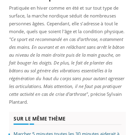
Pratiquée en hiver comme en été et sur tout type de
surface, la marche nordique séduit de nombreuses
personnes âgées. Cependant, elle s’adresse à tout le
monde, quels que soient l’âge et la condition physique.
"Ce sport est recommandé en cas d’arthrose, notamment
des mains. En ouvrant et en relâchant sans arrêt le bâton
au niveau de la main droite puis de la main gauche, on
fait bouger les doigts. De plus, le fait de planter des
bâtons au sol génère des vibrations essentielles à la
régénération du haut du corps sans pour autant agresser
les articulations. Mais attention, il ne faut pas pratiquer
cette activité en cas de crise d’arthrose"
, précise Sylvain
Plantard.
SUR LE MÊME THÈME
Marcher 5 minutes toutes les 30 minutes aiderait à