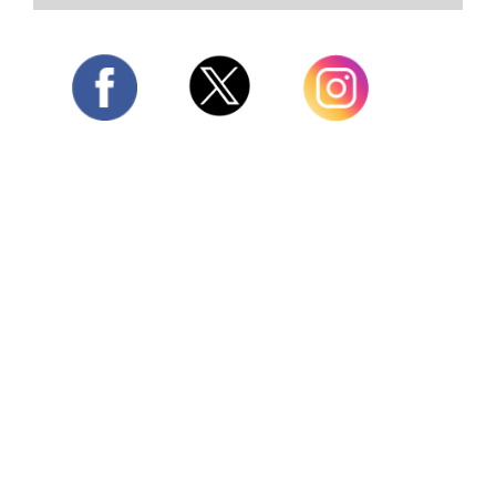
Twitter
Facebook
Instagram