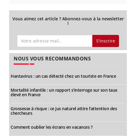
Vous aimez cet article ? Abonnez-vous à la newsletter
!
S'inscrire
NOUS VOUS RECOMMANDONS
Hantavirus : un cas détecté chez un touriste en France
Mortalité infantile : un rapport s’interroge sur son taux
élevé en France
Grossesse à risque : ce jus naturel attire l'attention des
chercheurs
Comment oublier les écrans en vacances ?