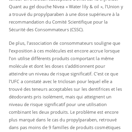
Quant au gel douche Nivea « Water lily & oil », l'Union y
a trouvé du propylparaben à une dose supérieure à la
recommandation du Comité Scientifique pour la
Sécurité des Consommateurs (CSSC).
De plus, l'association de consommateurs souligne que
l’exposition à ces molécules est encore accrue lorsque
l’on utilise différents produits comportant la même
molécule et dont les doses s’additionnent pour
atteindre un niveau de risque significatif. C’est ce que
l'UFC a constaté avec le triclosan pour lequel elle a
trouvé des teneurs acceptables sur les dentifrices et les
déodorants pris isolément, mais qui atteignent un
niveau de risque significatif pour une utilisation
combinant les deux produits. Le problème est encore
plus marqué dans le cas du propylparaben, retrouvé
dans pas moins de 9 familles de produits cosmétiques