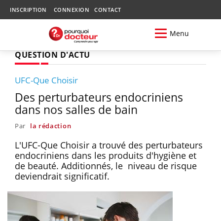
INSCRIPTION
CONNEXION
CONTACT
Menu
QUESTION D'ACTU
UFC-Que Choisir
Des perturbateurs endocriniens
dans nos salles de bain
Par
la rédaction
L'UFC-Que Choisir a trouvé des perturbateurs
endocriniens dans les produits d'hygiène et
de beauté. Additionnés, le niveau de risque
deviendrait significatif.