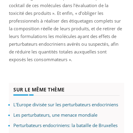
cocktail de ces molécules dans l’évaluation de la
toxicité des produits ». Et enfin, « d’obliger les
professionnels à réaliser des étiquetages complets sur
la composition réelle de leurs produits, et de retirer de
leurs formulations les molécules ayant des effets de
perturbateurs endocriniens avérés ou suspectés, afin
de réduire les quantités totales auxquelles sont
exposés les consommateurs ».
SUR LE MÊME THÈME
L'Europe divisée sur les perturbateurs endocriniens
Les perturbateurs, une menace mondiale
Perturbateurs endocriniens: la bataille de Bruxelles