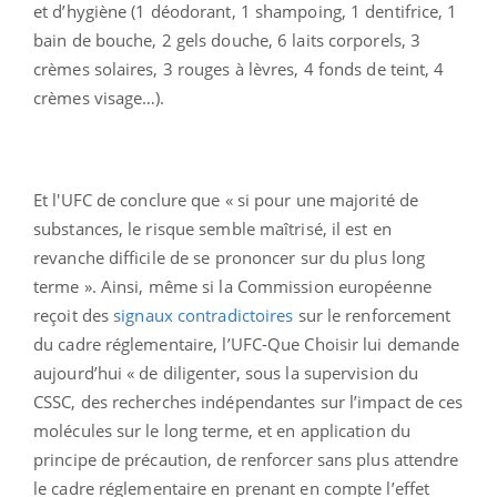
et d’hygiène (1 déodorant, 1 shampoing, 1 dentifrice, 1
bain de bouche, 2 gels douche, 6 laits corporels, 3
crèmes solaires, 3 rouges à lèvres, 4 fonds de teint, 4
crèmes visage…).
Et l'UFC de conclure que « si pour une majorité de
substances, le risque semble maîtrisé, il est en
revanche difficile de se prononcer sur du plus long
terme ». Ainsi, même si la Commission européenne
reçoit des
signaux contradictoires
sur le renforcement
du cadre réglementaire, l’UFC-Que Choisir lui demande
aujourd’hui « de diligenter, sous la supervision du
CSSC, des recherches indépendantes sur l’impact de ces
molécules sur le long terme, et en application du
principe de précaution, de renforcer sans plus attendre
le cadre réglementaire en prenant en compte l’effet