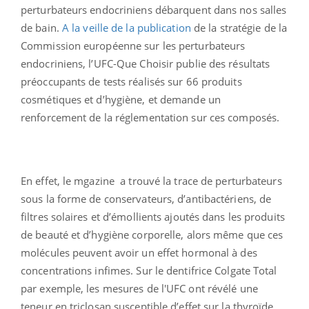
perturbateurs endocriniens débarquent dans nos salles
de bain.
A la veille de la publication
de la stratégie de la
Commission européenne sur les perturbateurs
endocriniens, l’UFC-Que Choisir publie des résultats
préoccupants de tests réalisés sur 66 produits
cosmétiques et d’hygiène, et demande un
renforcement de la réglementation sur ces composés.
En effet, le mgazine a trouvé la trace de perturbateurs
sous la forme de conservateurs, d’antibactériens, de
filtres solaires et d’émollients ajoutés dans les produits
de beauté et d’hygiène corporelle, alors même que ces
molécules peuvent avoir un effet hormonal à des
concentrations infimes. Sur le dentifrice Colgate Total
par exemple, les mesures de l'UFC ont révélé une
teneur en triclosan susceptible d’effet sur la thyroïde.