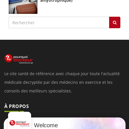
amyotrophique)
Le site santé de référence avec chaque jour toute l'actualité
médicale decryptée par des médecins en exercice et les
conseils des meilleurs spécialistes.
À PROPOS
Données personnelles et cookies
Welcome