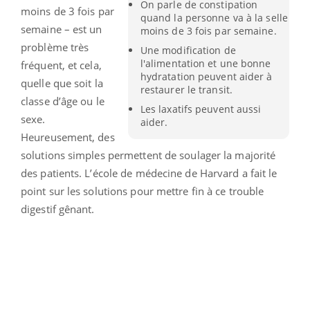
On parle de constipation
moins de 3 fois par
quand la personne va à la selle
semaine – est un
moins de 3 fois par semaine.
problème très
Une modification de
l'alimentation et une bonne
fréquent, et cela,
hydratation peuvent aider à
quelle que soit la
restaurer le transit.
classe d’âge ou le
Les laxatifs peuvent aussi
sexe.
aider.
Heureusement, des
solutions simples permettent de soulager la majorité
des patients. L’école de médecine de Harvard a fait le
point sur les solutions pour mettre fin à ce trouble
digestif gênant.