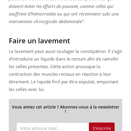
doivent éviter les efforts de poussée, comme celles qui
souffrent d'hémorroïdes ou qui ont récemment subi une
intervention chirurgicale abdominale".
Faire un lavement
Le lavement peut aussi soulager la constipation. Il s’agit
d'introduire un liquide dans le rectum afin de ramollir
les selles présentes. Cette action provoque la
contraction des muscles rectaux en réaction à leur
étirement. Le liquide finit par être expulsé, emportant
les selles avec lui.
Vous aimez cet article ? Abonnez-vous à la newsletter
!
S'inscrire