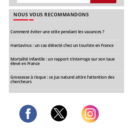
NOUS VOUS RECOMMANDONS
Comment éviter une otite pendant les vacances ?
Hantavirus : un cas détecté chez un touriste en France
Mortalité infantile : un rapport s’interroge sur son taux
élevé en France
Grossesse à risque : ce jus naturel attire l'attention des
chercheurs
Twitter
Facebook
Instagram