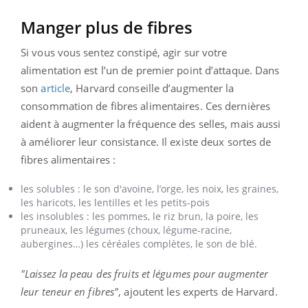
Manger plus de fibres
Si vous vous sentez constipé, agir sur votre
alimentation est l’un de premier point d’attaque. Dans
son
article
, Harvard conseille d’augmenter la
consommation de fibres alimentaires. Ces dernières
aident à augmenter la fréquence des selles, mais aussi
à améliorer leur consistance. Il existe deux sortes de
fibres alimentaires :
les solubles : le son d'avoine, l’orge, les noix, les graines,
les haricots, les lentilles et les petits-pois
les insolubles : les pommes, le riz brun, la poire, les
pruneaux, les légumes (choux, légume-racine,
aubergines…) les céréales complètes, le son de blé.
"Laissez la peau des fruits et légumes pour augmenter
leur teneur en fibres"
, ajoutent les experts de Harvard.