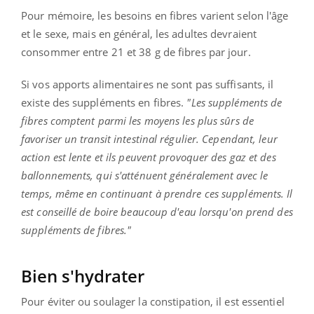
Pour mémoire, les besoins en fibres varient selon l'âge
et le sexe, mais en général, les adultes devraient
consommer entre 21 et 38 g de fibres par jour.
Si vos apports alimentaires ne sont pas suffisants, il
existe des suppléments en fibres.
"Les suppléments de
fibres comptent parmi les moyens les plus sûrs de
favoriser un transit intestinal régulier. Cependant, leur
action est lente et ils peuvent provoquer des gaz et des
ballonnements, qui s'atténuent généralement avec le
temps, même en continuant à prendre ces suppléments. Il
est conseillé de boire beaucoup d'eau lorsqu'on prend des
suppléments de fibres."
Bien s'hydrater
Pour éviter ou soulager la constipation, il est essentiel