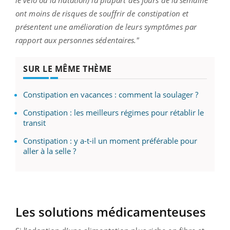
ont moins de risques de souffrir de constipation et
présentent une amélioration de leurs symptômes par
rapport aux personnes sédentaires."
SUR LE MÊME THÈME
Constipation en vacances : comment la soulager ?
Constipation : les meilleurs régimes pour rétablir le
transit
Constipation : y a-t-il un moment préférable pour
aller à la selle ?
Les solutions médicamenteuses