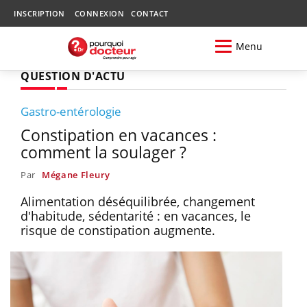
INSCRIPTION
CONNEXION
CONTACT
Menu
QUESTION D'ACTU
Gastro-entérologie
Constipation en vacances :
comment la soulager ?
Par
Mégane Fleury
Alimentation déséquilibrée, changement
d'habitude, sédentarité : en vacances, le
risque de constipation augmente.