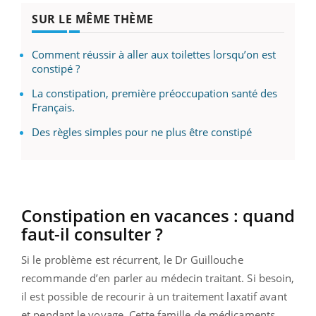
SUR LE MÊME THÈME
Comment réussir à aller aux toilettes lorsqu’on est
constipé ?
La constipation, première préoccupation santé des
Français.
Des règles simples pour ne plus être constipé
Constipation en vacances : quand
faut-il consulter ?
Si le problème est récurrent, le Dr Guillouche
recommande d’en parler au médecin traitant. Si besoin,
il est possible de recourir à un traitement laxatif avant
et pendant le voyage. Cette famille de médicaments