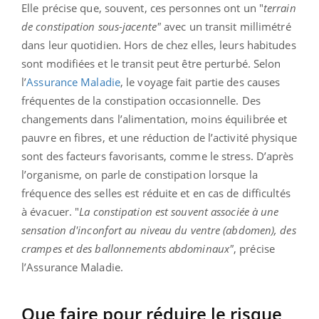
Elle précise que, souvent, ces personnes ont un "
terrain
de constipation sous-jacente"
avec un transit millimétré
dans leur quotidien. Hors de chez elles, leurs habitudes
sont modifiées et le transit peut être perturbé. Selon
l’
Assurance Maladie
, le voyage fait partie des causes
fréquentes de la constipation occasionnelle. Des
changements dans l’alimentation, moins équilibrée et
pauvre en fibres, et une réduction de l’activité physique
sont des facteurs favorisants, comme le stress. D’après
l’organisme, on parle de constipation lorsque la
fréquence des selles est réduite et
en cas de difficultés
à évacuer. "
La constipation est souvent associée à une
sensation
d'inconfort au niveau du ventre (abdomen), des
crampes et des ballonnements abdominaux"
, précise
l’Assurance Maladie.
Que faire pour réduire le risque