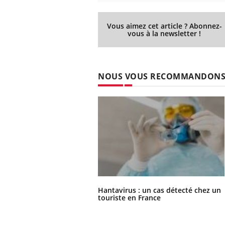
Vous aimez cet article ? Abonnez-
vous à la newsletter !
NOUS VOUS RECOMMANDON
Hantavirus : un cas détecté chez un
touriste en France