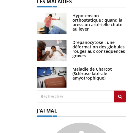
LES MALADIES
Hypotension
orthostatique : quand la
pression artérielle chute
au lever
Drépanocytose : une
déformation des globules
rouges aux conséquences
graves
Maladie de Charcot
(Sclérose latérale
amyotrophique)
J'AI MAL