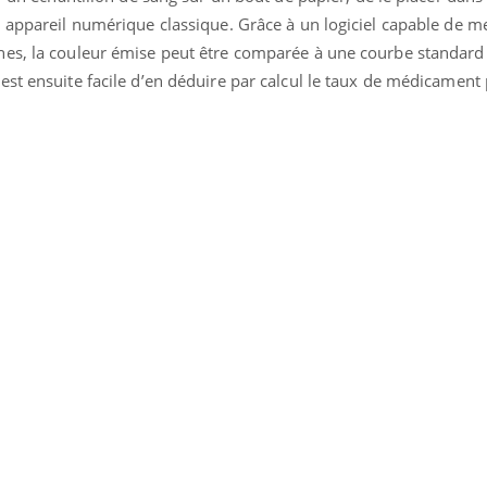
 appareil numérique classique. Grâce à un logiciel capable de m
nes, la couleur émise peut être comparée à une courbe standard
est ensuite facile d’en déduire par calcul le taux de médicament