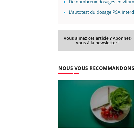
De nombreux dosages en vitamin
L'autotest du dosage PSA interd
Vous aimez cet article ? Abonnez-
vous à la newsletter !
NOUS VOUS RECOMMANDON