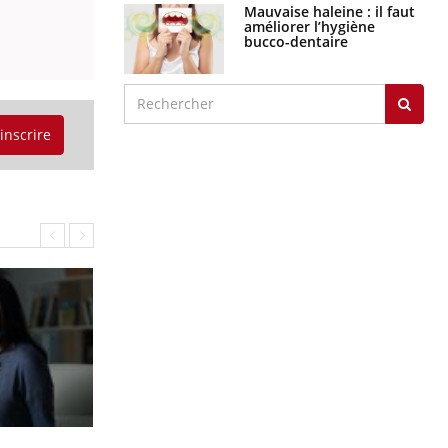
Mauvaise haleine : il faut
améliorer l’hygiène
bucco-dentaire
'inscrire