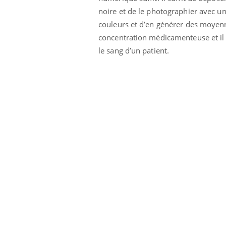
noire et de le photographier avec un
couleurs et d’en générer des moyen
concentration médicamenteuse et il 
le sang d’un patient.