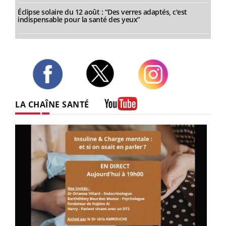
Éclipse solaire du 12 août : “Des verres adaptés, c'est
indispensable pour la santé des yeux”
Twitter
Facebook
Instagram
LA CHAÎNE SANTÉ
Youtube