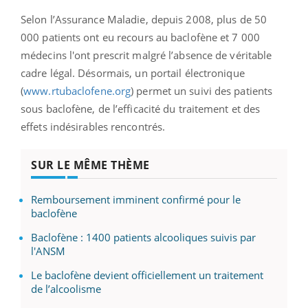
Selon l’Assurance Maladie, depuis 2008, plus de 50
000 patients ont eu recours au baclofène et 7 000
médecins l'ont prescrit malgré l’absence de véritable
cadre légal. Désormais, un portail électronique
(
www.rtubaclofene.org
) permet un suivi des patients
sous baclofène, de l’efficacité du traitement et des
effets indésirables rencontrés.
SUR LE MÊME THÈME
Remboursement imminent confirmé pour le
baclofène
Baclofène : 1400 patients alcooliques suivis par
l'ANSM
Le baclofène devient officiellement un traitement
de l’alcoolisme