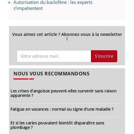
Autorisation du baclofène : les experts
s’impatientent
Vous aimez cet article ? Abonnez-vous à la newsletter
!
S'inscrire
NOUS VOUS RECOMMANDONS
Les crises d’angoisse peuvent-elles survenir sans raison
apparente ?
Fatigue en vacances : normal ou signe d’une maladie ?
Et si les caries pouvaient bientôt disparaître sans
plombage ?