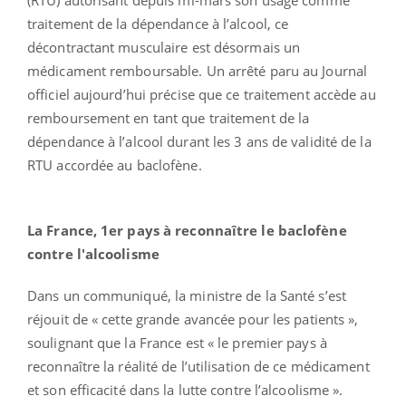
traitement de la dépendance à l’alcool, ce
décontractant musculaire est désormais un
médicament remboursable. Un arrêté paru au Journal
officiel aujourd’hui précise que ce traitement accède au
remboursement en tant que traitement de la
dépendance à l’alcool durant les 3 ans de validité de la
RTU accordée au baclofène.
La France, 1er pays à reconnaître le baclofène
contre l'alcoolisme
Dans un communiqué, la ministre de la Santé s’est
réjouit de « cette grande avancée pour les patients »,
soulignant que la France est « le premier pays à
reconnaître la réalité de l’utilisation de ce médicament
et son efficacité dans la lutte contre l’alcoolisme ».