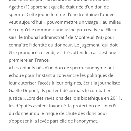
Agathe (1) apprenait qu’elle était née d’un don de
sperme. Cette jeune femme d’une trentaine d’années
veut aujourd’hui « pouvoir mettre un visage » au milieu
de ce qu’elle nomme « une usine procréative ». Elle a
saisi le tribunal administratif de Montreuil (93) pour
connaître l’identité du donneur. Le jugement, qui doit
être prononcé ce jeudi, est très attendu, car c’est une
première en France.
« Les enfants nés d’un don de sperme anonyme ont
échoué pour l’instant à convaincre les politiques de
leur autoriser l’accès à leur origines, écrit la journaliste
Gaëlle Dupont, ils portent désormais le combat en
justice ».Lors des révisions des lois bioéthique en 2011,
les députés avaient invoqué la protection de l’intérêt
du donneur ou le risque de chute des dons pour
s’opposer à la levée partielle de l’anonymat.