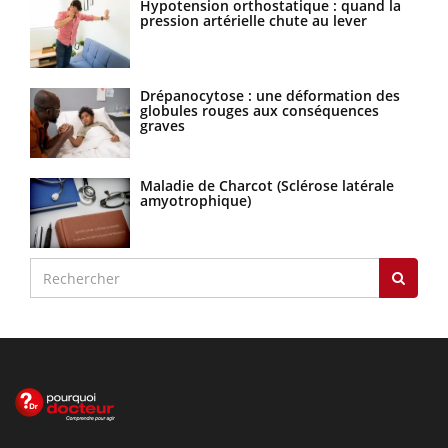
Hypotension orthostatique : quand la
pression artérielle chute au lever
Drépanocytose : une déformation des
globules rouges aux conséquences
graves
Maladie de Charcot (Sclérose latérale
amyotrophique)