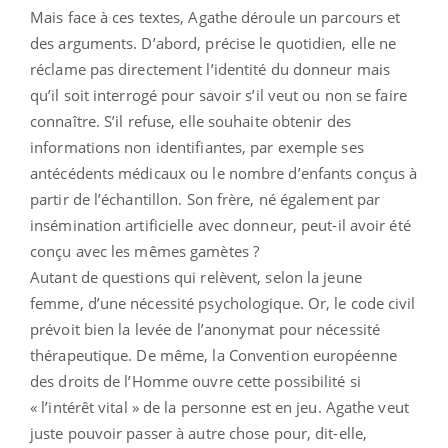
Mais face à ces textes, Agathe déroule un parcours et
des arguments. D’abord, précise le quotidien, elle ne
réclame pas directement l’identité du donneur mais
qu’il soit interrogé pour savoir s’il veut ou non se faire
connaître. S’il refuse, elle souhaite obtenir des
informations non identifiantes, par exemple ses
antécédents médicaux ou le nombre d’enfants conçus à
partir de l’échantillon. Son frère, né également par
insémination artificielle avec donneur, peut-il avoir été
conçu avec les mêmes gamètes ?
Autant de questions qui relèvent, selon la jeune
femme, d’une nécessité psychologique. Or, le code civil
prévoit bien la levée de l’anonymat pour nécessité
thérapeutique. De même, la Convention européenne
des droits de l’Homme ouvre cette possibilité si
« l’intérêt vital » de la personne est en jeu. Agathe veut
juste pouvoir passer à autre chose pour, dit-elle,