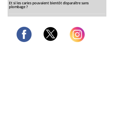
Et si les caries pouvaient bientôt disparaître sans
plombage ?
Twitter
Facebook
Instagram