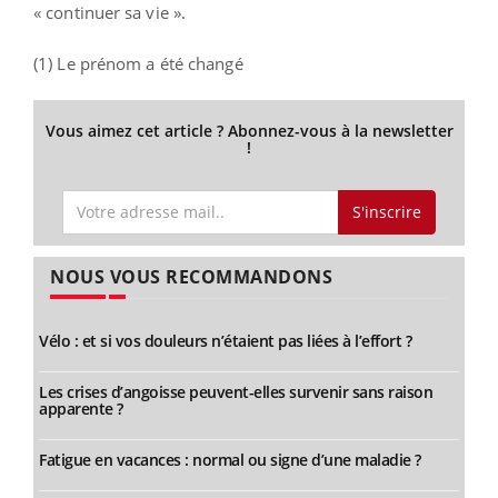
« continuer sa vie ».
(1) Le prénom a été changé
Vous aimez cet article ? Abonnez-vous à la newsletter
!
S'inscrire
NOUS VOUS RECOMMANDONS
Vélo : et si vos douleurs n’étaient pas liées à l’effort ?
Les crises d’angoisse peuvent-elles survenir sans raison
apparente ?
Fatigue en vacances : normal ou signe d’une maladie ?