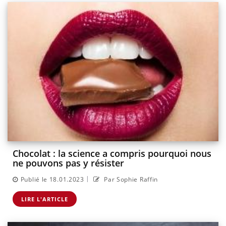
Chocolat : la science a compris pourquoi nous
ne pouvons pas y résister
|
Publié le 18.01.2023
Par Sophie Raffin
LIRE L'ARTICLE