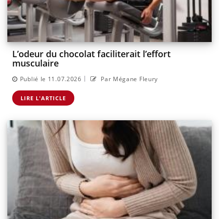
L’odeur du chocolat faciliterait l’effort
musculaire
|
Publié le 11.07.2026
Par Mégane Fleury
LIRE L'ARTICLE