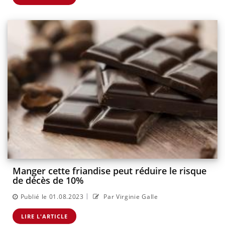
Manger cette friandise peut réduire le risque
de décès de 10%
|
Publié le 01.08.2023
Par Virginie Galle
LIRE L'ARTICLE