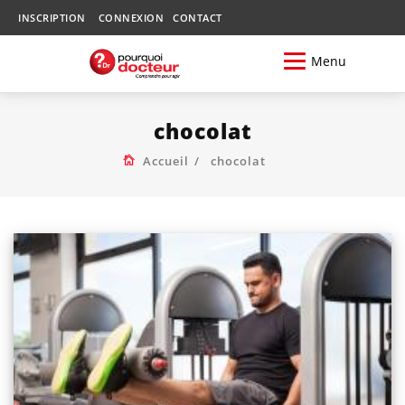
INSCRIPTION
CONNEXION
CONTACT
Menu
chocolat
Accueil
chocolat