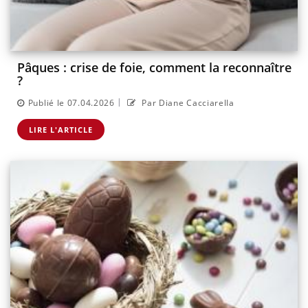
Pâques : crise de foie, comment la reconnaître
?
|
Publié le 07.04.2026
Par Diane Cacciarella
LIRE L'ARTICLE