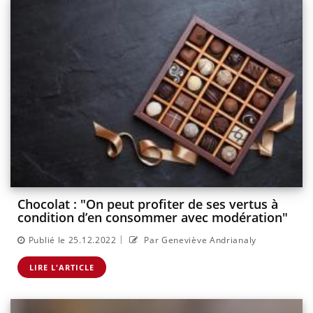
Chocolat : "On peut profiter de ses vertus à
condition d’en consommer avec modération"
|
Publié le 25.12.2022
Par Geneviève Andrianaly
LIRE L'ARTICLE