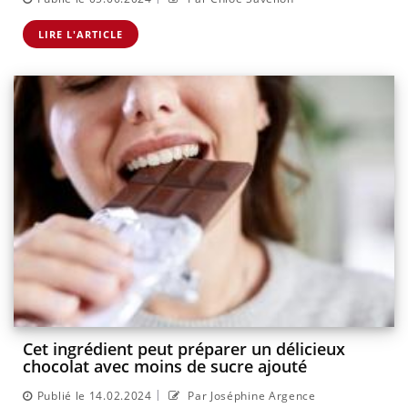
LIRE L'ARTICLE
Cet ingrédient peut préparer un délicieux
chocolat avec moins de sucre ajouté
|
Publié le 14.02.2024
Par Joséphine Argence