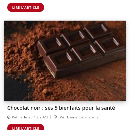
LIRE L'ARTICLE
Chocolat noir : ses 5 bienfaits pour la santé
|
Publié le 25.12.2023
Par Diane Cacciarella
LIRE L'ARTICLE