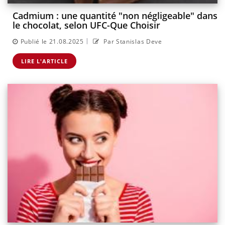
Cadmium : une quantité "non négligeable" dans
le chocolat, selon UFC-Que Choisir
|
Publié le 21.08.2025
Par Stanislas Deve
LIRE L'ARTICLE