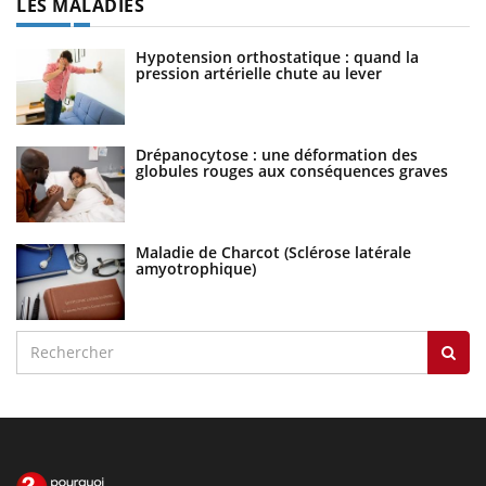
LES MALADIES
Hypotension orthostatique : quand la
pression artérielle chute au lever
Drépanocytose : une déformation des
globules rouges aux conséquences graves
Maladie de Charcot (Sclérose latérale
amyotrophique)