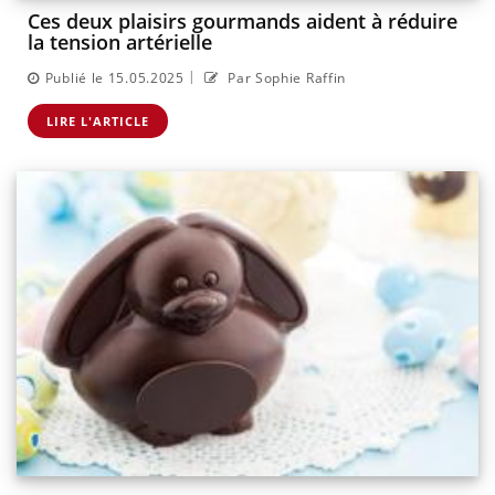
Ces deux plaisirs gourmands aident à réduire
la tension artérielle
|
Publié le 15.05.2025
Par Sophie Raffin
LIRE L'ARTICLE