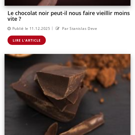
Le chocolat noir peut-il nous faire vieillir moins
vite ?
|
Publié le 11.12.2025
Par Stanislas Deve
LIRE L'ARTICLE