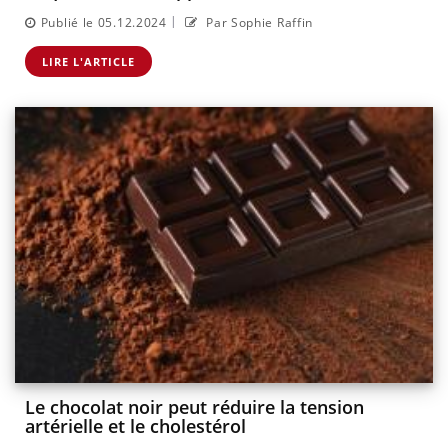
|
Publié le 05.12.2024
Par Sophie Raffin
LIRE L'ARTICLE
Le chocolat noir peut réduire la tension
artérielle et le cholestérol