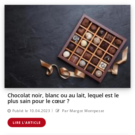
Chocolat noir, blanc ou au lait, lequel est le
plus sain pour le cœur ?
|
Publié le 10.04.2023
Par Margot Montpezat
LIRE L'ARTICLE