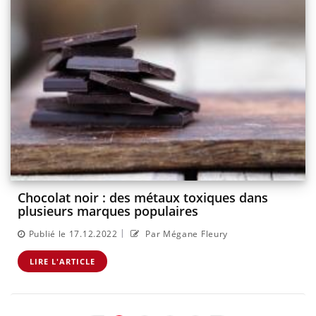
Chocolat noir : des métaux toxiques dans
plusieurs marques populaires
|
Publié le 17.12.2022
Par Mégane Fleury
LIRE L'ARTICLE