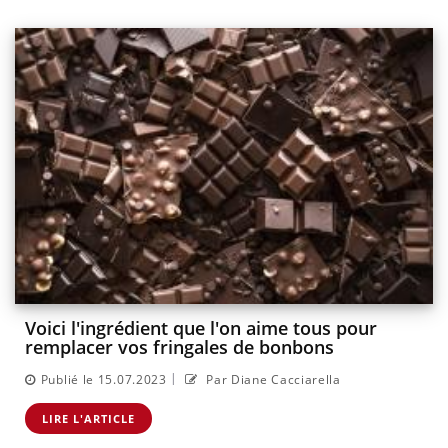
Voici l'ingrédient que l'on aime tous pour
remplacer vos fringales de bonbons
|
Publié le 15.07.2023
Par Diane Cacciarella
LIRE L'ARTICLE