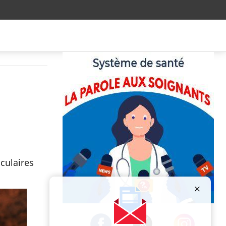
sculaires
Publicité