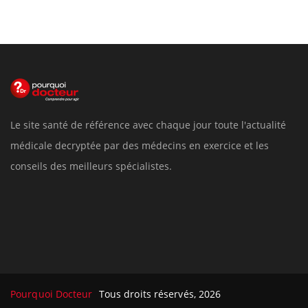
Le site santé de référence avec chaque jour toute l'actualité
médicale decryptée par des médecins en exercice et les
conseils des meilleurs spécialistes.
Pourquoi Docteur
Tous droits réservés, 2026