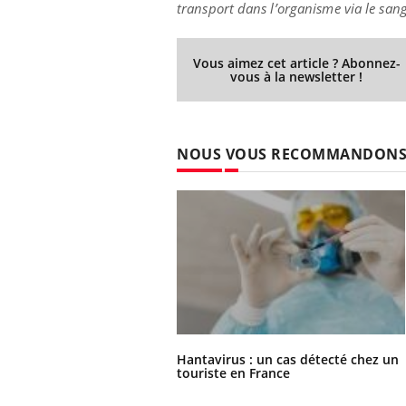
transport dans l’organisme via le sang
Vous aimez cet article ? Abonnez-
vous à la newsletter !
NOUS VOUS RECOMMANDON
Hantavirus : un cas détecté chez un
touriste en France