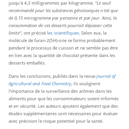
jusqu'à 4,3 milligrammes par kilogramme.
"Le seuil
recommandé pour les substances génotoxiques n'est que
de 0,15 microgramme par personne et par jour. Ainsi, la
consommation de ces desserts pourrait dépasser cette
limite",
ont précisé
les scientifiques
. Selon eux, la
molécule de furan-2(5H)-one se forme probablement
pendant le processus de cuisson et ne semble pas être
en lien avec la quantité de chocolat présente dans les
desserts emballés.
Dans les conclusions, publiés dans la revue
Journal of
Agricultural and Food Chemistry
, ils soulignent
l'importance de la surveillance des arômes dans les
aliments pour que les consommateurs soient informés
et en sécurité. Les auteurs ajoutent également que des
études supplémentaires sont nécessaires pour évaluer
avec précision le risque potentiel pour la santé.