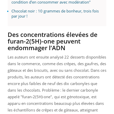
condition d’en consommer avec modération"
Chocolat noir : 10 grammes de bonheur, trois fois
par jour !
Des concentrations élevées de
furan-2(5H)-one peuvent
endommager l’ADN
Les auteurs ont ensuite analysé 22 desserts disponibles
dans le commerce, comme des crêpes, des gaufres, des
gâteaux et des biscuits, avec ou sans chocolat. Dans ces
produits, les auteurs ont détecté des concentrations
encore plus faibles de neuf des dix carbonyles que
dans les chocolats. Problème : le dernier carbonyle
appelé "furan-2(5H)-one", qui est génotoxique, est
apparu en concentrations beaucoup plus élevées dans
les échantillons de crêpes et de gâteaux, atteignant