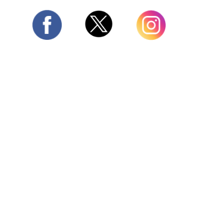
Twitter
Facebook
Instagram