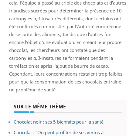
cela, l’équipe a passé au crible des chocolats et d'autres
friandises sucrées pour déterminer la présence de 10
carbonyles α,β-insaturés différents, dont certains ont
été confirmés comme sûrs par l'Autorité européenne
de sécurité des aliments, tandis que d'autres font
encore l'objet d'une évaluation. En créant leur propre
chocolat, les chercheurs ont constaté que des
carbonyles α,β-insaturés se formaient pendant la
torréfaction et après l'ajout de beurre de cacao.
Cependant, leurs concentrations restaient trop faibles
pour que la consommation de ces chocolats entraîne
un problème de santé.
SUR LE MÊME THÈME
Chocolat noir : ses 5 bienfaits pour la santé
Chocolat : "On peut profiter de ses vertus à