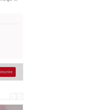
'inscrire