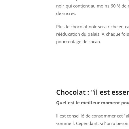
noir qui contient au moins 60 % de 
de sucres.
Plus le chocolat noir sera riche en 
rééducation du palais. À chaque fois
pourcentage de cacao.
Chocolat : "il est ess
Quel est le meilleur moment pou
Il est conseillé de consommer cet "ali
sommeil. Cependant, si l’on a besoin