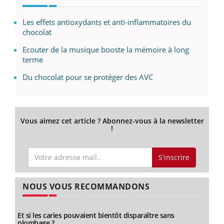
Les effets antioxydants et anti-inflammatoires du
chocolat
Ecouter de la musique booste la mémoire à long
terme
Du chocolat pour se protéger des AVC
Vous aimez cet article ? Abonnez-vous à la newsletter
!
S'inscrire
NOUS VOUS RECOMMANDONS
Et si les caries pouvaient bientôt disparaître sans
plombage ?