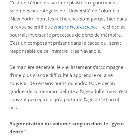
C’est une étude qui va faire plaisir aux gourmands.
Selon des neurologues de l’Université de Columbia
(New York) - dont les recherches sont parues hier dans
la revue scientifique
Nature Neuroscience
- le chocolat
pourrait inverser le processus de perte de mémoire.
C’est un composant présent dans le cacao qui serait
responsable de ce "miracle" : les flavanols.
De manière générale, le vieillissement s'accompagne
d'une plus grande difficulté à apprendre ou à se
souvenir de certains noms ou endroits. Ce déclin
graduel de la mémoire débute à l'âge adulte mais n'est
souvent perceptible qu’à partir de l'âge de 50 ou 60
ans.
Augmentation du volume sanguin dans le "gyrus
denté"