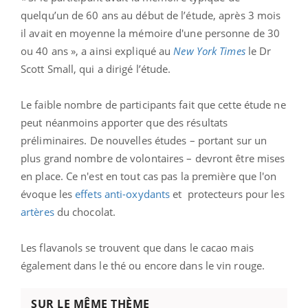
quelqu’un de 60 ans au début de l’étude, après 3 mois
il avait en moyenne la mémoire d'une personne de 30
ou 40 ans », a ainsi expliqué au
New York Times
le Dr
Scott Small, qui a dirigé l’étude.
Le faible nombre de participants fait que cette étude ne
peut néanmoins apporter que des résultats
préliminaires. De nouvelles études – portant sur un
plus grand nombre de volontaires – devront être mises
en place. Ce n'est en tout cas pas la première que l'on
évoque les
effets anti-oxydants
et protecteurs pour les
artères
du chocolat.
Les flavanols se trouvent que dans le cacao mais
également dans le thé ou encore dans le vin rouge.
SUR LE MÊME THÈME