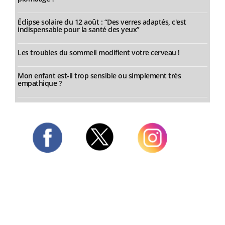
Éclipse solaire du 12 août : “Des verres adaptés, c'est
indispensable pour la santé des yeux”
Les troubles du sommeil modifient votre cerveau !
Mon enfant est-il trop sensible ou simplement très
empathique ?
Twitter
Facebook
Instagram