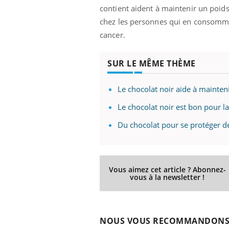
contient aident à maintenir un poid
chez les personnes qui en consomme
cancer.
SUR LE MÊME THÈME
Le chocolat noir aide à mainten
Le chocolat noir est bon pour la
Du chocolat pour se protéger d
Vous aimez cet article ? Abonnez-
vous à la newsletter !
NOUS VOUS RECOMMANDON