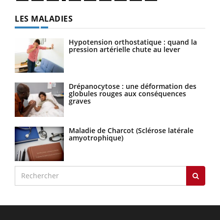
LES MALADIES
Hypotension orthostatique : quand la
pression artérielle chute au lever
Drépanocytose : une déformation des
globules rouges aux conséquences
graves
Maladie de Charcot (Sclérose latérale
amyotrophique)