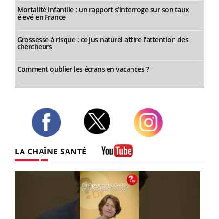
Mortalité infantile : un rapport s’interroge sur son taux
élevé en France
Grossesse à risque : ce jus naturel attire l'attention des
chercheurs
Comment oublier les écrans en vacances ?
Twitter
Facebook
Instagram
LA CHAÎNE SANTÉ
Youtube