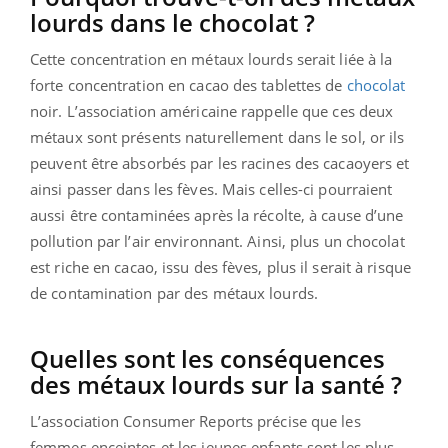
lourds dans le chocolat ?
Cette concentration en métaux lourds serait liée à la
forte concentration en cacao des tablettes de
chocolat
noir. L’association américaine rappelle que ces deux
métaux sont présents naturellement dans le sol, or ils
peuvent être absorbés par les racines des cacaoyers et
ainsi passer dans les fèves. Mais celles-ci pourraient
aussi être contaminées après la récolte, à cause d’une
pollution par l’air environnant.
Ainsi, plus un chocolat
est riche en cacao,
issu des fèves, plus il serait à risque
de contamination par des métaux lourds.
Quelles sont les conséquences
des métaux lourds sur la santé ?
L’association Consumer Reports précise que les
femmes enceintes et les jeunes enfants sont les plus