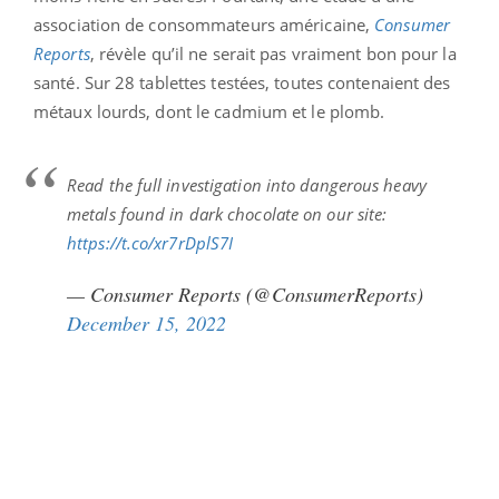
association de consommateurs américaine,
Consumer
Reports
, révèle qu’il ne serait pas vraiment bon pour la
santé. Sur 28 tablettes testées, toutes contenaient des
métaux lourds, dont le cadmium et le plomb.
Read the full investigation into dangerous heavy
metals found in dark chocolate on our site:
https://t.co/xr7rDplS7I
— Consumer Reports (@ConsumerReports)
December 15, 2022