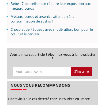
Bébé : 7 conseils pour réduire leur exposition aux
métaux lourds
Métaux lourds et arsenic : attention à la
consommation de sushis !
Chocolat de Pâques : avec modération, bon pour le
cœur et le cerveau
Vous aimez cet article ? Abonnez-vous à la newsletter
!
S'inscrire
NOUS VOUS RECOMMANDONS
Hantavirus : un cas détecté chez un touriste en France