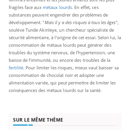
fragiles face aux
métaux lourds
. En effet, ces
substances peuvent engendrer des problèmes de
développement. "
Mais il y a des risques à tous les âges
",
soulève Tunde Akinleye, un chercheur spécialiste de
sécurité alimentaire, à l’origine de cet essai. Selon lui, la
consommation de métaux lourds peut générer des
troubles du système nerveux, de l’hypertension, une
baisse de l’immunité, ou encore des troubles de la
fertilité
. Pour limiter les risques, mieux vaut baisser sa
consommation de chocolat noir et adopter une
alimentation variée, qui peut permettre de limiter les
conséquences des métaux lourds sur la santé.
SUR LE MÊME THÈME