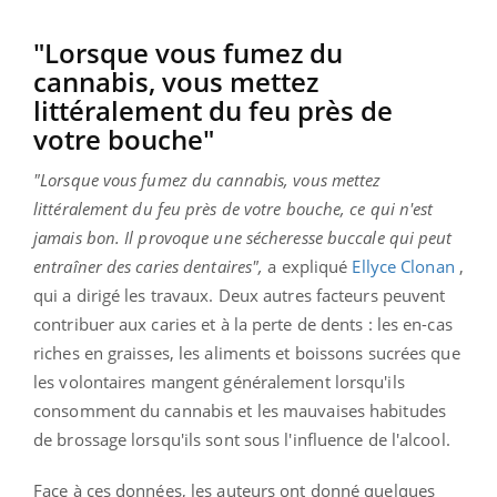
"Lorsque vous fumez du
cannabis, vous mettez
littéralement du feu près de
votre bouche"
"Lorsque vous fumez du cannabis, vous mettez
littéralement du feu près de votre bouche, ce qui n'est
jamais bon. Il provoque une sécheresse buccale qui peut
entraîner des caries dentaires",
a expliqué
Ellyce Clonan
,
qui a dirigé les travaux. Deux autres facteurs peuvent
contribuer aux caries et à la perte de dents : les en-cas
riches en graisses, les aliments et boissons sucrées que
les volontaires mangent généralement lorsqu'ils
consomment du cannabis et les mauvaises habitudes
de brossage lorsqu'ils sont sous l'influence de l'alcool.
Face à ces données, les auteurs ont donné quelques