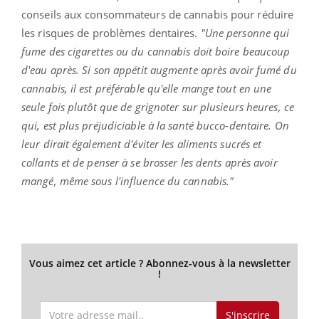
conseils aux consommateurs de cannabis pour réduire
les risques de problèmes dentaires.
"Une personne qui
fume des cigarettes ou du cannabis doit boire beaucoup
d'eau après. Si son appétit augmente après avoir fumé du
cannabis, il est préférable qu'elle mange tout en une
seule fois plutôt que de grignoter sur plusieurs heures, ce
qui, est plus préjudiciable à la santé bucco-dentaire. On
leur dirait également d'éviter les aliments sucrés et
collants et de penser à se brosser les dents après avoir
mangé, même sous l'influence du cannabis."
Vous aimez cet article ? Abonnez-vous à la newsletter
!
S'inscrire