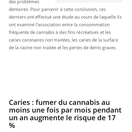
des problèmes
dentaires. Pour parvenir à cette conclusion, ces
derniers ont effectué une étude au cours de laquelle ils
ont examiné l'association entre la consommation
fréquente de cannabis à des fins récréatives et les
caries coronaires non traitées, les caries de la surface
de la racine non traitée et les pertes de dents graves.
Caries : fumer du cannabis au
moins une fois par mois pendant
un an augmente le risque de 17
%