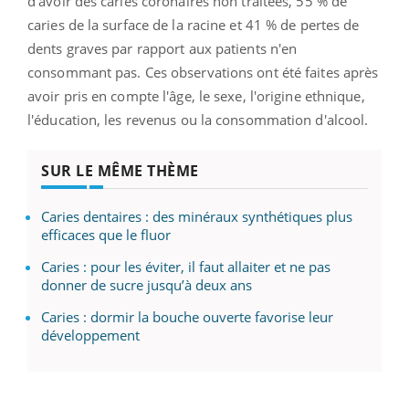
d'avoir des caries coronaires non traitées, 55 % de
caries de la surface de la racine et 41 % de pertes de
dents graves par rapport aux patients n'en
consommant pas. Ces observations ont été faites après
avoir pris en compte l'âge, le sexe, l'origine ethnique,
l'éducation, les revenus ou la consommation d'alcool.
SUR LE MÊME THÈME
Caries dentaires : des minéraux synthétiques plus
efficaces que le fluor
Caries : pour les éviter, il faut allaiter et ne pas
donner de sucre jusqu’à deux ans
Caries : dormir la bouche ouverte favorise leur
développement