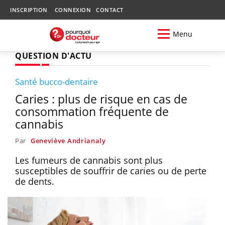
INSCRIPTION
CONNEXION
CONTACT
Menu
QUESTION D'ACTU
Santé bucco-dentaire
Caries : plus de risque en cas de
consommation fréquente de
cannabis
Par
Geneviève Andrianaly
Les fumeurs de cannabis sont plus
susceptibles de souffrir de caries ou de perte
de dents.