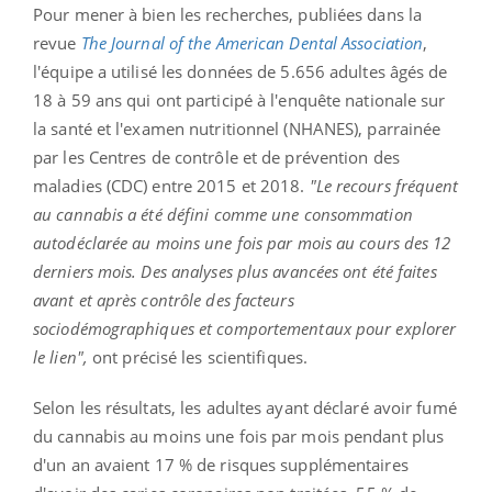
Pour mener à bien les recherches, publiées dans la
revue
The Journal of the American Dental Association
,
l'équipe a utilisé les données de 5.656 adultes âgés de
18 à 59 ans qui ont participé à l'enquête nationale sur
la santé et l'examen nutritionnel (NHANES), parrainée
par les Centres de contrôle et de prévention des
maladies (CDC) entre 2015 et 2018.
"Le recours fréquent
au cannabis a été défini comme une consommation
autodéclarée au moins une fois par mois au cours des 12
derniers mois. Des analyses plus avancées ont été faites
avant et après contrôle des facteurs
sociodémographiques et comportementaux pour explorer
le lien",
ont précisé les scientifiques.
Selon les résultats, les adultes ayant déclaré avoir fumé
du cannabis au moins une fois par mois pendant plus
d'un an avaient 17 % de risques supplémentaires