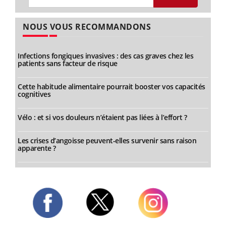
NOUS VOUS RECOMMANDONS
Infections fongiques invasives : des cas graves chez les
patients sans facteur de risque
Cette habitude alimentaire pourrait booster vos capacités
cognitives
Vélo : et si vos douleurs n’étaient pas liées à l’effort ?
Les crises d’angoisse peuvent-elles survenir sans raison
apparente ?
Twitter
Facebook
Instagram