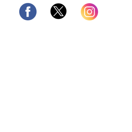
Twitter
Facebook
Instagram