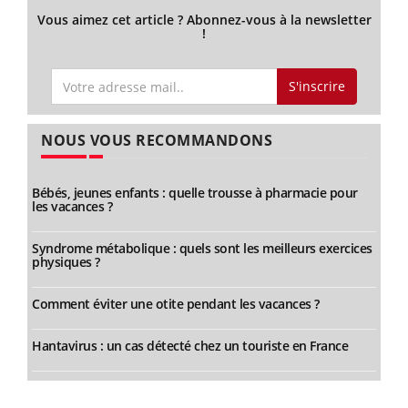
Vous aimez cet article ? Abonnez-vous à la newsletter
!
S'inscrire
NOUS VOUS RECOMMANDONS
Bébés, jeunes enfants : quelle trousse à pharmacie pour
les vacances ?
Syndrome métabolique : quels sont les meilleurs exercices
physiques ?
Comment éviter une otite pendant les vacances ?
Hantavirus : un cas détecté chez un touriste en France