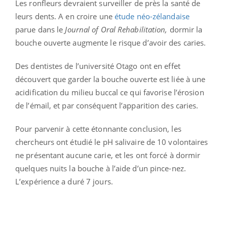
Les ronfleurs devraient surveiller de près la santé de
leurs dents. A en croire une
étude néo-zélandaise
parue dans le
Journal of Oral Rehabilitation,
dormir la
bouche ouverte augmente le risque d’avoir des caries.
Des dentistes de l’université Otago ont en effet
découvert que garder la bouche ouverte est liée à une
acidification du milieu buccal ce qui favorise l’érosion
de l’émail, et par conséquent l’apparition des caries.
Pour parvenir à cette étonnante conclusion, les
chercheurs ont étudié le pH salivaire de 10 volontaires
ne présentant aucune carie, et les ont forcé à dormir
quelques nuits la bouche à l’aide d’un pince-nez.
L’expérience a duré 7 jours.