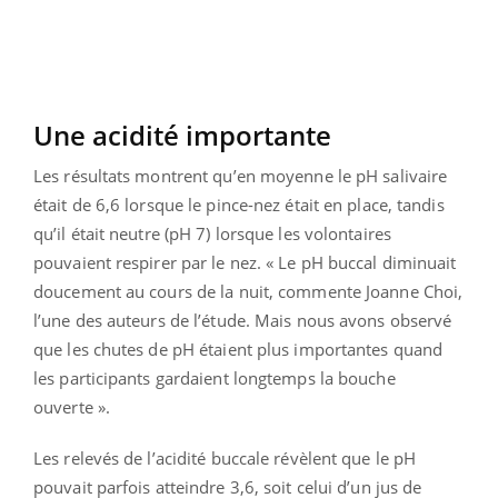
Une acidité importante
Les résultats montrent qu’en moyenne le pH salivaire
était de 6,6 lorsque le pince-nez était en place, tandis
qu’il était neutre (pH 7) lorsque les volontaires
pouvaient respirer par le nez. « Le pH buccal diminuait
doucement au cours de la nuit, commente Joanne Choi,
l’une des auteurs de l’étude. Mais nous avons observé
que les chutes de pH étaient plus importantes quand
les participants gardaient longtemps la bouche
ouverte ».
Les relevés de l’acidité buccale révèlent que le pH
pouvait parfois atteindre 3,6, soit celui d’un jus de