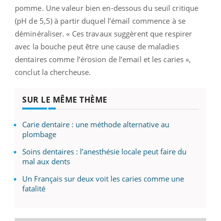
pomme. Une valeur bien en-dessous du seuil critique
(pH de 5,5) à partir duquel l’émail commence à se
déminéraliser. « Ces travaux suggèrent que respirer
avec la bouche peut être une cause de maladies
dentaires comme l’érosion de l’email et les caries »,
conclut la chercheuse.
SUR LE MÊME THÈME
Carie dentaire : une méthode alternative au
plombage
Soins dentaires : l’anesthésie locale peut faire du
mal aux dents
Un Français sur deux voit les caries comme une
fatalité