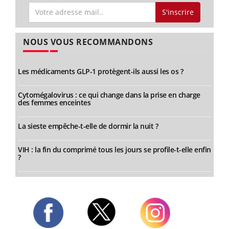
S'inscrire
NOUS VOUS RECOMMANDONS
Les médicaments GLP-1 protègent-ils aussi les os ?
Cytomégalovirus : ce qui change dans la prise en charge
des femmes enceintes
La sieste empêche-t-elle de dormir la nuit ?
VIH : la fin du comprimé tous les jours se profile-t-elle enfin
?