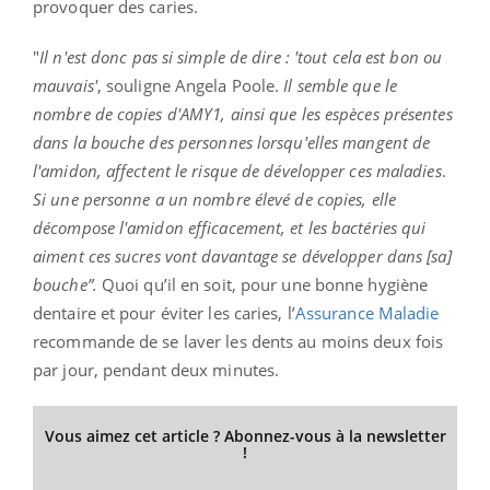
provoquer des caries.
"
Il n'est donc pas si simple de dire : 'tout cela est bon ou
mauvais'
, souligne Angela Poole.
Il semble que le
nombre de copies d'AMY1, ainsi que les espèces présentes
dans la bouche des personnes lorsqu'elles mangent de
l'amidon, affectent le risque de développer ces maladies
.
Si une personne a un nombre élevé de copies, elle
décompose l'amidon efficacement, et les bactéries qui
aiment ces sucres vont davantage se développer dans [sa]
bouche”.
Quoi qu’il en soit, pour une bonne hygiène
dentaire et pour éviter les caries, l’
Assurance Maladie
recommande de se laver les dents au moins deux fois
par jour, pendant deux minutes.
Vous aimez cet article ? Abonnez-vous à la newsletter
!