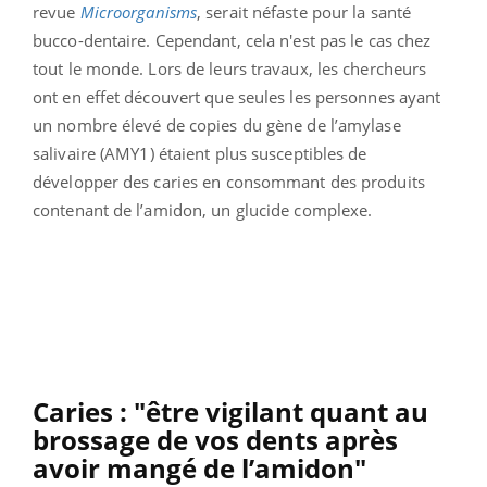
revue
Microorganisms
, serait néfaste pour la santé
bucco-dentaire.
Cependant, cela n'est pas le cas chez
tout le monde. Lors de leurs travaux, les chercheurs
ont en effet découvert que seules les personnes ayant
un nombre élevé de copies du gène de l’amylase
salivaire (AMY1) étaient plus susceptibles de
développer des caries en consommant des produits
contenant de l’amidon, un glucide complexe.
Caries : "être vigilant quant au
brossage de vos dents après
avoir mangé de l’amidon"