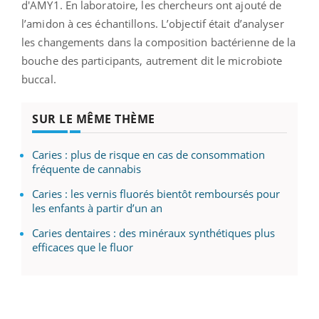
d'AMY1. En laboratoire, les chercheurs ont ajouté de
l’amidon à ces échantillons. L’objectif était d’analyser
les changements dans la composition bactérienne de la
bouche des participants, autrement dit le microbiote
buccal.
SUR LE MÊME THÈME
Caries : plus de risque en cas de consommation
fréquente de cannabis
Caries : les vernis fluorés bientôt remboursés pour
les enfants à partir d’un an
Caries dentaires : des minéraux synthétiques plus
efficaces que le fluor