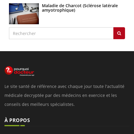
Maladie de Charcot (Sclérose latérale
amyotrophique)
Le site santé de référence avec chaque jour toute l'actualité
médicale decryptée par des médecins en exercice et les
conseils des meilleurs spécialistes.
À PROPOS