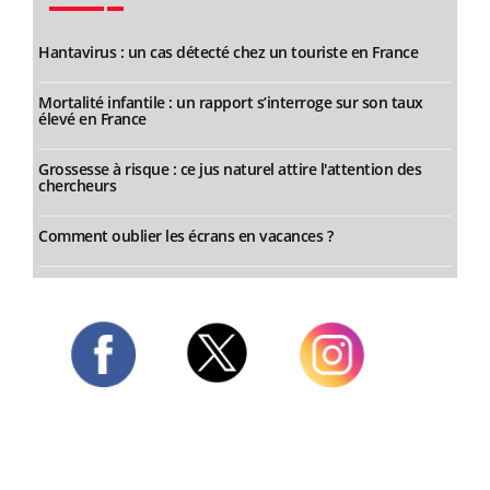
Hantavirus : un cas détecté chez un touriste en France
Mortalité infantile : un rapport s’interroge sur son taux
élevé en France
Grossesse à risque : ce jus naturel attire l'attention des
chercheurs
Comment oublier les écrans en vacances ?
Twitter
Facebook
Instagram