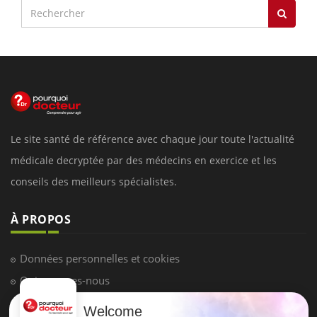
Le site santé de référence avec chaque jour toute l'actualité
médicale decryptée par des médecins en exercice et les
conseils des meilleurs spécialistes.
À PROPOS
Données personnelles et cookies
Qui sommes-nous
Conditions d'utilisation
Welcome