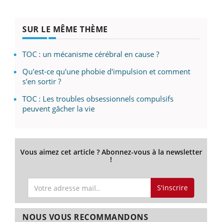
SUR LE MÊME THÈME
TOC : un mécanisme cérébral en cause ?
Qu'est-ce qu'une phobie d'impulsion et comment
s'en sortir ?
TOC : Les troubles obsessionnels compulsifs
peuvent gâcher la vie
Vous aimez cet article ? Abonnez-vous à la newsletter
!
S'inscrire
NOUS VOUS RECOMMANDONS