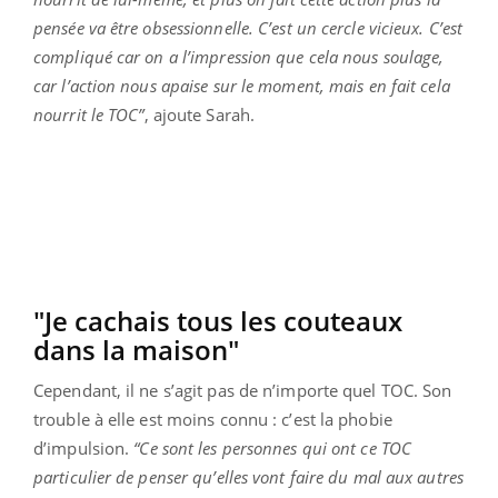
pensée va être obsessionnelle. C’est un cercle vicieux. C’est
compliqué car on a l’impression que cela nous soulage,
car l’action nous apaise sur le moment, mais en fait cela
nourrit le TOC”
, ajoute Sarah.
"Je cachais tous les couteaux
dans la maison"
Cependant, il ne s’agit pas de n’importe quel TOC. Son
trouble à elle est moins connu : c’est la phobie
d’impulsion.
“Ce sont les personnes qui ont ce TOC
particulier de penser qu’elles vont faire du mal aux autres