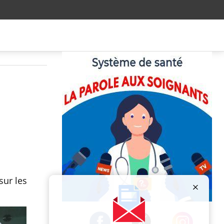
sur les
Publicité