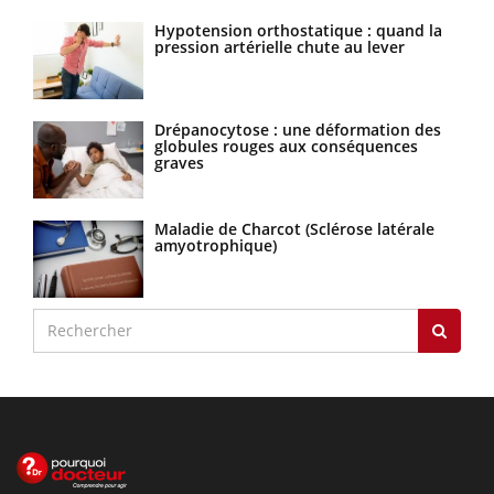
Hypotension orthostatique : quand la
pression artérielle chute au lever
Drépanocytose : une déformation des
globules rouges aux conséquences
graves
Maladie de Charcot (Sclérose latérale
amyotrophique)