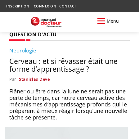
INSCRIPTION
CONNEXION
CONTACT
Menu
QUESTION D'ACTU
Neurologie
Cerveau : et si rêvasser était une
forme d’apprentissage ?
Par
Stanislas Deve
Flâner ou être dans la lune ne serait pas une
perte de temps, car notre cerveau active des
mécanismes d’apprentissage profonds qui le
préparent à mieux réagir lorsqu’une nouvelle
tâche se présente.