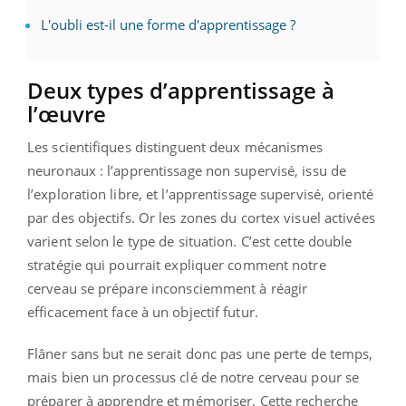
L'oubli est-il une forme d'apprentissage ?
Deux types d’apprentissage à
l’œuvre
Les scientifiques distinguent deux mécanismes
neuronaux : l’apprentissage non supervisé, issu de
l’exploration libre, et l’apprentissage supervisé, orienté
par des objectifs. Or les zones du cortex visuel activées
varient selon le type de situation. C’est cette double
stratégie qui pourrait expliquer comment notre
cerveau se prépare inconsciemment à réagir
efficacement face à un objectif futur.
Flâner sans but ne serait donc pas une perte de temps,
mais bien un processus clé de notre cerveau pour se
préparer à apprendre et mémoriser. Cette recherche