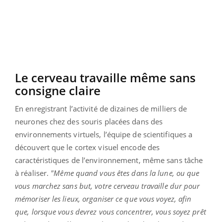
Le cerveau travaille même sans
consigne claire
En enregistrant l’activité de dizaines de milliers de
neurones chez des souris placées dans des
environnements virtuels, l’équipe de scientifiques a
découvert que le cortex visuel encode des
caractéristiques de l’environnement, même sans tâche
à réaliser.
"Même quand vous êtes dans la lune, ou que
vous marchez sans but, votre cerveau travaille dur pour
mémoriser les lieux, organiser ce que vous voyez, afin
que, lorsque vous devrez vous concentrer, vous soyez prêt