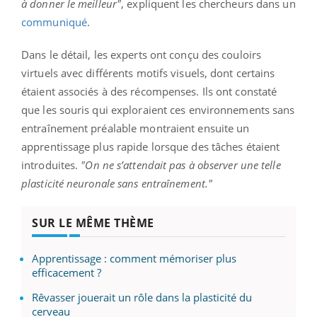
à donner le meilleur"
, expliquent les chercheurs dans un
communiqué
.
Dans le détail, les experts ont conçu des couloirs
virtuels avec différents motifs visuels, dont certains
étaient associés à des récompenses. Ils ont constaté
que les souris qui exploraient ces environnements sans
entraînement préalable montraient ensuite un
apprentissage plus rapide lorsque des tâches étaient
introduites.
"On ne s’attendait pas à observer une telle
plasticité neuronale sans entraînement."
SUR LE MÊME THÈME
Apprentissage : comment mémoriser plus
efficacement ?
Rêvasser jouerait un rôle dans la plasticité du
cerveau