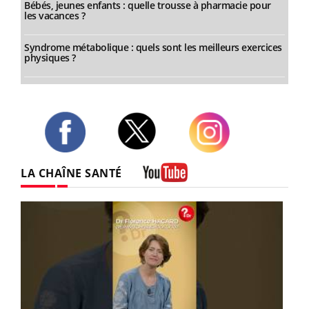
Bébés, jeunes enfants : quelle trousse à pharmacie pour
les vacances ?
Syndrome métabolique : quels sont les meilleurs exercices
physiques ?
Twitter
Facebook
Instagram
LA CHAÎNE SANTÉ
Youtube