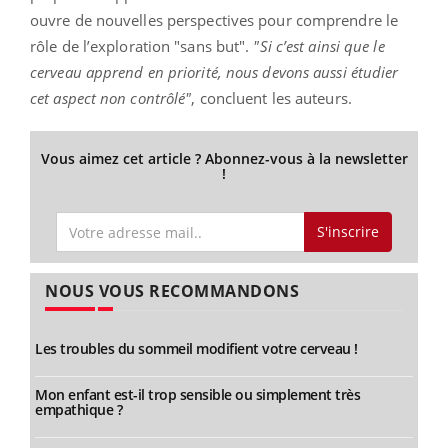
ouvre de nouvelles perspectives pour comprendre le
rôle de l’exploration "sans but".
"Si c’est ainsi que le
cerveau apprend en priorité, nous devons aussi étudier
cet aspect non contrôlé"
, concluent les auteurs.
Vous aimez cet article ? Abonnez-vous à la newsletter
!
S'inscrire
NOUS VOUS RECOMMANDONS
Les troubles du sommeil modifient votre cerveau !
Mon enfant est-il trop sensible ou simplement très
empathique ?