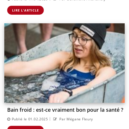
LIRE L'ARTICLE
Bain froid : est-ce vraiment bon pour la santé ?
|
Publié le 01.02.2025
Par Mégane Fleury