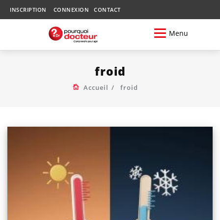
INSCRIPTION
CONNEXION
CONTACT
Menu
froid
Accueil
froid