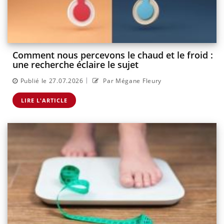
Comment nous percevons le chaud et le froid :
une recherche éclaire le sujet
|
Publié le 27.07.2026
Par Mégane Fleury
LIRE L'ARTICLE