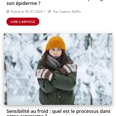
son épiderme ?
|
Publié le 05.01.2026
Par Sophie Raffin
LIRE L'ARTICLE
Sensibilité au froid : quel est le processus dans