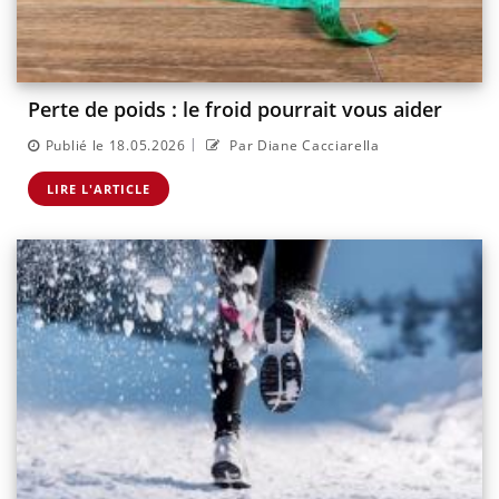
Perte de poids : le froid pourrait vous aider
|
Publié le 18.05.2026
Par Diane Cacciarella
LIRE L'ARTICLE