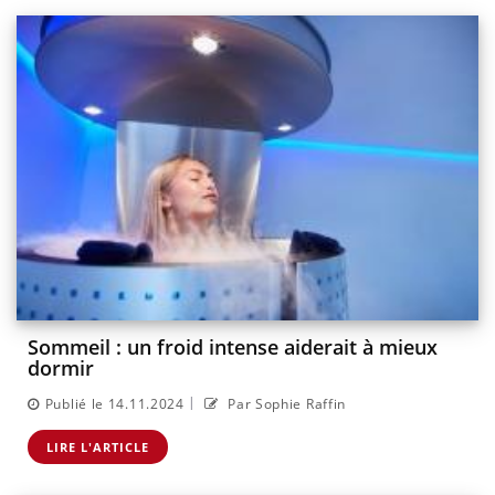
Sommeil : un froid intense aiderait à mieux
dormir
|
Publié le 14.11.2024
Par Sophie Raffin
LIRE L'ARTICLE