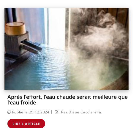
Après l’effort, l’eau chaude serait meilleure que
l’eau froide
|
Publié le 25.12.2024
Par Diane Cacciarella
LIRE L'ARTICLE