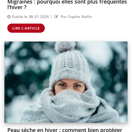
Migraines : pourquoi elles sont plus fréquentes
l’hiver ?
|
Publié le 08.01.2026
Par Sophie Raffin
LIRE L'ARTICLE
Peau sèche en hiver : comment bien protéger