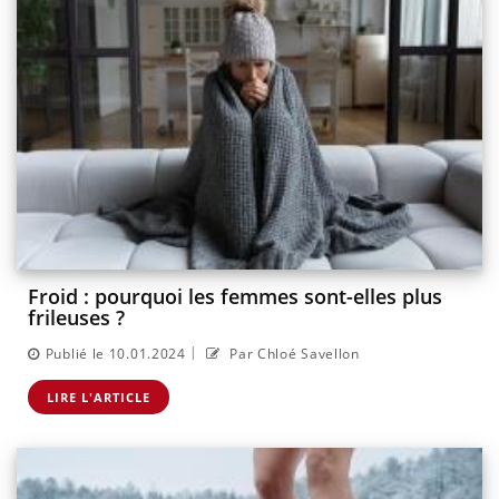
Froid : pourquoi les femmes sont-elles plus
frileuses ?
|
Publié le 10.01.2024
Par Chloé Savellon
LIRE L'ARTICLE