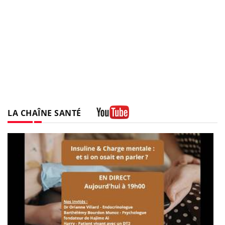
LA CHAÎNE SANTÉ
Youtube