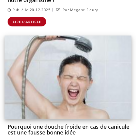
notre organisme ?
|
Publié le 20.12.2025
Par Mégane Fleury
LIRE L'ARTICLE
Pourquoi une douche froide en cas de canicule
est une fausse bonne idée