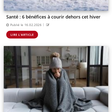
Santé : 6 bénéfices à courir dehors cet hiver
|
Publié le 16.02.2026
LIRE L'ARTICLE