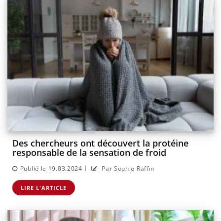
Des chercheurs ont découvert la protéine
responsable de la sensation de froid
|
Publié le 19.03.2024
Par Sophie Raffin
LIRE L'ARTICLE