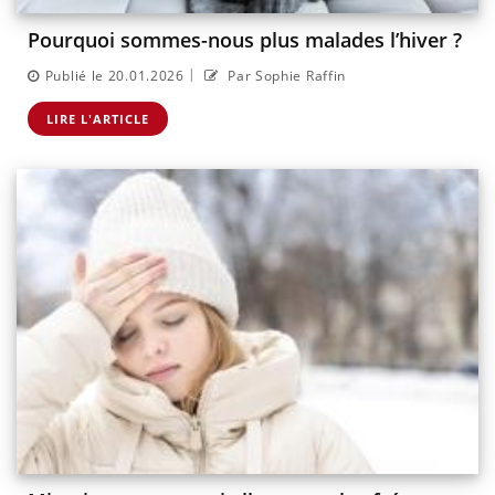
Pourquoi sommes-nous plus malades l’hiver ?
|
Publié le 20.01.2026
Par Sophie Raffin
LIRE L'ARTICLE