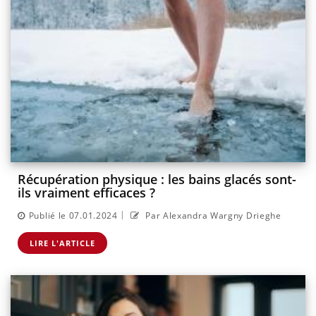
Récupération physique : les bains glacés sont-
ils vraiment efficaces ?
|
Publié le 07.01.2024
Par Alexandra Wargny Drieghe
LIRE L'ARTICLE