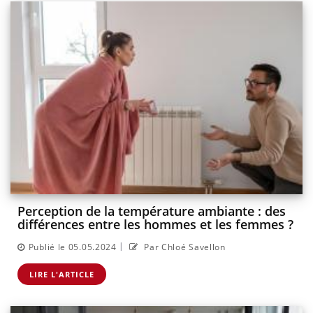
Perception de la température ambiante : des
différences entre les hommes et les femmes ?
|
Publié le 05.05.2024
Par Chloé Savellon
LIRE L'ARTICLE