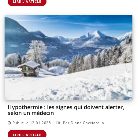
LIRE L'ARTICLE
Hypothermie : les signes qui doivent alerter,
selon un médecin
|
Publié le 12.01.2025
Par Diane Cacciarella
LIRE L'ARTICLE