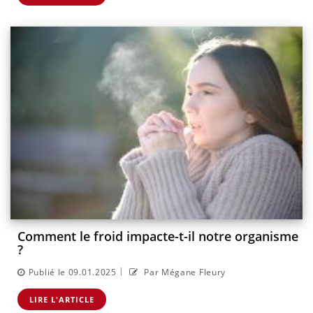
Comment le froid impacte-t-il notre organisme
?
|
Publié le 09.01.2025
Par Mégane Fleury
LIRE L'ARTICLE