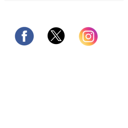
Twitter
Facebook
Instagram