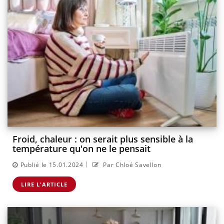
Froid, chaleur : on serait plus sensible à la
température qu'on ne le pensait
|
Publié le 15.01.2024
Par Chloé Savellon
LIRE L'ARTICLE