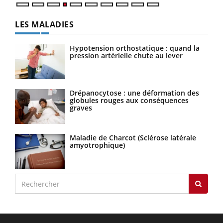
LES MALADIES
Hypotension orthostatique : quand la
pression artérielle chute au lever
Drépanocytose : une déformation des
globules rouges aux conséquences
graves
Maladie de Charcot (Sclérose latérale
amyotrophique)