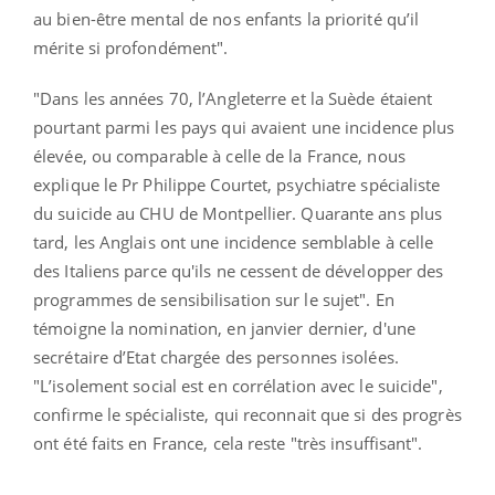
au bien-être mental de nos enfants la priorité qu’il
mérite si profondément".
"Dans les années 70, l’Angleterre et la Suède étaient
pourtant parmi les pays qui avaient une incidence plus
élevée, ou comparable à celle de la France, nous
explique le Pr Philippe Courtet, psychiatre spécialiste
du suicide au CHU de Montpellier. Quarante ans plus
tard, les Anglais ont une incidence semblable à celle
des Italiens parce qu'ils ne cessent de développer des
programmes de sensibilisation sur le sujet". En
témoigne la nomination, en janvier dernier, d'une
secrétaire d’Etat chargée des personnes isolées.
"L’isolement social est en corrélation avec le suicide",
confirme le spécialiste, qui reconnait que si des progrès
ont été faits en France, cela reste "très insuffisant".