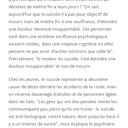
décident de mettre fin à leurs jours ? "On sait
aujourd'hui que le suicide n’a pas pour objectif de
mourir mais de mettre fin à une souffrance, d'éteindre
une douleur devenue insupportable. Ces personnes
sont dans une extrême souffrance psychologique,
souvent isolées, dans une impasse cognitive où elles
pensent ne pas avoir d’autres solutions que celle-là".
Précisément, "le moteur du suicide, c’est éteindre une
douleur insupportable" et non de mourir.
Chez les jeunes, le suicide représente la deuxième
cause de décès derrière les accidents de la route, mais
on recense davantage d'adultes et de personnes âgées
dans les faits. "Les gens qui ont des pensées noires les
communiquent peu parce qu’ils ont honte : le suicide
est anti-biologique, contre nature, donc jusqu’au bout il
y a un instinct de survie", nous explique le psychiatre.