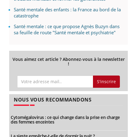
Santé mentale des enfants : la France au bord de la
catastrophe
Santé mentale : ce que propose Agnès Buzyn dans
sa feuille de route "Santé mentale et psychiatrie"
Vous aimez cet article ? Abonnez-vous à la newsletter
!
S'inscrire
NOUS VOUS RECOMMANDONS
Cytomégalovirus : ce qui change dans la prise en charge
des femmes enceintes
La sieste empêche-t-elle de dormir la nuit ?