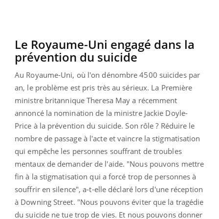
Le Royaume-Uni engagé dans la
prévention du suicide
Au Royaume-Uni, où l'on dénombre 4500 suicides par
an, le problème est pris très au sérieux. La Première
ministre britannique Theresa May a récemment
annoncé la nomination de la ministre Jackie Doyle-
Price à la prévention du suicide. Son rôle ? Réduire le
nombre de passage à l'acte et vaincre la stigmatisation
qui empêche les personnes souffrant de troubles
mentaux de demander de l'aide. "Nous pouvons mettre
fin à la stigmatisation qui a forcé trop de personnes à
souffrir en silence", a-t-elle déclaré lors d'une réception
à Downing Street. "Nous pouvons éviter que la tragédie
du suicide ne tue trop de vies. Et nous pouvons donner