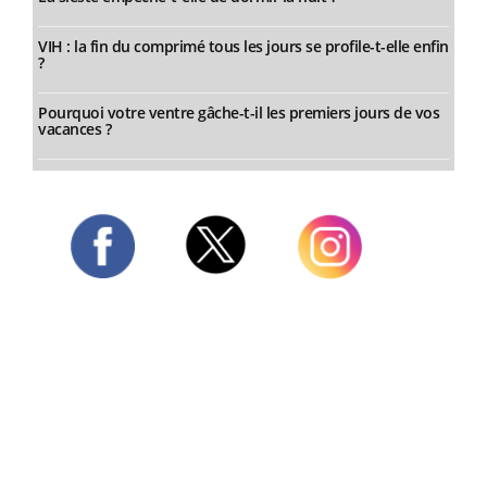
VIH : la fin du comprimé tous les jours se profile-t-elle enfin
?
Pourquoi votre ventre gâche-t-il les premiers jours de vos
vacances ?
Twitter
Facebook
Instagram