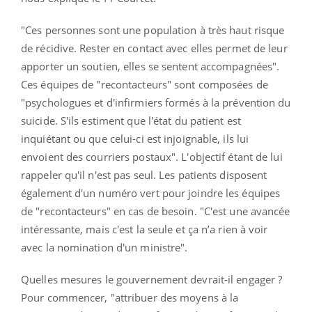
"Ces personnes sont une population à très haut risque
de récidive. Rester en contact avec elles permet de leur
apporter un soutien, elles se sentent accompagnées".
Ces équipes de "recontacteurs" sont composées de
"psychologues et d'infirmiers formés à la prévention du
suicide. S'ils estiment que l'état du patient est
inquiétant ou que celui-ci est injoignable, ils lui
envoient des courriers postaux". L'objectif étant de lui
rappeler qu'il n'est pas seul. Les patients disposent
également d'un numéro vert pour joindre les équipes
de "recontacteurs" en cas de besoin. "C'est une avancée
intéressante, mais c'est la seule et ça n’a rien à voir
avec la nomination d'un ministre".
Quelles mesures le gouvernement devrait-il engager ?
Pour commencer, "attribuer des moyens à la