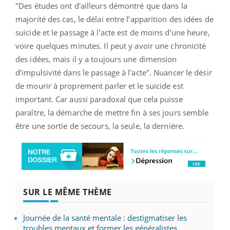
"Des études ont d'ailleurs démontré que dans la
majorité des cas, le délai entre l’apparition des idées de
suicide et le passage à l’acte est de moins d’une heure,
voire quelques minutes. Il peut y avoir une chronicité
des idées, mais il y a toujours une dimension
d’impulsivité dans le passage à l'acte". Nuancer le désir
de mourir à proprement parler et le suicide est
important. Car aussi paradoxal que cela puisse
paraître, la démarche de mettre fin à ses jours semble
être une sortie de secours, la seule, la dernière.
SUR LE MÊME THÈME
Journée de la santé mentale : destigmatiser les
troubles mentaux et former les généralistes