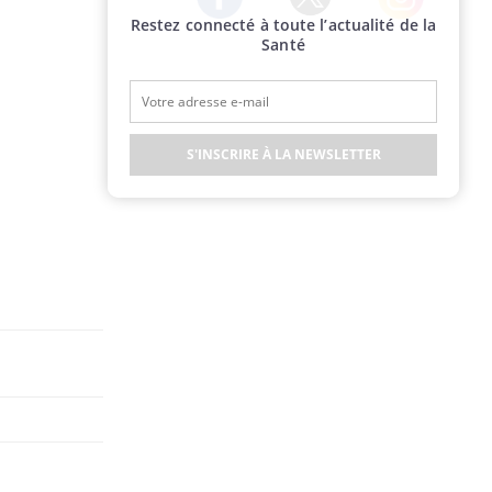
Restez connecté à toute l’actualité de la
Twitter
Facebook
Instagram
Santé
S'INSCRIRE À LA NEWSLETTER