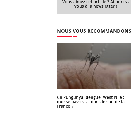
Vous aimez cet article ? Abonnez-
vous à la newsletter !
NOUS VOUS RECOMMANDON
Chikungunya, dengue, West Nile :
que se passe-t-il dans le sud de la
France ?