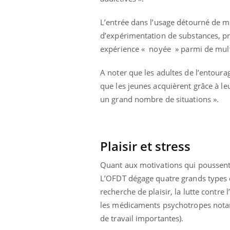
L’entrée dans l’usage détourné de 
d’expérimentation de substances, pr
expérience « noyée » parmi de mult
A noter que les adultes de l’entour
que les jeunes acquièrent grâce à l
un grand nombre de situations ».
Plaisir et stress
Quant aux motivations qui poussent 
L’OFDT dégage quatre grands types de
recherche de plaisir, la lutte contre 
les médicaments psychotropes notamm
de travail importantes).