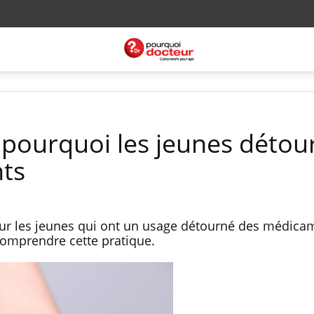
 pourquoi les jeunes détou
ts
ur les jeunes qui ont un usage détourné des médica
comprendre cette pratique.