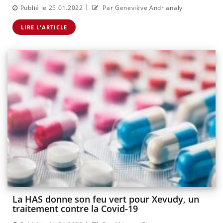
|
Publié le 25.01.2022
Par Geneviève Andrianaly
LIRE L'ARTICLE
La HAS donne son feu vert pour Xevudy, un
traitement contre la Covid-19