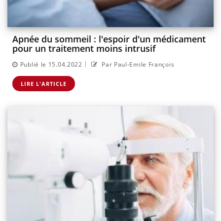
Apnée du sommeil : l'espoir d'un médicament
pour un traitement moins intrusif
|
Publié le 15.04.2022
Par Paul-Emile François
LIRE L'ARTICLE