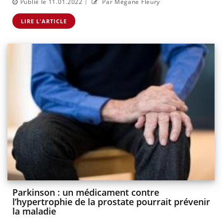
|
Publié le 11.01.2022
Par Mégane Fleury
LIRE L'ARTICLE
Parkinson : un médicament contre
l’hypertrophie de la prostate pourrait prévenir
la maladie