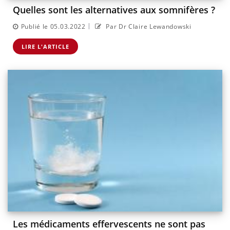
Quelles sont les alternatives aux somnifères ?
|
Publié le 05.03.2022
Par Dr Claire Lewandowski
LIRE L'ARTICLE
Les médicaments effervescents ne sont pas