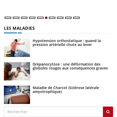
LES MALADIES
Hypotension orthostatique : quand la
pression artérielle chute au lever
Drépanocytose : une déformation des
globules rouges aux conséquences graves
Maladie de Charcot (Sclérose latérale
amyotrophique)