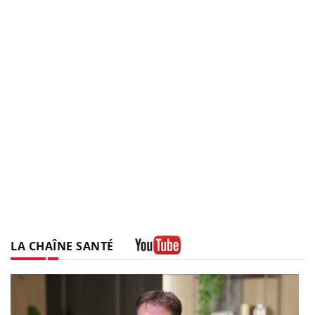
LA CHAÎNE SANTÉ
Youtube