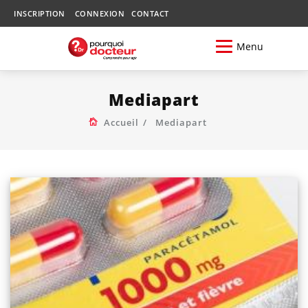
INSCRIPTION
CONNEXION
CONTACT
Menu
Mediapart
Accueil
Mediapart