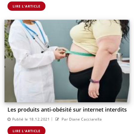
LIRE L'ARTICLE
Les produits anti-obésité sur internet interdits
|
Publié le 18.12.2021
Par Diane Cacciarella
LIRE L'ARTICLE