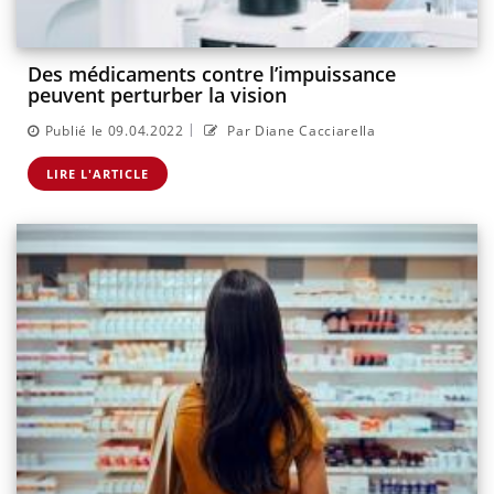
​​Des médicaments contre l’impuissance
peuvent perturber la vision
|
Publié le 09.04.2022
Par Diane Cacciarella
LIRE L'ARTICLE