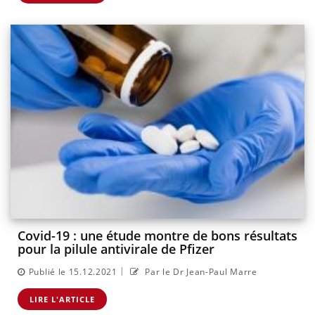
Covid-19 : une étude montre de bons résultats
pour la pilule antivirale de Pfizer
|
Publié le 15.12.2021
Par le Dr Jean-Paul Marre
LIRE L'ARTICLE