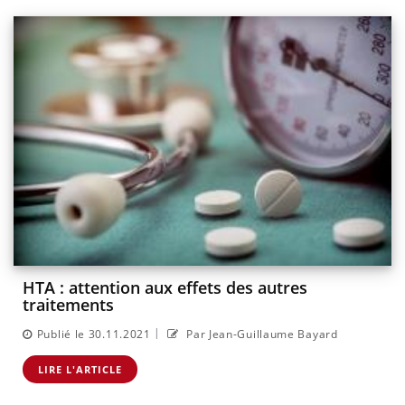
HTA : attention aux effets des autres
traitements
|
Publié le 30.11.2021
Par Jean-Guillaume Bayard
LIRE L'ARTICLE