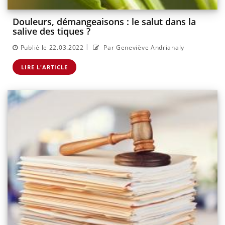
Douleurs, démangeaisons : le salut dans la
salive des tiques ?
|
Publié le 22.03.2022
Par Geneviève Andrianaly
LIRE L'ARTICLE