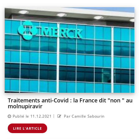
Traitements anti-Covid : la France dit "non " au
molnupiravir
|
Publié le 11.12.2021
Par Camille Sabourin
LIRE L'ARTICLE