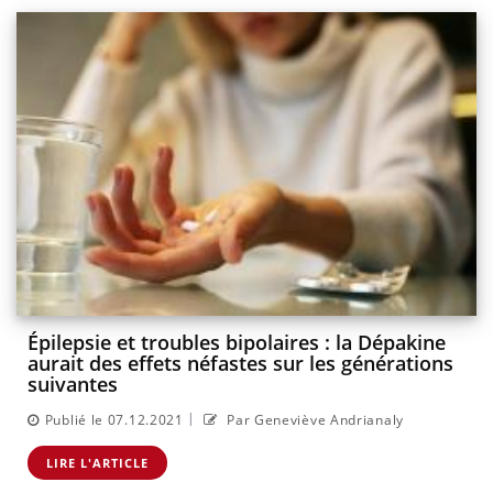
Épilepsie et troubles bipolaires : la Dépakine
aurait des effets néfastes sur les générations
suivantes
|
Publié le 07.12.2021
Par Geneviève Andrianaly
LIRE L'ARTICLE