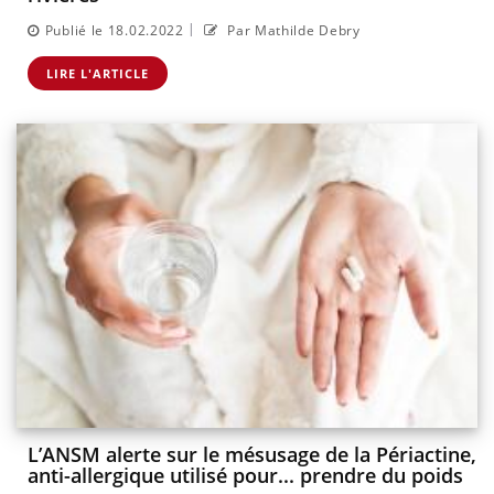
|
Publié le 18.02.2022
Par Mathilde Debry
LIRE L'ARTICLE
L’ANSM alerte sur le mésusage de la Périactine,
anti-allergique utilisé pour... prendre du poids