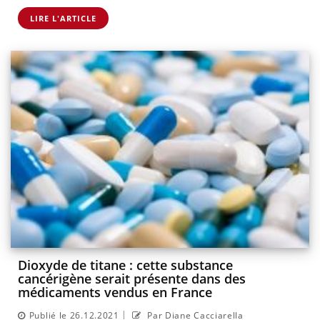
LIRE L'ARTICLE
Dioxyde de titane : cette substance
cancérigène serait présente dans des
médicaments vendus en France
|
Publié le 26.12.2021
Par Diane Cacciarella