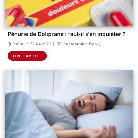
Pénurie de Doliprane : faut-il s'en inquiéter ?
|
Publié le 22.04.2022
Par Mathilde Debry
LIRE L'ARTICLE