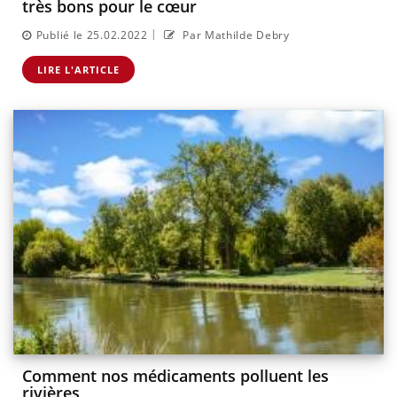
très bons pour le cœur
|
Publié le 25.02.2022
Par Mathilde Debry
LIRE L'ARTICLE
Comment nos médicaments polluent les
rivières