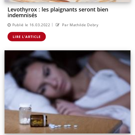
Levothyrox : les plaignants seront bien
indemnisés
|
Publié le 16.03.2022
Par Mathilde Debry
LIRE L'ARTICLE