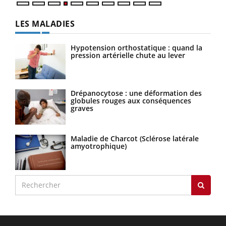
LES MALADIES
Hypotension orthostatique : quand la
pression artérielle chute au lever
Drépanocytose : une déformation des
globules rouges aux conséquences
graves
Maladie de Charcot (Sclérose latérale
amyotrophique)