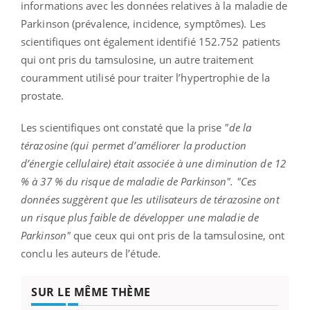
informations avec les données relatives à la maladie de
Parkinson (prévalence, incidence, symptômes). Les
scientifiques ont également identifié 152.752 patients
qui ont pris du tamsulosine, un autre traitement
couramment utilisé pour traiter l’hypertrophie de la
prostate.
Les scientifiques ont constaté que la prise
"de la
térazosine (qui permet d’améliorer la production
d’énergie cellulaire) était associée à une diminution de 12
% à 37 % du risque de maladie de Parkinson". "Ces
données suggèrent que les utilisateurs de térazosine ont
un risque plus faible de développer une maladie de
Parkinson"
que ceux qui ont pris de la tamsulosine, ont
conclu les auteurs de l’étude.
SUR LE MÊME THÈME