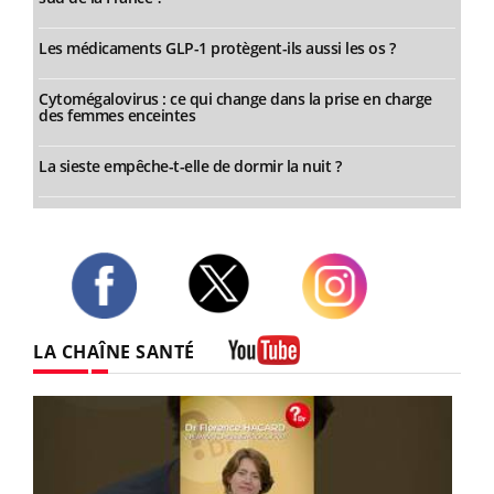
Les médicaments GLP-1 protègent-ils aussi les os ?
Cytomégalovirus : ce qui change dans la prise en charge
des femmes enceintes
La sieste empêche-t-elle de dormir la nuit ?
Twitter
Facebook
Instagram
LA CHAÎNE SANTÉ
Youtube