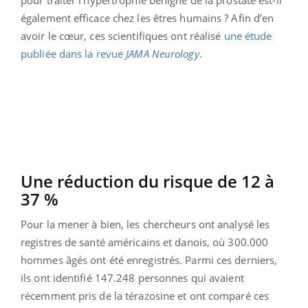
également efficace chez les êtres humains ? Afin d’en
avoir le cœur, ces scientifiques ont réalisé
une étude
publiée dans la revue
JAMA Neurology
.
Une réduction du risque de 12 à
37 %
Pour la mener à bien, les chercheurs ont analysé les
registres de santé américains et danois, où 300.000
hommes âgés ont été enregistrés. Parmi ces derniers,
ils ont identifié 147.248 personnes qui avaient
récemment pris de la térazosine et ont comparé ces