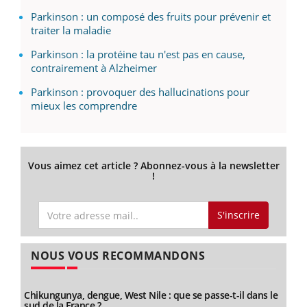
Parkinson : un composé des fruits pour prévenir et
traiter la maladie
Parkinson : la protéine tau n'est pas en cause,
contrairement à Alzheimer
Parkinson : provoquer des hallucinations pour
mieux les comprendre
Vous aimez cet article ? Abonnez-vous à la newsletter
!
S'inscrire
NOUS VOUS RECOMMANDONS
Chikungunya, dengue, West Nile : que se passe-t-il dans le
sud de la France ?