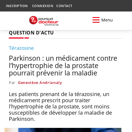
INSCRIPTION
CONNEXION
CONTACT
Menu
QUESTION D'ACTU
Térazosine
Parkinson : un médicament contre
l’hypertrophie de la prostate
pourrait prévenir la maladie
Par
Geneviève Andrianaly
Les patients prenant de la térazosine, un
médicament prescrit pour traiter
l’hypertrophie de la prostate, sont moins
susceptibles de développer la maladie de
Parkinson.