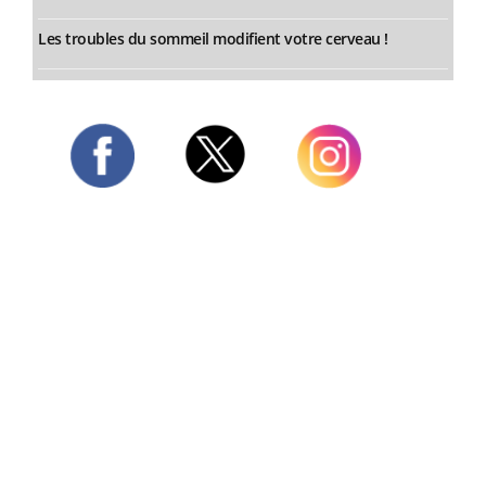
Les troubles du sommeil modifient votre cerveau !
Twitter
Facebook
Instagram