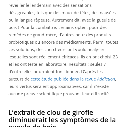
réveiller le lendemain avec des sensations
désagréables, tels que des maux de têtes, des nausées
ou la langue râpeuse. Autrement dit, avec la gueule de
bois ! Pour la combattre, certains optent pour des
remèdes de grand-mère, d’autres pour des produits
probiotiques ou encore des médicaments. Parmi toutes
ces solutions, des chercheurs ont voulu analyser
lesquelles sont réellement efficaces. Ils en ont choisi 23
et les ont testé en laboratoire. Résultats : seules 7
d’entre elles pourraient fonctionner. D’après les
auteurs de
cette étude publiée dans la revue
Addiction
,
leurs vertus seraient approximatives, car il n’existe
aucune preuve scientifique prouvant leur efficacité.
L’extrait de clou de girofle
diminuerait les symptômes de la
gueule de bois