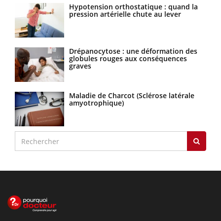
Hypotension orthostatique : quand la
pression artérielle chute au lever
Drépanocytose : une déformation des
globules rouges aux conséquences
graves
Maladie de Charcot (Sclérose latérale
amyotrophique)