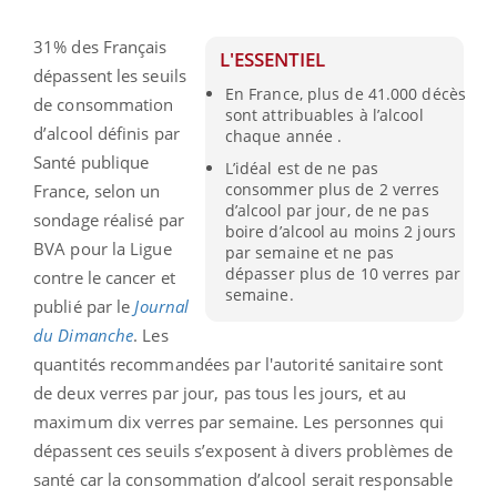
31% des Français
L'ESSENTIEL
dépassent les seuils
En France, plus de 41.000 décès
de consommation
sont attribuables à l’alcool
d’alcool définis par
chaque année .
Santé publique
L’idéal est de ne pas
consommer plus de 2 verres
France, selon un
d’alcool par jour, de ne pas
sondage réalisé par
boire d’alcool au moins 2 jours
BVA pour la Ligue
par semaine et ne pas
dépasser plus de 10 verres par
contre le cancer et
semaine.
publié par le
Journal
du Dimanche
. Les
quantités recommandées par l'autorité sanitaire sont
de deux verres par jour, pas tous les jours, et au
maximum dix verres par semaine. Les personnes qui
dépassent ces seuils s’exposent à divers problèmes de
santé car la consommation d’alcool serait responsable