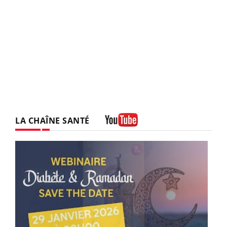
LA CHAÎNE SANTÉ
Youtube