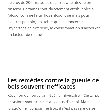
de plus de 200 maladies et autres atteintes selon
l’Inserm. Certaines sont directement attribuables à
l’alcool comme la cirrhose alcoolique mais pour
d'autres pathologies, telles que les cancers ou
l'hypertension artérielle, la consommation d'alcool est
un facteur de risque.
Les remèdes contre la gueule de
bois souvent inefficaces
Réveillon du nouvel an, Noël, anniversaire… Certaines
occasions sont propices aux abus d’alcool. Mais
lorsqu’on en consomme trop, il n’est pas rare de se