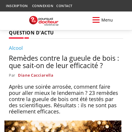
INSCRIPTION
CONNEXION
CONTACT
Menu
QUESTION D'ACTU
Alcool
Remèdes contre la gueule de bois :
que sait-on de leur efficacité ?
Par
Diane Cacciarella
Après une soirée arrosée, comment faire
pour aller mieux le lendemain ? 23 remèdes
contre la gueule de bois ont été testés par
des scientifiques. Résultats : ils ne sont pas
réellement efficaces.