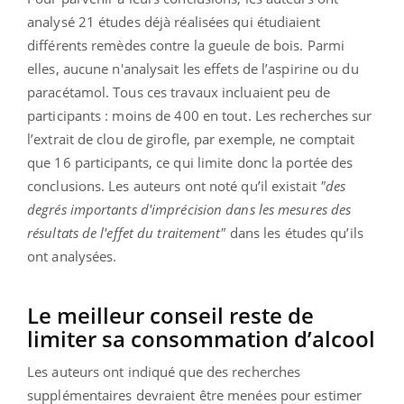
analysé 21 études déjà réalisées qui étudiaient
différents remèdes contre la gueule de bois. Parmi
elles, aucune n'analysait les effets de l’aspirine ou du
paracétamol. Tous ces travaux incluaient peu de
participants : moins de 400 en tout. Les recherches sur
l’extrait de clou de girofle, par exemple, ne comptait
que 16 participants, ce qui limite donc la portée des
conclusions. Les auteurs ont noté qu’il existait
"des
degrés importants d'imprécision dans les mesures des
résultats de l'effet du traitement"
dans les études qu’ils
ont analysées.
Le meilleur conseil reste de
limiter sa consommation d’alcool
Les auteurs ont indiqué que des recherches
supplémentaires devraient être menées pour estimer