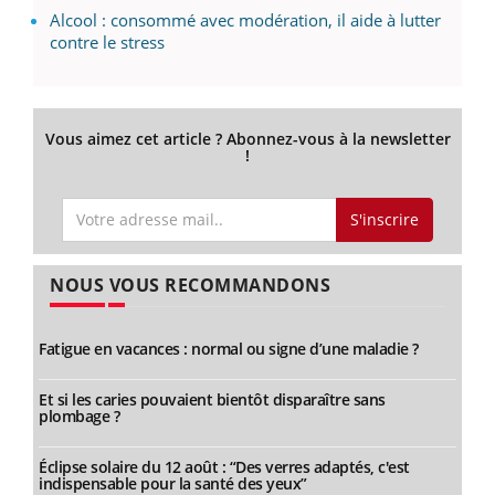
Alcool : consommé avec modération, il aide à lutter
contre le stress
Vous aimez cet article ? Abonnez-vous à la newsletter
!
S'inscrire
NOUS VOUS RECOMMANDONS
Fatigue en vacances : normal ou signe d’une maladie ?
Et si les caries pouvaient bientôt disparaître sans
plombage ?
Éclipse solaire du 12 août : “Des verres adaptés, c'est
indispensable pour la santé des yeux”