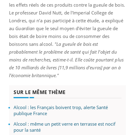
les effets réels de ces produits contre la gueule de bois.
Le professeur David Nutt, de l'Imperial College de
Londres, qui n’a pas participé à cette étude, a expliqué
au
Guardian
que le seul moyen d'éviter la gueule de
bois était de boire moins ou de consommer des
boissons sans alcool.
"La gueule de bois est
probablement le problème de santé qui fait l’objet du
moins de recherches, estime-t-il. Elle coûte pourtant plus
de 10 milliards de livres [11,9 millions d’euros] par an à
l’économie britannique."
SUR LE MÊME THÈME
Alcool : les Français boivent trop, alerte Santé
publique France
Alcool : même un petit verre en terrasse est nocif
pour la santé