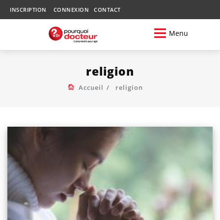
INSCRIPTION
CONNEXION
CONTACT
Menu
religion
Accueil
religion