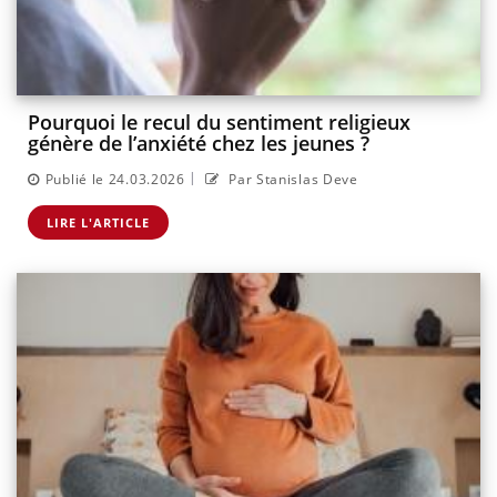
Pourquoi le recul du sentiment religieux
génère de l’anxiété chez les jeunes ?
|
Publié le 24.03.2026
Par Stanislas Deve
LIRE L'ARTICLE