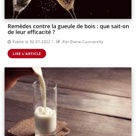
Remèdes contre la gueule de bois : que sait-on
de leur efficacité ?
|
Publié le 02.01.2022
Par Diane Cacciarella
LIRE L'ARTICLE