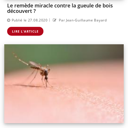
Le remède miracle contre la gueule de bois
découvert ?
|
Publié le 27.08.2020
Par Jean-Guillaume Bayard
LIRE L'ARTICLE