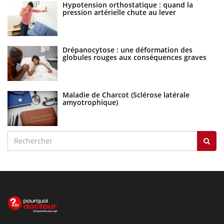
Hypotension orthostatique : quand la
pression artérielle chute au lever
Drépanocytose : une déformation des
globules rouges aux conséquences graves
Maladie de Charcot (Sclérose latérale
amyotrophique)