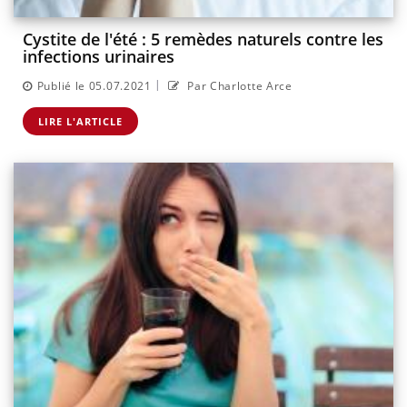
Cystite de l'été : 5 remèdes naturels contre les
infections urinaires
|
Publié le 05.07.2021
Par Charlotte Arce
LIRE L'ARTICLE