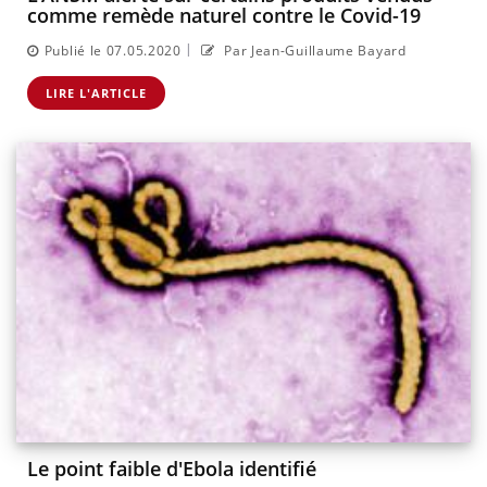
comme remède naturel contre le Covid-19
|
Publié le 07.05.2020
Par Jean-Guillaume Bayard
LIRE L'ARTICLE
Le point faible d'Ebola identifié