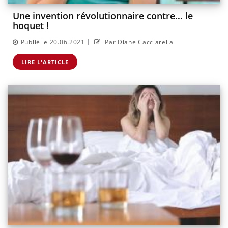
Une invention révolutionnaire contre… le
hoquet !
|
Publié le 20.06.2021
Par Diane Cacciarella
LIRE L'ARTICLE