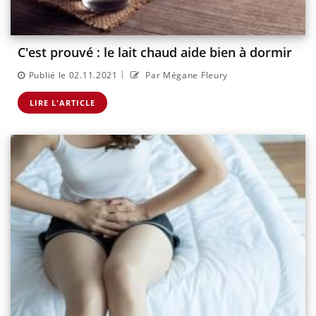
C'est prouvé : le lait chaud aide bien à dormir
|
Publié le 02.11.2021
Par Mégane Fleury
LIRE L'ARTICLE