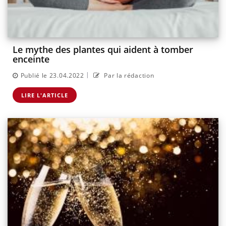
Le mythe des plantes qui aident à tomber
enceinte
|
Publié le 23.04.2022
Par la rédaction
LIRE L'ARTICLE