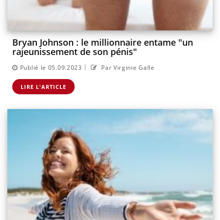
Bryan Johnson : le millionnaire entame "un
rajeunissement de son pénis"
|
Publié le 05.09.2023
Par Virginie Galle
LIRE L'ARTICLE