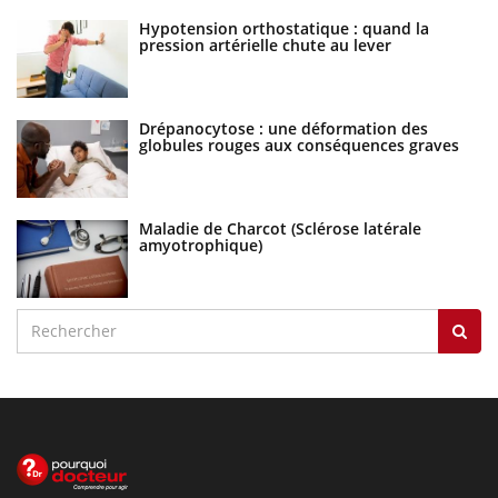
Hypotension orthostatique : quand la
pression artérielle chute au lever
Drépanocytose : une déformation des
globules rouges aux conséquences graves
Maladie de Charcot (Sclérose latérale
amyotrophique)