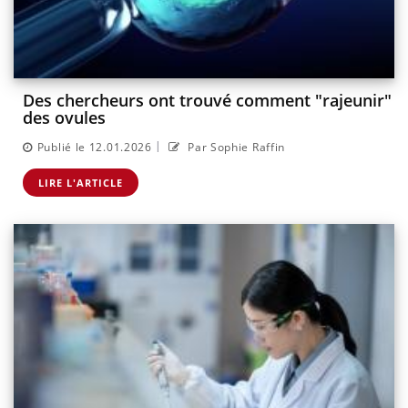
Des chercheurs ont trouvé comment "rajeunir"
des ovules
|
Publié le 12.01.2026
Par Sophie Raffin
LIRE L'ARTICLE