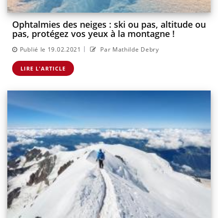
Ophtalmies des neiges : ski ou pas, altitude ou
pas, protégez vos yeux à la montagne !
|
Publié le 19.02.2021
Par Mathilde Debry
LIRE L'ARTICLE