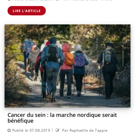
LIRE L'ARTICLE
Cancer du sein : la marche nordique serait
bénéfique
|
Publié le 07.08.2019
Par Raphaëlle de Tappie