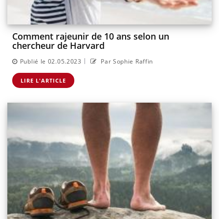
Comment rajeunir de 10 ans selon un
chercheur de Harvard
|
Publié le 02.05.2023
Par Sophie Raffin
LIRE L'ARTICLE