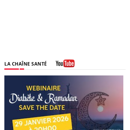
LA CHAÎNE SANTÉ
Youtube