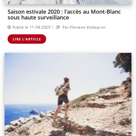
Saison estivale 2020 : l'accès au Mont-Blanc
sous haute surveillance
|
Publié le 11.08.2020
Par Floriane Valdayron
LIRE L'ARTICLE