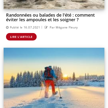
Randonnées ou balades de l'été : comment
éviter les ampoules et les soigner ?
|
Publié le 16.07.2021
Par Mégane Fleury
LIRE L'ARTICLE