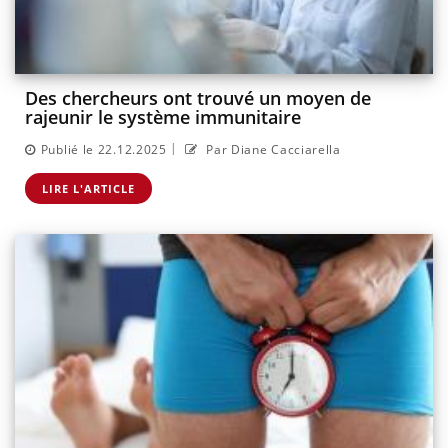
Des chercheurs ont trouvé un moyen de
rajeunir le système immunitaire
|
Publié le 22.12.2025
Par Diane Cacciarella
LIRE L'ARTICLE