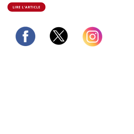
LIRE L'ARTICLE
Twitter
Facebook
Instagram