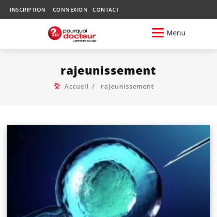
INSCRIPTION
CONNEXION
CONTACT
Menu
rajeunissement
Accueil
rajeunissement