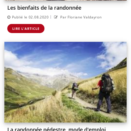
Les bienfaits de la randonnée
|
Publié le 02.08.2020
Par Floriane Valdayron
LIRE L'ARTICLE
La randonnée pédestre, mode d'emploi