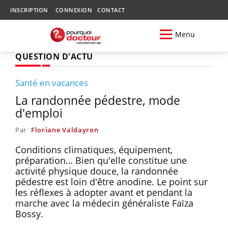
INSCRIPTION
CONNEXION
CONTACT
Menu
QUESTION D'ACTU
Santé en vacances
La randonnée pédestre, mode
d'emploi
Par
Floriane Valdayron
Conditions climatiques, équipement,
préparation… Bien qu'elle constitue une
activité physique douce, la randonnée
pédestre est loin d'être anodine. Le point sur
les réflexes à adopter avant et pendant la
marche avec la médecin généraliste Faïza
Bossy.