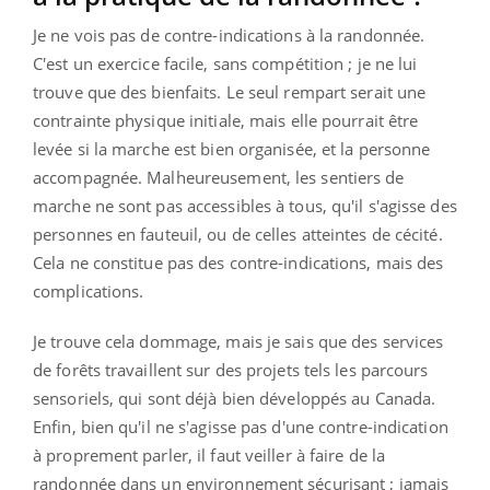
Je ne vois pas de contre-indications à la randonnée.
C'est un exercice facile, sans compétition ; je ne lui
trouve que des bienfaits. Le seul rempart serait une
contrainte physique initiale, mais elle pourrait être
levée si la marche est bien organisée, et la personne
accompagnée. Malheureusement, les sentiers de
marche ne sont pas accessibles à tous, qu'il s'agisse des
personnes en fauteuil, ou de celles atteintes de cécité.
Cela ne constitue pas des contre-indications, mais des
complications.
Je trouve cela dommage, mais je sais que des services
de forêts travaillent sur des projets tels les parcours
sensoriels, qui sont déjà bien développés au Canada.
Enfin, bien qu'il ne s'agisse pas d'une contre-indication
à proprement parler, il faut veiller à faire de la
randonnée dans un environnement sécurisant ; jamais