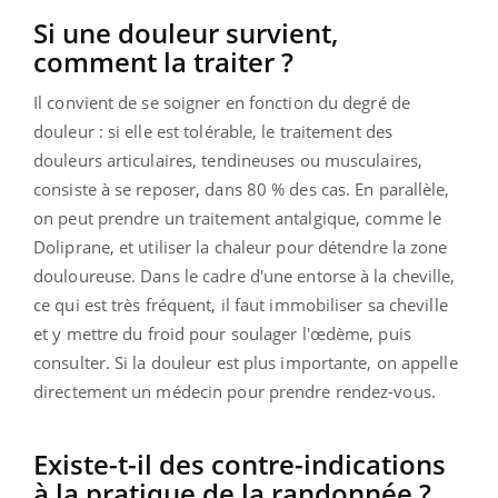
Si une douleur survient,
comment la traiter ?
Il convient de se soigner en fonction du degré de
douleur : si elle est tolérable, le traitement des
douleurs articulaires, tendineuses ou musculaires,
consiste à se reposer, dans 80 % des cas. En parallèle,
on peut prendre un traitement antalgique, comme le
Doliprane, et utiliser la chaleur pour détendre la zone
douloureuse. Dans le cadre d'une entorse à la cheville,
ce qui est très fréquent, il faut immobiliser sa cheville
et y mettre du froid pour soulager l'œdème, puis
consulter. Si la douleur est plus importante, on appelle
directement un médecin pour prendre rendez-vous.
Existe-t-il des contre-indications
à la pratique de la randonnée ?