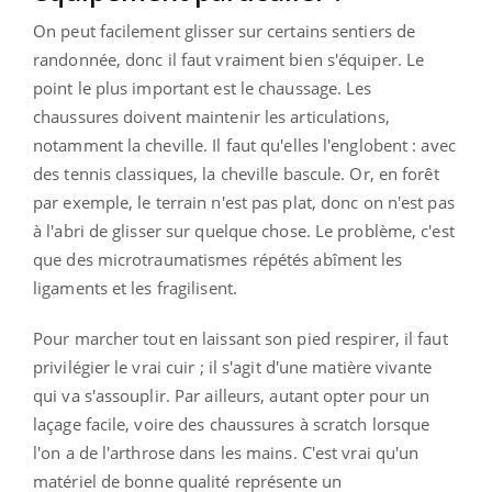
On peut facilement glisser sur certains sentiers de
randonnée, donc il faut vraiment bien s'équiper. Le
point le plus important est le chaussage. Les
chaussures doivent maintenir les articulations,
notamment la cheville. Il faut qu'elles l'englobent : avec
des tennis classiques, la cheville bascule. Or, en forêt
par exemple, le terrain n'est pas plat, donc on n'est pas
à l'abri de glisser sur quelque chose. Le problème, c'est
que des microtraumatismes répétés abîment les
ligaments et les fragilisent.
Pour marcher tout en laissant son pied respirer, il faut
privilégier le vrai cuir ; il s'agit d'une matière vivante
qui va s'assouplir. Par ailleurs, autant opter pour un
laçage facile, voire des chaussures à scratch lorsque
l'on a de l'arthrose dans les mains. C'est vrai qu'un
matériel de bonne qualité représente un