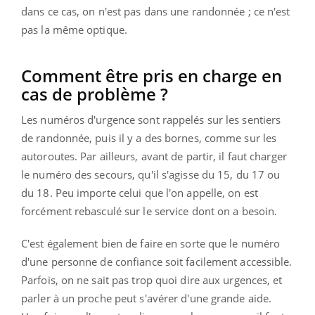
dans ce cas, on n'est pas dans une randonnée ; ce n'est
pas la même optique.
Comment être pris en charge en
cas de problème ?
Les numéros d'urgence sont rappelés sur les sentiers
de randonnée, puis il y a des bornes, comme sur les
autoroutes. Par ailleurs, avant de partir, il faut charger
le numéro des secours, qu'il s'agisse du 15, du 17 ou
du 18. Peu importe celui que l'on appelle, on est
forcément rebasculé sur le service dont on a besoin.
C'est également bien de faire en sorte que le numéro
d'une personne de confiance soit facilement accessible.
Parfois, on ne sait pas trop quoi dire aux urgences, et
parler à un proche peut s'avérer d'une grande aide.