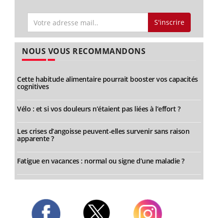
S'inscrire
NOUS VOUS RECOMMANDONS
Cette habitude alimentaire pourrait booster vos capacités
cognitives
Vélo : et si vos douleurs n’étaient pas liées à l’effort ?
Les crises d’angoisse peuvent-elles survenir sans raison
apparente ?
Fatigue en vacances : normal ou signe d’une maladie ?