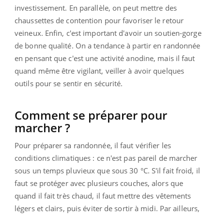
investissement. En parallèle, on peut mettre des
chaussettes de contention pour favoriser le retour
veineux. Enfin, c'est important d'avoir un soutien-gorge
de bonne qualité. On a tendance à partir en randonnée
en pensant que c'est une activité anodine, mais il faut
quand même être vigilant, veiller à avoir quelques
outils pour se sentir en sécurité.
Comment se préparer pour
marcher ?
Pour préparer sa randonnée, il faut vérifier les
conditions climatiques : ce n'est pas pareil de marcher
sous un temps pluvieux que sous 30 °C. S'il fait froid, il
faut se protéger avec plusieurs couches, alors que
quand il fait très chaud, il faut mettre des vêtements
légers et clairs, puis éviter de sortir à midi. Par ailleurs,