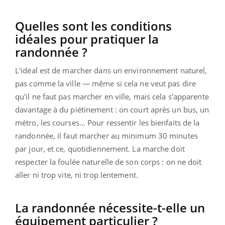
Quelles sont les conditions
idéales pour pratiquer la
randonnée ?
L'idéal est de marcher dans un environnement naturel,
pas comme la ville — même si cela ne veut pas dire
qu'il ne faut pas marcher en ville, mais cela s'apparente
davantage à du piétinement : on court après un bus, un
métro, les courses… Pour ressentir les bienfaits de la
randonnée, il faut marcher au minimum 30 minutes
par jour, et ce, quotidiennement. La marche doit
respecter la foulée naturelle de son corps : on ne doit
aller ni trop vite, ni trop lentement.
La randonnée nécessite-t-elle un
équipement particulier ?