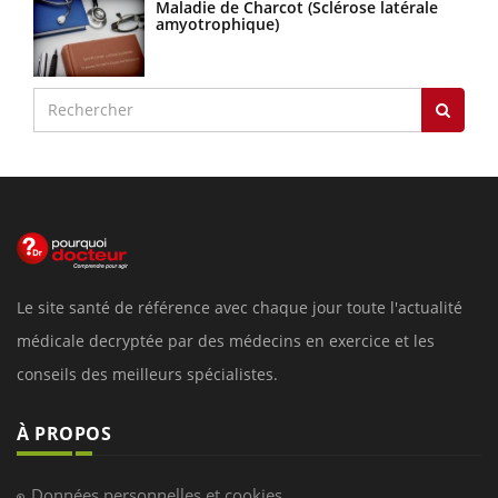
Maladie de Charcot (Sclérose latérale
amyotrophique)
Le site santé de référence avec chaque jour toute l'actualité
médicale decryptée par des médecins en exercice et les
conseils des meilleurs spécialistes.
À PROPOS
Données personnelles et cookies