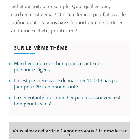
seul et de nuit, par exemple. Quoi qu'il en soit,
marcher, c'est génial ! On l'a tellement peu fait avec le
confinement... Si vous avez l'opportunité de partir en
randonnée cet été, profitez-en !
SUR LE MÊME THÈME
Marcher à deux est bon pour la santé des
personnes âgées
Il n'est pas nécessaire de marcher 10 000 pas par
jour pour être en bonne santé
La sédentarité tue : marcher peu mais souvent est
bon pour la santé
Vous aimez cet article ? Abonnez-vous à la newsletter
!