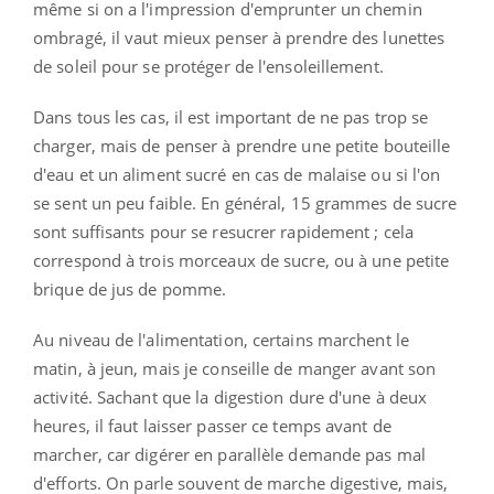
même si on a l'impression d'emprunter un chemin
ombragé, il vaut mieux penser à prendre des lunettes
de soleil pour se protéger de l'ensoleillement.
Dans tous les cas, il est important de ne pas trop se
charger, mais de penser à prendre une petite bouteille
d'eau et un aliment sucré en cas de malaise ou si l'on
se sent un peu faible. En général, 15 grammes de sucre
sont suffisants pour se resucrer rapidement ; cela
correspond à trois morceaux de sucre, ou à une petite
brique de jus de pomme.
Au niveau de l'alimentation, certains marchent le
matin, à jeun, mais je conseille de manger avant son
activité. Sachant que la digestion dure d'une à deux
heures, il faut laisser passer ce temps avant de
marcher, car digérer en parallèle demande pas mal
d'efforts. On parle souvent de marche digestive, mais,