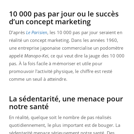
10 000 pas par jour ou le succès
d’un concept marketing
D’après
Le Parisien
, les 10 000 pas par jour seraient en
réalité un concept marketing. Dans les années 1960,
une entreprise japonaise commercialise un podomètre
appelé
Manopo-Kei
, ce qui veut dire la jauge des 10 000
pas. À la fois facile à mémoriser et utile pour
promouvoir l'activité physique, le chiffre est resté
comme un seuil à atteindre.
La sédentarité, une menace pour
notre santé
En réalité, quelque soit le nombre de pas réalisés
quotidiennement, le plus important est de bouger. La
sédentarité menace sérieusement notre santé. Des