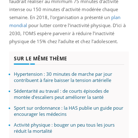
faudrait réaliser au minimum 75 minutes d'activité
intense ou 150 minutes d'activité modérée chaque
semaine. En 2018, l'organisation a présenté un
plan
mondial
pour lutter contre l'inactivité physique. D
’ici à
2030, l'OMS espère parvenir à réduire l’inactivité
physique de 15% chez l’adulte et chez l’adolescent.
SUR LE MÊME THÈME
Hypertension : 30 minutes de marche par jour
contribuent à faire baisser la tension artérielle
Sédentarité au travail : de courts épisodes de
montée d'escaliers peut améliorer la santé
Sport sur ordonnance : la HAS publie un guide pour
encourager les médecins
Activité physique : bouger un peu tous les jours
réduit la mortalité