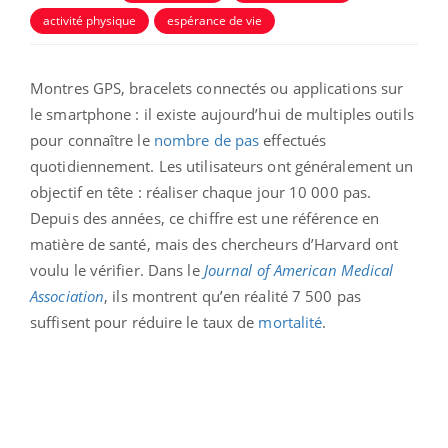
activité physique
espérance de vie
Montres GPS, bracelets connectés ou applications sur
le smartphone : il existe aujourd’hui de multiples outils
pour connaître le
nombre de pas
effectués
quotidiennement. Les utilisateurs ont généralement un
objectif en tête : réaliser chaque jour 10 000 pas.
Depuis des années, ce chiffre est une référence en
matière de santé, mais des chercheurs d’Harvard ont
voulu le vérifier. Dans le
Journal of American Medical
Association
, ils montrent qu’en réalité 7 500 pas
suffisent pour réduire le taux de
mortalité
.