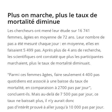
Plus on marche, plus le taux de
mortalité diminue
Les chercheurs ont mené leur étude sur 16 741
femmes, âgées en moyenne de 72 ans. Leur nombre de
pas a été mesuré chaque jour : en moyenne, elles en
faisaient 5 499 pas. Après plus de 4 ans de recherche,
les scientifiques ont constaté que plus les participantes
marchaient, plus le taux de mortalité diminuait.
"Parmi ces femmes âgées, faire seulement 4 400 pas
quotidiens est associé à une baisse du taux de
mortalité, en comparaison à 2700 pas par jour",
concluent-ils. Mais au-delà de 7 500 pas par jour, ce
taux ne baissait plus, il n'y aurait donc
pas d'intérêt prouvé à aller jusqu'à 10 000 pas par jour.