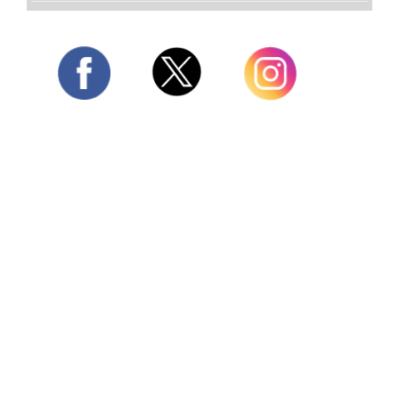
Twitter
Facebook
Instagram