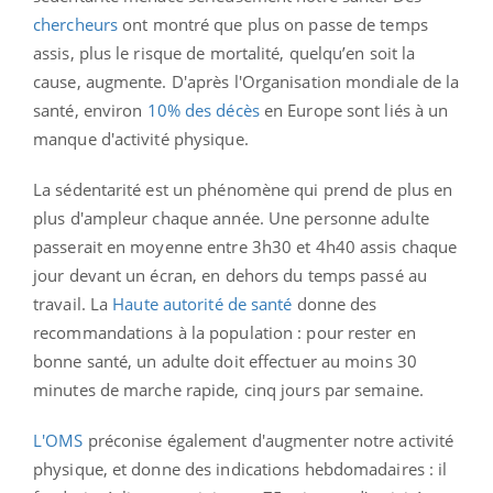
chercheurs
ont montré que plus on passe de temps
assis, plus le risque de mortalité, quelqu’en soit la
cause, augmente.
D'après l'Organisation mondiale de la
santé, environ
10% des décès
en Europe sont liés à un
manque d'activité physique.
La sédentarité est un phénomène qui prend de plus en
plus d'ampleur chaque année. Une personne adulte
passerait en moyenne entre 3h30 et 4h40 assis chaque
jour devant un écran, en dehors du temps passé au
travail. La
Haute autorité de santé
donne des
recommandations à la population : pour rester en
bonne santé, un adulte doit effectuer au moins 30
minutes de marche rapide, cinq jours par semaine.
L'OMS
préconise également d'augmenter notre activité
physique, et donne des indications hebdomadaires : il