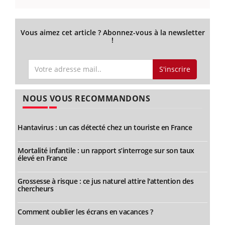
Vous aimez cet article ? Abonnez-vous à la newsletter
!
S'inscrire
NOUS VOUS RECOMMANDONS
Hantavirus : un cas détecté chez un touriste en France
Mortalité infantile : un rapport s’interroge sur son taux
élevé en France
Grossesse à risque : ce jus naturel attire l'attention des
chercheurs
Comment oublier les écrans en vacances ?