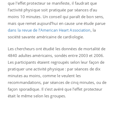
que l’effet protecteur se manifeste, il faudrait que
l’activité physique soit pratiquée par séances d’au
moins 10 minutes. Un conseil qui paraît de bon sens,
mais que remet aujourd’hui en cause une étude parue
dans la revue de l’American Heart Association
, la
société savante américaine de cardiologie.
Les chercheurs ont étudié les données de mortalité de
4840 adultes américains, sondés entre 2003 et 2006.
Les participants étaient regroupés selon leur façon de
pratiquer une activité physique : par séances de dix
minutes au moins, comme le veulent les
recommandations, par séances de cinq minutes, ou de
façon sporadique. Il s’est avéré que l’effet protecteur
était le même selon les groupes.