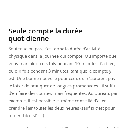
Seule compte la durée
quotidienne
Soutenue ou pas, c’est donc la durée d’activité
physique dans la journée qui compte. Qu’importe que
vous marchiez trois fois pendant 10 minutes d’affilée,
ou dix fois pendant 3 minutes, tant que le compte y
est. Une bonne nouvelle pour ceux qui n’auraient pas
le loisir de pratiquer de longues promenades : il suffit
d’en faire des courtes, mais fréquentes. Au bureau, par
exemple, il est possible et même conseillé d’aller
prendre l’air toutes les deux heures (sauf si c’est pour
fumer, bien sûr…).