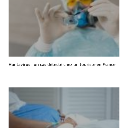
Hantavirus : un cas détecté chez un touriste en France