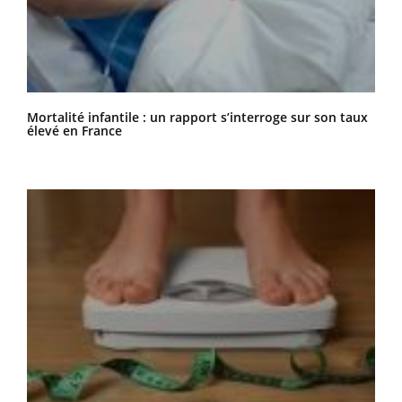
Mortalité infantile : un rapport s’interroge sur son taux
élevé en France