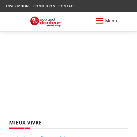
INSCRIPTION
CONNEXION
CONTACT
Menu
MIEUX VIVRE