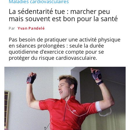
Maladies cardiovasculaires
La sédentarité tue : marcher peu
mais souvent est bon pour la santé
Par
Yvan Pandelé
Pas besoin de pratiquer une activité physique
en séances prolongées : seule la durée
quotidienne d’exercice compte pour se
protéger du risque cardiovasculaire.