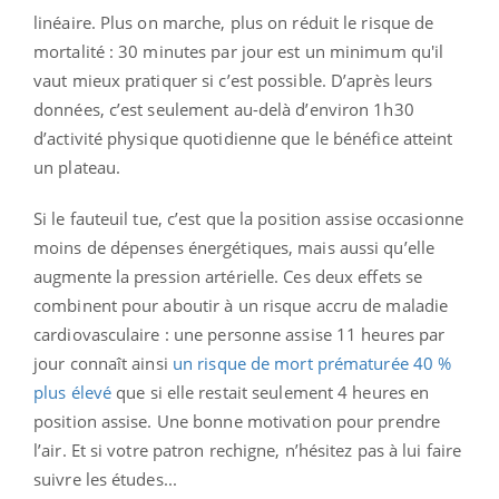
linéaire. Plus on marche, plus on réduit le risque de
mortalité : 30 minutes par jour est un minimum qu'il
vaut mieux pratiquer si c’est possible. D’après leurs
données, c’est seulement au-delà d’environ 1h30
d’activité physique quotidienne que le bénéfice atteint
un plateau.
Si le fauteuil tue, c’est que la position assise occasionne
moins de dépenses énergétiques, mais aussi qu’elle
augmente la pression artérielle. Ces deux effets se
combinent pour aboutir à un risque accru de maladie
cardiovasculaire : une personne assise 11 heures par
jour connaît ainsi
un risque de mort prématurée 40 %
plus élevé
que si elle restait seulement 4 heures en
position assise. Une bonne motivation pour prendre
l’air. Et si votre patron rechigne, n’hésitez pas à lui faire
suivre les études...