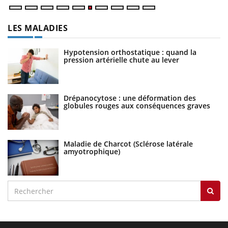
LES MALADIES
Hypotension orthostatique : quand la
pression artérielle chute au lever
Drépanocytose : une déformation des
globules rouges aux conséquences graves
Maladie de Charcot (Sclérose latérale
amyotrophique)