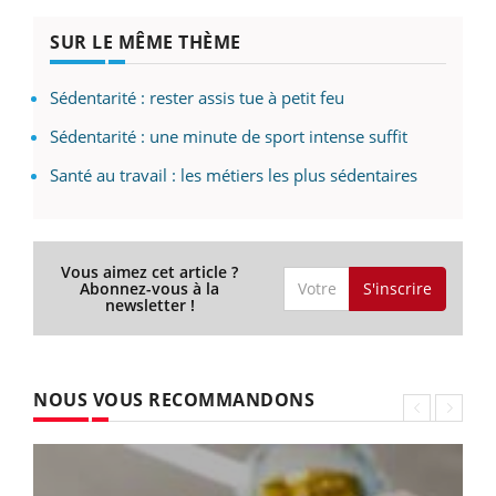
SUR LE MÊME THÈME
Sédentarité : rester assis tue à petit feu
Sédentarité : une minute de sport intense suffit
Santé au travail : les métiers les plus sédentaires
Vous aimez cet article ?
S'inscrire
Abonnez-vous à la
newsletter !
NOUS VOUS RECOMMANDONS