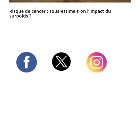
Risque de cancer : sous-estime-t-on l’impact du
surpoids ?
Twitter
Facebook
Instagram