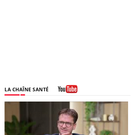
LA CHAÎNE SANTÉ
Youtube