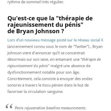
rythme de sommeil très régulier.
Qu'est-ce que la "thérapie de
rajeunissement du pénis"
de Bryan Johnson ?
Lors d’un nouveau message posté sur le réseau social X
(anciennement connu sous le nom de "Twitter") , Bryan
Johnson vient d’annoncer qu’il se concentrait
désormais sur son sexe, en entamant une
"thérapie de
rajeunissement du pénis"
malgré une absence de
dysfonctionnement notable pour son âge.
Concrètement, cela consiste à envoyer des ondes
sonores à travers le tissu pénien dans le but de
favoriser la circulation sanguine.
Penis rejuvenation baseline measurements: