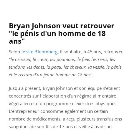
Bryan Johnson veut retrouver
"le pénis d'un homme de 18
ans"
Selon
le site Bloomberg
, il souhaite, à 45 ans, retrouver
"le cerveau, le cœur, les poumons, le foie, les reins, les
tendons, les dents, la peau, les cheveux, la vessie, le pénis
et le rectum d'un jeune homme de 18 ans".
Jusqu'à présent, Bryan Johnson et son équipe s’étaient
concentrés sur l’élaboration d'un régime alimentaire
végétalien et d'un programme d'exercices physiques.
L’entrepreneur consomme également un certain
nombre de médicaments, a reçu plusieurs transfusions
sanguines de son fils de 17 ans et veille à avoir un