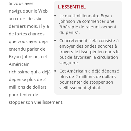
Si vous avez
L'ESSENTIEL
navigué sur le Web
Le multimillionnaire Bryan
au cours des six
Johnson va commencer une
derniers mois, il y a
"thérapie de rajeunissement
du pénis".
de fortes chances
Concrètement, cela consiste à
que vous ayez déjà
envoyer des ondes sonores à
entendu parler de
travers le tissu pénien dans le
Bryan Johnson, cet
but de favoriser la circulation
sanguine.
Américain
Cet Américain a déjà dépensé
richissime qui a déjà
plus de 2 millions de dollars
dépensé plus de 2
pour tenter de stopper son
millions de dollars
vieillissement global.
pour tenter de
stopper son vieillissement.