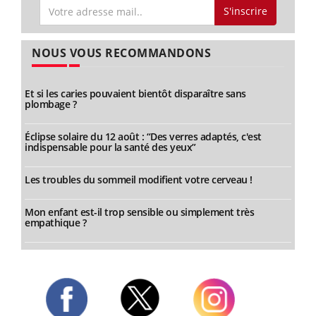
S'inscrire
NOUS VOUS RECOMMANDONS
Et si les caries pouvaient bientôt disparaître sans
plombage ?
Éclipse solaire du 12 août : “Des verres adaptés, c'est
indispensable pour la santé des yeux”
Les troubles du sommeil modifient votre cerveau !
Mon enfant est-il trop sensible ou simplement très
empathique ?