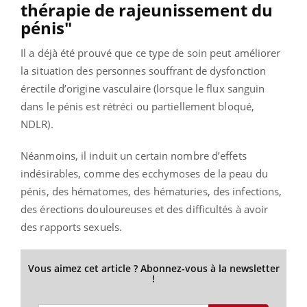
thérapie de rajeunissement du
pénis"
Il a déjà été prouvé que ce type de soin peut améliorer
la situation des personnes souffrant de dysfonction
érectile d’origine vasculaire (lorsque le flux sanguin
dans le pénis est rétréci ou partiellement bloqué,
NDLR).
Néanmoins, il induit un certain nombre d’effets
indésirables, comme des ecchymoses de la peau du
pénis, des hématomes, des hématuries, des infections,
des érections douloureuses et des difficultés à avoir
des rapports sexuels.
Vous aimez cet article ? Abonnez-vous à la newsletter
!