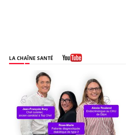
LA CHAÎNE SANTÉ
Youtube