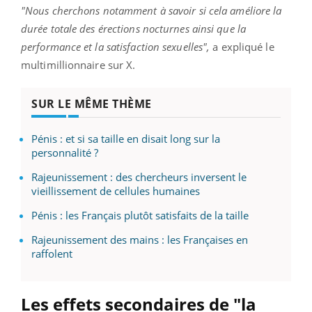
"Nous cherchons notamment à savoir si cela améliore la
durée totale des érections nocturnes ainsi que la
performance et la satisfaction sexuelles",
a expliqué le
multimillionnaire sur X.
SUR LE MÊME THÈME
Pénis : et si sa taille en disait long sur la
personnalité ?
Rajeunissement : des chercheurs inversent le
vieillissement de cellules humaines
Pénis : les Français plutôt satisfaits de la taille
Rajeunissement des mains : les Françaises en
raffolent
Les effets secondaires de "la