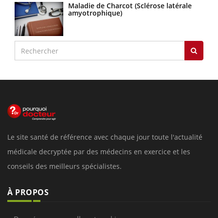
Maladie de Charcot (Sclérose latérale
amyotrophique)
Le site santé de référence avec chaque jour toute l'actualité
médicale decryptée par des médecins en exercice et les
conseils des meilleurs spécialistes.
À PROPOS