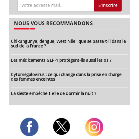
S'inscrire
NOUS VOUS RECOMMANDONS
Chikungunya, dengue, West Nile : que se passe-t-il dans le
sud de la France ?
Les médicaments GLP-1 protègent-ils aussi les os ?
Cytomégalovirus : ce qui change dans la prise en charge
des femmes enceintes
La sieste empêche-t-elle de dormir la nuit ?
Twitter
Facebook