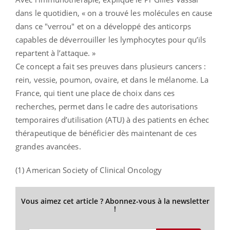
dans le quotidien, « on a trouvé les molécules en cause
dans ce "verrou" et on a développé des anticorps
capables de déverrouiller les lymphocytes pour qu’ils
repartent à l’attaque. »
Ce concept a fait ses preuves dans plusieurs cancers :
rein, vessie, poumon, ovaire, et dans le mélanome. La
France, qui tient une place de choix dans ces
recherches, permet dans le cadre des autorisations
temporaires d’utilisation (ATU) à des patients en échec
thérapeutique de bénéficier dès maintenant de ces
grandes avancées.
(1) American Society of Clinical Oncology
Vous aimez cet article ? Abonnez-vous à la newsletter
!