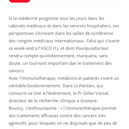
Si la médecine progresse tous les jours dans les
cabinets médicaux et dans les services hospitaliers, ses
perspectives s’écrivent dans les salles de conférence
des congrès médicaux internationaux. Celui qui s’ouvre
ce week-end à l’ASCO (1), et dont
Pourquoidocteur
rendra compte quotidiennement, marquera, sans
doute, un tournant important dan le traitement des
cancers.
Avec l’immunothérapie, médecins et patients vivent un
véritable bouleversement. Dans
Le Parisien
, qui
consacre sa Une à l’événement, le Pr Gilles Vassal,
directeur de la recherche clinique à Gustave-
Roussy, s’enthousiasme : « L’immunothérapie permet
des traitements efficaces contre des cancers très
agressifs, pour lesquels on ne disposait que de peu de