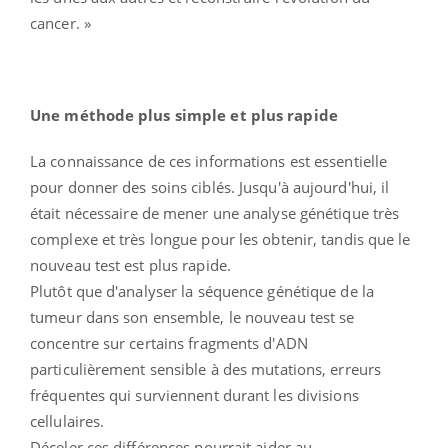
cancer. »
Une méthode plus simple et plus rapide
La connaissance de ces informations est essentielle
pour donner des soins ciblés. Jusqu'à aujourd'hui, il
était nécessaire de mener une analyse génétique très
complexe et très longue pour les obtenir, tandis que le
nouveau test est plus rapide.
Plutôt que d'analyser la séquence génétique de la
tumeur dans son ensemble, le nouveau test se
concentre sur certains fragments d'ADN
particulièrement sensible à des mutations, erreurs
fréquentes qui surviennent durant les divisions
cellulaires.
Déceler ces différences pourrait aider au