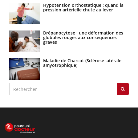
Hypotension orthostatique : quand la
pression artérielle chute au lever
Drépanocytose : une déformation des
globules rouges aux conséquences
graves
Maladie de Charcot (Sclérose latérale
amyotrophique)