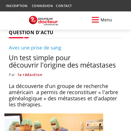
INSCRIPTION
CONNEXION
CONTACT
Menu
QUESTION D'ACTU
Avec une prise de sang
Un test simple pour
découvrir l'origine des métastases
Par
la rédaction
La découverte d'un groupe de recherche
américain a permis de reconstituer « l'arbre
généalogique » des métastases et d'adapter
les thérapies.