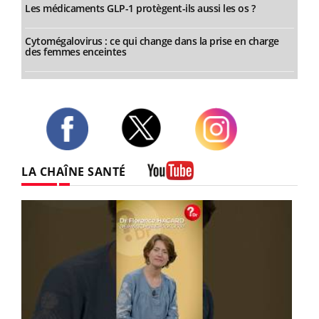
Les médicaments GLP-1 protègent-ils aussi les os ?
Cytomégalovirus : ce qui change dans la prise en charge
des femmes enceintes
Twitter
Facebook
Instagram
LA CHAÎNE SANTÉ
Youtube