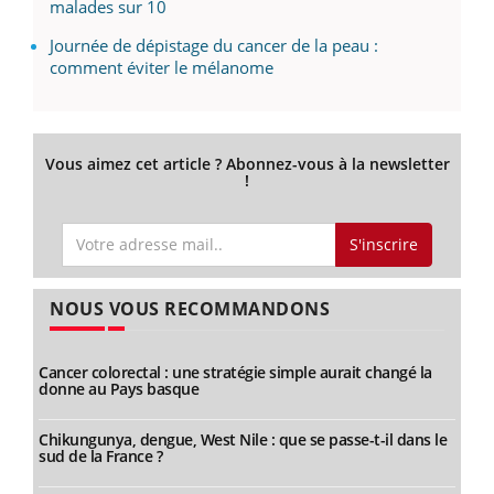
malades sur 10
Journée de dépistage du cancer de la peau :
comment éviter le mélanome
Vous aimez cet article ? Abonnez-vous à la newsletter
!
S'inscrire
NOUS VOUS RECOMMANDONS
Cancer colorectal : une stratégie simple aurait changé la
donne au Pays basque
Chikungunya, dengue, West Nile : que se passe-t-il dans le
sud de la France ?