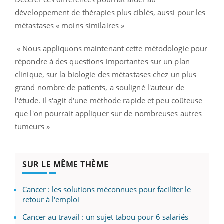
développement de thérapies plus ciblés, aussi pour les
métastases « moins similaires »
« Nous appliquons maintenant cette métodologie pour
répondre à des questions importantes sur un plan
clinique, sur la biologie des métastases chez un plus
grand nombre de patients, a souligné l'auteur de
l'étude. Il s'agit d'une méthode rapide et peu coûteuse
que l'on pourrait appliquer sur de nombreuses autres
tumeurs »
SUR LE MÊME THÈME
Cancer : les solutions méconnues pour faciliter le
retour à l'emploi
Cancer au travail : un sujet tabou pour 6 salariés