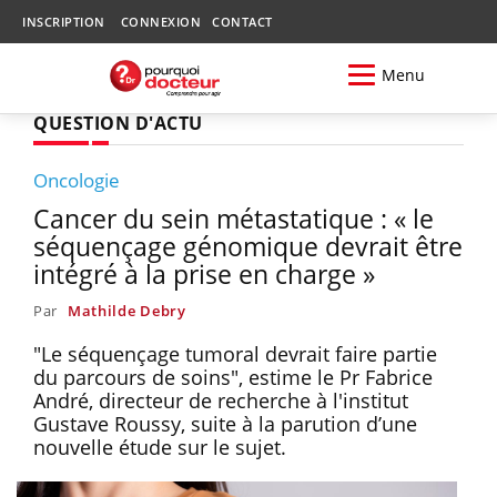
INSCRIPTION
CONNEXION
CONTACT
Menu
QUESTION D'ACTU
Oncologie
Cancer du sein métastatique : « le
séquençage génomique devrait être
intégré à la prise en charge »
Par
Mathilde Debry
"Le séquençage tumoral devrait faire partie
du parcours de soins", estime le Pr Fabrice
André, directeur de recherche à l'institut
Gustave Roussy, suite à la parution d’une
nouvelle étude sur le sujet.