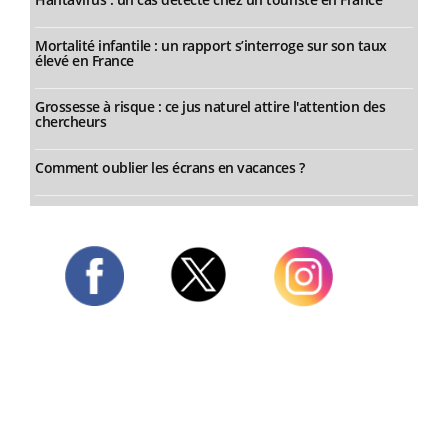
Mortalité infantile : un rapport s’interroge sur son taux
élevé en France
Grossesse à risque : ce jus naturel attire l'attention des
chercheurs
Comment oublier les écrans en vacances ?
Twitter
Facebook
Instagram