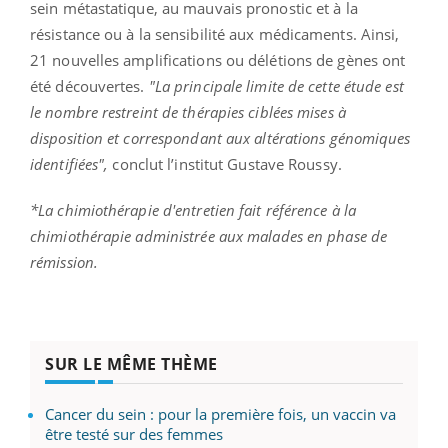
sein métastatique, au mauvais pronostic et à la
résistance ou à la sensibilité aux médicaments. Ainsi,
21 nouvelles amplifications ou délétions de gènes ont
été découvertes.
"La principale limite de cette étude est
le nombre restreint de thérapies ciblées mises à
disposition et correspondant aux altérations génomiques
identifiées",
conclut l’institut Gustave Roussy.
*La chimiothérapie d'entretien fait référence à la
chimiothérapie administrée aux malades en phase de
rémission.
SUR LE MÊME THÈME
Cancer du sein : pour la première fois, un vaccin va
être testé sur des femmes