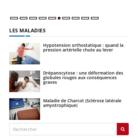
LES MALADIES
Hypotension orthostatique : quand la
pression artérielle chute au lever
Drépanocytose : une déformation des
globules rouges aux conséquences
graves
Maladie de Charcot (Sclérose latérale
amyotrophique)