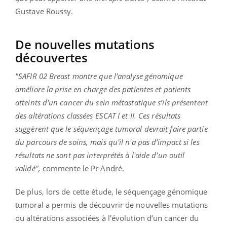
Gustave Roussy.
De nouvelles mutations
découvertes
"SAFIR 02 Breast montre que l'analyse génomique
améliore la prise en charge des patientes et patients
atteints d'un cancer du sein métastatique s’ils présentent
des altérations classées ESCAT I et II. Ces résultats
suggèrent que le séquençage tumoral devrait faire partie
du parcours de soins, mais qu’il n'a pas d’impact si les
résultats ne sont pas interprétés à l'aide d'un outil
validé",
commente le Pr André.
De plus, lors de cette étude, le séquençage génomique
tumoral a permis de découvrir de nouvelles mutations
ou altérations associées à l’évolution d’un cancer du