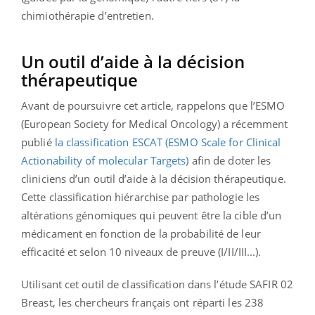
chimiothérapie d’entretien.
Un outil d’aide à la décision
thérapeutique
Avant de poursuivre cet article, rappelons que l’ESMO
(European Society for Medical Oncology) a récemment
publié
la classification ESCAT (ESMO Scale for Clinical
Actionability of molecular Targets)
afin de doter les
cliniciens d’un outil d’aide à la décision thérapeutique.
Cette classification hiérarchise par pathologie les
altérations génomiques qui peuvent être la cible d’un
médicament en fonction de la probabilité de leur
efficacité et selon 10 niveaux de preuve (I/II/III...).
Utilisant cet outil de classification dans l’étude SAFIR 02
Breast, les chercheurs français ont réparti les 238