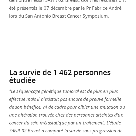
été présentés le 07 décembre par le Pr Fabrice André
lors du San Antonio Breast Cancer Symposium.
La survie de 1 462 personnes
étudiée
"Le séquençage génétique tumoral est de plus en plus
effectué mais il n’existait pas encore de preuve formelle
de son bénéfice, ni de cadre pour cibler une mutation ou
une altération trouvée chez des personnes atteintes d’un
cancer du sein métastatique par un traitement. L’étude
SAFIR 02 Breast a comparé la survie sans progression de