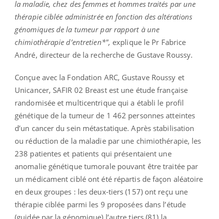
la maladie, chez des femmes et hommes traités par une
thérapie ciblée administrée en fonction des altérations
génomiques de la tumeur par rapport à une
chimiothérapie d’entretien*",
explique le Pr Fabrice
André, directeur de la recherche de Gustave Roussy.
Conçue avec la Fondation ARC, Gustave Roussy et
Unicancer, SAFIR 02 Breast est une étude française
randomisée et multicentrique qui a établi le profil
génétique de la tumeur de 1 462 personnes atteintes
d’un cancer du sein métastatique. Après stabilisation
ou réduction de la maladie par une chimiothérapie, les
238 patientes et patients qui présentaient une
anomalie génétique tumorale pouvant être traitée par
un médicament ciblé ont été répartis de façon aléatoire
en deux groupes : les deux-tiers (157) ont reçu une
thérapie ciblée parmi les 9 proposées dans l’étude
(guidée par la génomique) l’autre tiers (81) la