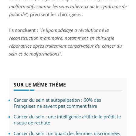
malformatifs comme les seins tubéreux ou le syndrome de
polandé",
précisent les chirurgiens.
Ils concluent :
"le lipomodelage a révolutionné la
reconstruction mammaire, notamment en chirurgie
réparatrice après traitement conservateur du cancer du
sein et de malformations".
SUR LE MÊME THÈME
Cancer du sein et autopalpation : 60% des
Françaises ne savent pas comment faire
Cancer du sein : une intelligence artificielle prédit le
risque de rechute
Cancer du sein : un quart des femmes discriminées