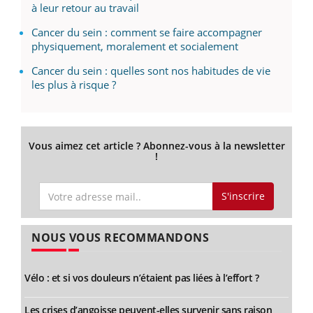
à leur retour au travail
Cancer du sein : comment se faire accompagner
physiquement, moralement et socialement
Cancer du sein : quelles sont nos habitudes de vie
les plus à risque ?
Vous aimez cet article ? Abonnez-vous à la newsletter
!
S'inscrire
NOUS VOUS RECOMMANDONS
Vélo : et si vos douleurs n’étaient pas liées à l’effort ?
Les crises d’angoisse peuvent-elles survenir sans raison