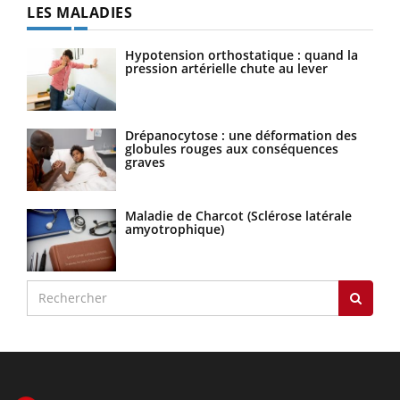
LES MALADIES
Hypotension orthostatique : quand la
pression artérielle chute au lever
Drépanocytose : une déformation des
globules rouges aux conséquences
graves
Maladie de Charcot (Sclérose latérale
amyotrophique)