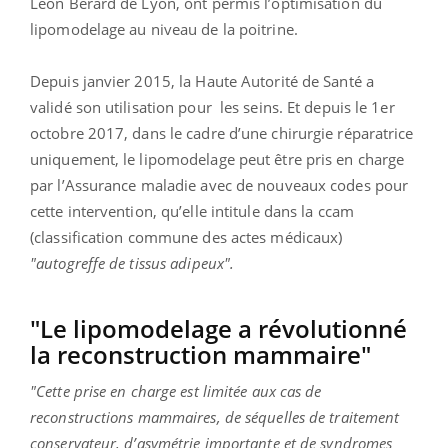
Léon Bérard de Lyon, ont permis l’optimisation du
lipomodelage au niveau de la poitrine.
Depuis janvier 2015, la Haute Autorité de Santé a
validé son utilisation pour les seins. Et depuis le 1er
octobre 2017, dans le cadre d’une chirurgie réparatrice
uniquement, le lipomodelage peut être pris en charge
par l’Assurance maladie avec de nouveaux codes pour
cette intervention, qu’elle intitule dans la ccam
(classification commune des actes médicaux)
"autogreffe de tissus adipeux".
"Le lipomodelage a révolutionné
la reconstruction mammaire"
"Cette prise en charge est limitée aux cas de
reconstructions mammaires, de séquelles de traitement
conservateur, d’asymétrie importante et de syndromes