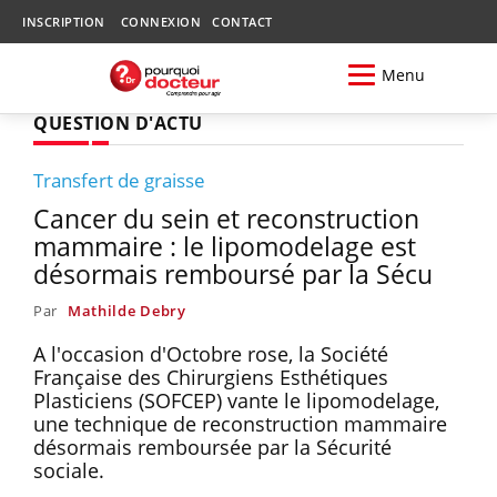
INSCRIPTION
CONNEXION
CONTACT
Menu
QUESTION D'ACTU
Transfert de graisse
Cancer du sein et reconstruction
mammaire : le lipomodelage est
désormais remboursé par la Sécu
Par
Mathilde Debry
A l'occasion d'Octobre rose, la Société
Française des Chirurgiens Esthétiques
Plasticiens (SOFCEP) vante le lipomodelage,
une technique de reconstruction mammaire
désormais remboursée par la Sécurité
sociale.