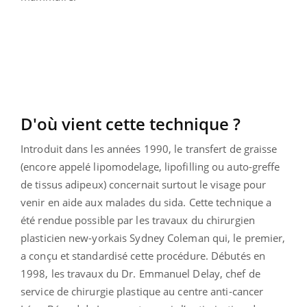
D'où vient cette technique ?
Introduit dans les années 1990, le transfert de graisse
(encore appelé lipomodelage, lipofilling ou auto-greffe
de tissus adipeux) concernait surtout le visage pour
venir en aide aux malades du sida. Cette technique a
été rendue possible par les travaux du chirurgien
plasticien new-yorkais Sydney Coleman qui, le premier,
a conçu et standardisé cette procédure. Débutés en
1998, les travaux du Dr. Emmanuel Delay, chef de
service de chirurgie plastique au centre anti-cancer