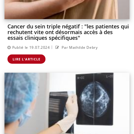
Cancer du sein triple négatif : "les patientes qui
rechutent vite ont désormais accès à des
essais cliniques spécifiques"
|
Publié le 19.07.2024
Par Mathilde Debry
LIRE L'ARTICLE