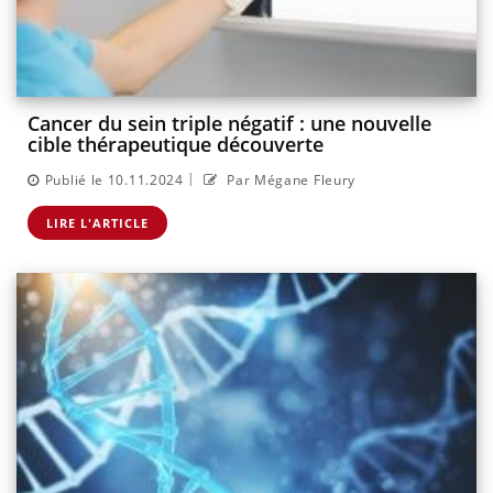
Cancer du sein triple négatif : une nouvelle
cible thérapeutique découverte
|
Publié le 10.11.2024
Par Mégane Fleury
LIRE L'ARTICLE