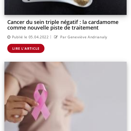
Cancer du sein triple négatif : la cardamome
comme nouvelle piste de traitement
|
Publié le 05.04.2022
Par Geneviève Andrianaly
LIRE L'ARTICLE