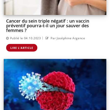
Cancer du sein triple négatif : un vaccin
préventif pourra-t-il un jour sauver des
femmes ?
|
Publié le 04.10.2023
Par Joséphine Argence
LIRE L'ARTICLE