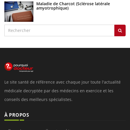
Maladie de Charcot (Sclérose latérale
amyotrophique)
Le site santé de référence avec chaque jour toute l'actualité
médicale decryptée par des médecins en exercice et les
conseils des meilleurs spécialistes.
À PROPOS