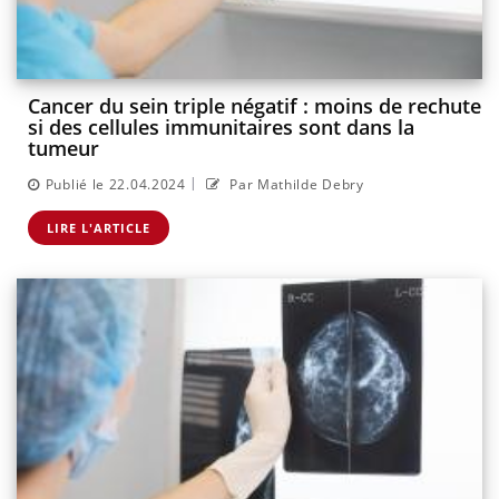
Cancer du sein triple négatif : moins de rechute
si des cellules immunitaires sont dans la
tumeur
|
Publié le 22.04.2024
Par Mathilde Debry
LIRE L'ARTICLE