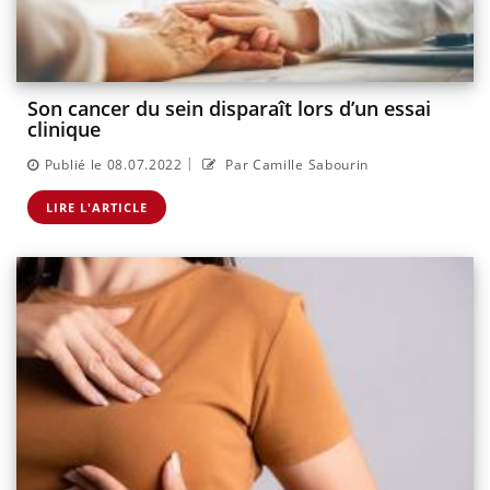
Son cancer du sein disparaît lors d’un essai
clinique
|
Publié le 08.07.2022
Par Camille Sabourin
LIRE L'ARTICLE