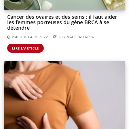
Cancer des ovaires et des seins : il faut aider
les femmes porteuses du gène BRCA à se
détendre
|
Publié le 04.01.2022
Par Mathilde Debry
LIRE L'ARTICLE