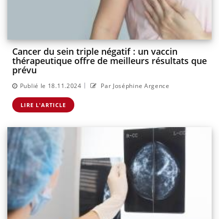
Cancer du sein triple négatif : un vaccin
thérapeutique offre de meilleurs résultats que
prévu
|
Publié le 18.11.2024
Par Joséphine Argence
LIRE L'ARTICLE