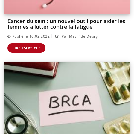
Cancer du sein : un nouvel outil pour aider les
femmes à lutter contre la fatigue
|
Publié le 16.02.2022
Par Mathilde Debry
LIRE L'ARTICLE