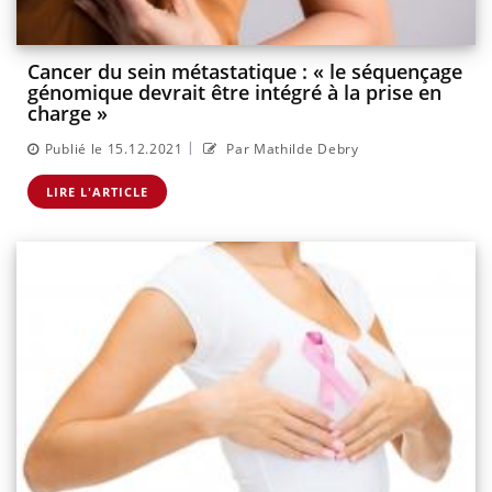
Cancer du sein métastatique : « le séquençage
génomique devrait être intégré à la prise en
charge »
|
Publié le 15.12.2021
Par Mathilde Debry
LIRE L'ARTICLE