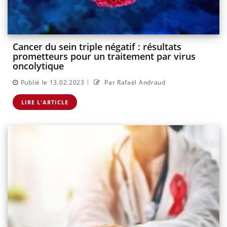
Cancer du sein triple négatif : résultats
prometteurs pour un traitement par virus
oncolytique
|
Publié le 13.02.2023
Par Rafaël Andraud
LIRE L'ARTICLE