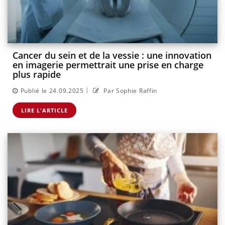
Cancer du sein et de la vessie : une innovation
en imagerie permettrait une prise en charge
plus rapide
|
Publié le 24.09.2025
Par Sophie Raffin
LIRE L'ARTICLE