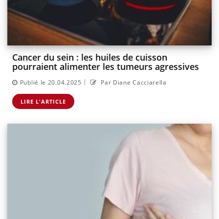
Cancer du sein : les huiles de cuisson
pourraient alimenter les tumeurs agressives
|
Publié le 20.04.2025
Par Diane Cacciarella
LIRE L'ARTICLE