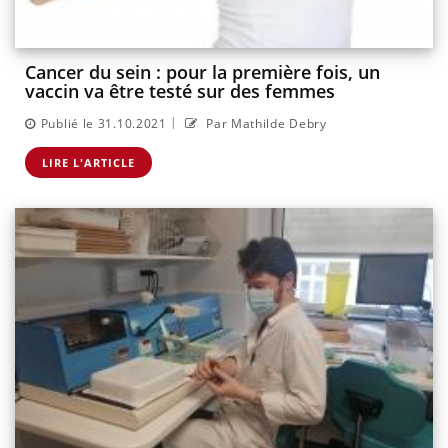
Cancer du sein : pour la première fois, un
vaccin va être testé sur des femmes
|
Publié le 31.10.2021
Par Mathilde Debry
LIRE L'ARTICLE