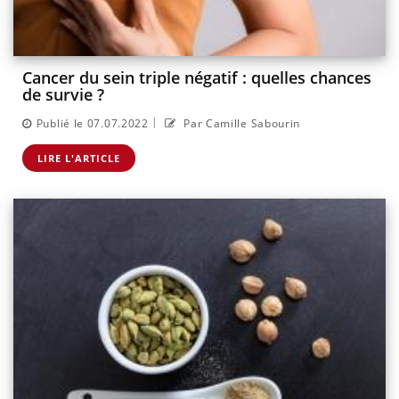
Cancer du sein triple négatif : quelles chances
de survie ?
|
Publié le 07.07.2022
Par Camille Sabourin
LIRE L'ARTICLE