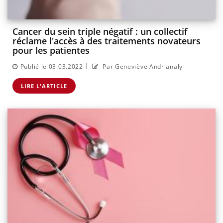
Cancer du sein triple négatif : un collectif
réclame l'accès à des traitements novateurs
pour les patientes
|
Publié le 03.03.2022
Par Geneviève Andrianaly
LIRE L'ARTICLE