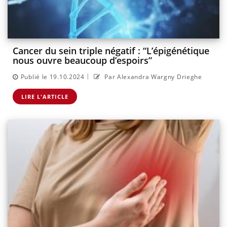
Cancer du sein triple négatif : “L’épigénétique
nous ouvre beaucoup d’espoirs”
|
Publié le 19.10.2024
Par Alexandra Wargny Drieghe
LIRE L'ARTICLE