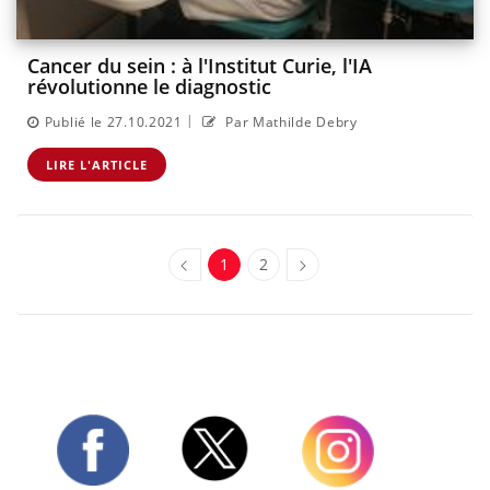
Cancer du sein : à l'Institut Curie, l'IA
révolutionne le diagnostic
|
Publié le 27.10.2021
Par Mathilde Debry
LIRE L'ARTICLE
1
2