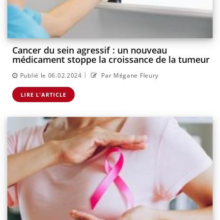
Cancer du sein agressif : un nouveau
médicament stoppe la croissance de la tumeur
|
Publié le 06.02.2024
Par Mégane Fleury
LIRE L'ARTICLE