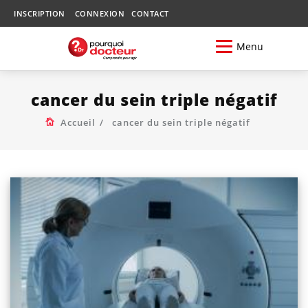
INSCRIPTION
CONNEXION
CONTACT
Menu
cancer du sein triple négatif
Accueil
cancer du sein triple négatif