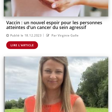
Vaccin : un nouvel espoir pour les personnes
atteintes d'un cancer du sein agressif
|
Publié le 18.12.2023
Par Virginie Galle
LIRE L'ARTICLE