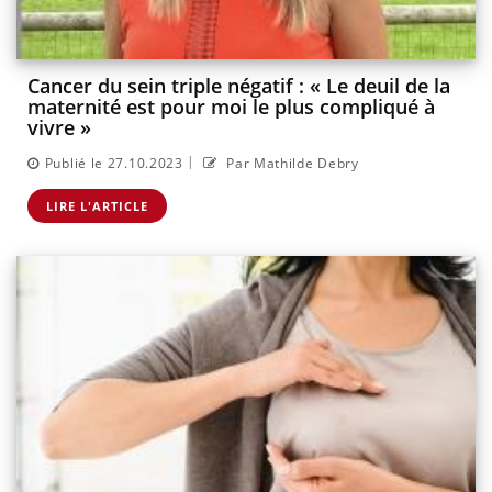
Cancer du sein triple négatif : « Le deuil de la
maternité est pour moi le plus compliqué à
vivre »
|
Publié le 27.10.2023
Par Mathilde Debry
LIRE L'ARTICLE